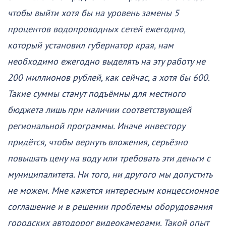
чтобы выйти хотя бы на уровень замены 5
процентов водопроводных сетей ежегодно,
который установил губернатор края, нам
необходимо ежегодно выделять на эту работу не
200 миллионов рублей, как сейчас, а хотя бы 600.
Такие суммы станут подъёмны для местного
бюджета лишь при наличии соответствующей
региональной программы. Иначе инвестору
придётся, чтобы вернуть вложения, серьёзно
повышать цену на воду или требовать эти деньги с
муниципалитета. Ни того, ни другого мы допустить
не можем. Мне кажется интересным концессионное
соглашение и в решении проблемы оборудования
городских автодорог видеокамерами. Такой опыт