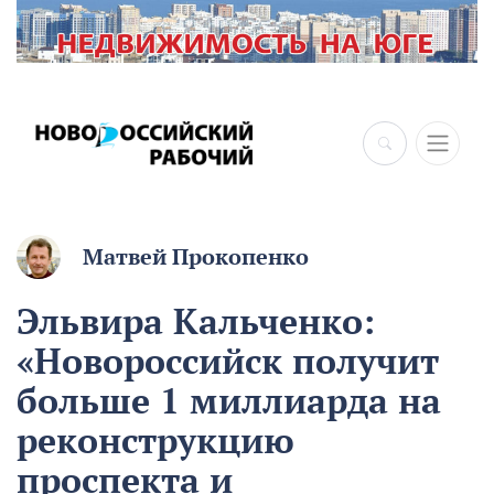
Матвей Прокопенко
Эльвира Кальченко:
«Новороссийск получит
больше 1 миллиарда на
реконструкцию
проспекта и