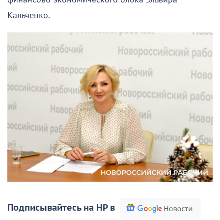
Кальченко.
Подписывайтесь на НР в