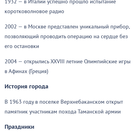
1932 — в Италии успешно прошло испытание
коротковолновое радио
2002 — в Москве представлен уникальный прибор,
позволяющий проводить операцию на сердце без
его остановки
2004 — открылись XXVIII летние Олимпийские игры
в Афинах (Греция)
История города
В 1963 году в поселке Верхнебаканском открыт
памятник участникам похода Таманской армии
Праздники