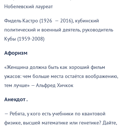
Нобелевский лауреат
Фидель Кастро (1926 — 2016), кубинский
политический и военный деятель, руководитель
Кубы (1959-2008)
Афоризм
«Женщина должна быть как хороший фильм
ужасов: чем больше места остаётся воображению,
тем лучше» — Альфред Хичкок
Анекдот .
— Ребята, у кого есть учебники по квантовой
физике, высшей математике или генетике? Дайте,