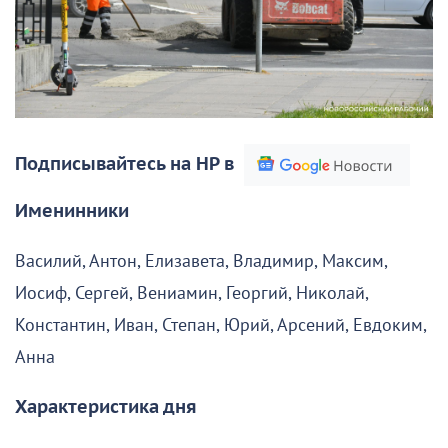
Подписывайтесь на НР в
Именинники
Василий, Антон, Елизавета, Владимир, Максим,
Иосиф, Сергей, Вениамин, Георгий, Николай,
Константин, Иван, Степан, Юрий, Арсений, Евдоким,
Анна
Характеристика дня