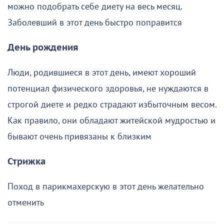
можно подобрать себе диету на весь месяц.
Заболевший в этот день быстро поправится
День рождения
Люди, родившиеся в этот день, имеют хороший
потенциал физического здоровья, не нуждаются в
строгой диете и редко страдают избыточным весом.
Как правило, они обладают житейской мудростью и
бывают очень привязаны к близким
Стрижка
Поход в парикмахерскую в этот день желательно
отменить