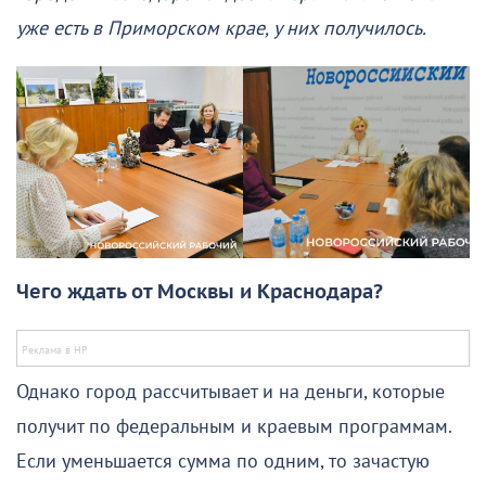
уже есть в Приморском крае, у них получилось.
Чего ждать от Москвы и Краснодара?
Однако город рассчитывает и на деньги, которые
получит по федеральным и краевым программам.
Если уменьшается сумма по одним, то зачастую