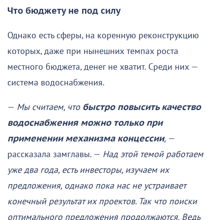
Что бюджету не под силу
Однако есть сферы, на коренную реконструкцию
которых, даже при нынешних темпах роста
местного бюджета, денег не хватит. Среди них —
система водоснабжения.
—
Мы считаем, что
быстро повысить качество
водоснабжения можно только при
применении механизма концессии
,
—
рассказала замглавы. —
Над этой темой работаем
уже два года, есть инвесторы, изучаем их
предложения, однако пока нас не устраивает
конечный результат их проектов. Так что поиски
оптимального предложения продолжаются. Ведь