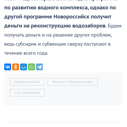
по развитию водного комплекса, однако по
другой программе Новороссийск получит
деньги на реконструкцию водозаборов
. Будем
получать деньги и на решение других проблем,
ведь субсидии и субвенции сверху поступают в
течение всего года.
Новороссийск
Новости Новороссийск
это интересно