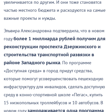
увеличивается по другим. И они тоже становятся
частью местного бюджета и расходуются на самые
важные проекты и нужды.
Эльвира Александровна подтвердила, что в новом
году
более 1 миллиарда рублей получим для
реконструкции проспекта Дзержинского и
строительства транспортной развязки в
районе Западного рынка
. По программе
«Доступная среда» в город придут средства,
которые помогут усовершенствовать пешеходную
инфраструктуру для инвалидов, сделать доступную
среду в конно-спортивной школе «Пегас», купить
15 низкопольных троллейбусов и 10 автобусов. В
новом году
замораживается одна программа