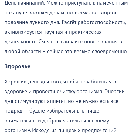
День начинаний. Можно приступать к намеченным
накануне важным делам, но только во второй
половине лунного дня. Растёт работоспособность,
активизируется научная и практическая
деятельность. Смело осваивайте новые знания в
любой области – сейчас это весьма своевременно
Здоровье
Хороший день для того, чтобы позаботиться о
здоровье и провести очистку организма. Энергии
дня стимулируют аппетит, но не нужно есть все
подряд — будьте избирательны в пище,
внимательны и доброжелательны к своему
организму. Исходя из пищевых предпочтений