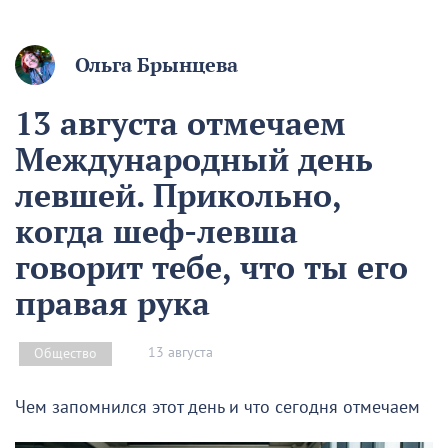
Ольга Брынцева
13 августа отмечаем
Международный день
левшей. Прикольно,
когда шеф-левша
говорит тебе, что ты его
правая рука
13 августа
Общество
Чем запомнился этот день и что сегодня отмечаем