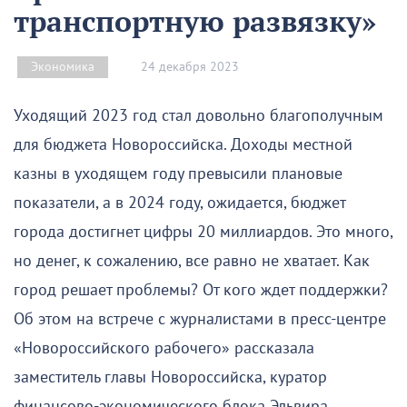
транспортную развязку»
24 декабря 2023
Экономика
Уходящий 2023 год стал довольно благополучным
для бюджета Новороссийска. Доходы местной
казны в уходящем году превысили плановые
показатели, а в 2024 году, ожидается, бюджет
города достигнет цифры 20 миллиардов. Это много,
но денег, к сожалению, все равно не хватает. Как
город решает проблемы? От кого ждет поддержки?
Об этом на встрече с журналистами в пресс-центре
«Новороссийского рабочего» рассказала
заместитель главы Новороссийска, куратор
финансово-экономического блока Эльвира