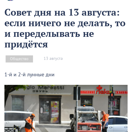
Совет дня на 13 августа:
если ничего не делать, то
и переделывать не
придётся
13 августа
Общество
1-й и 2-й лунные дни