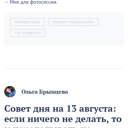
— Мне для фотосессии.
Новороссийск
Новости Новороссийск
это интересно
Ольга Брынцева
Совет дня на 13 августа:
если ничего не делать, то