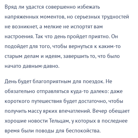
Вряд ли удастся совершенно избежать
напряженных моментов, но серьезных трудностей
не возникнет, а мелкие не испортят вам
настроения. Так что день пройдет приятно. Он
подойдет для того, чтобы вернуться к каким-то
старым делам и идеям, завершить то, что было
начато давным-давно.
День будет благоприятным для поездок. Не
обязательно отправляться куда-то далеко: даже
короткого путешествия будет достаточно, чтобы
получить массу ярких впечатлений. Вечер обещает
хорошие новости Тельцам, у которых в последнее
время были поводы для беспокойства.