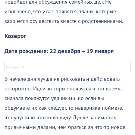
подойдет для обсуждения семейных дел. Не
исключено, что у вас появятся планы, которые
захочется осуществить вместе с родственниками.
Козерог
Дата рождения: 22 декабря – 19 января
В начале дня лучше не рисковать и действовать
осторожно. Идеи, которые появятся в это время,
сначала покажутся удачными, но если вы
обдумаете их как следует, то наверняка поймете,
что упустили что-то из виду. Лучше заниматься
привычными делами, чем браться за что-то новое.