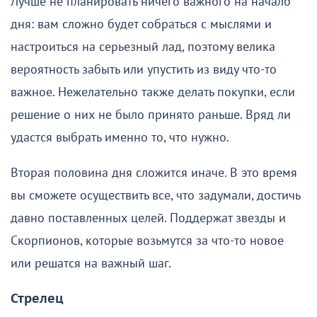
Лучше не планировать ничего важного на начало
дня: вам сложно будет собраться с мыслями и
настроиться на серьезный лад, поэтому велика
вероятность забыть или упустить из виду что-то
важное. Нежелательно также делать покупки, если
решение о них не было принято раньше. Вряд ли
удастся выбрать именно то, что нужно.
Вторая половина дня сложится иначе. В это время
вы сможете осуществить все, что задумали, достичь
давно поставленных целей. Поддержат звезды и
Скорпионов, которые возьмутся за что-то новое
или решатся на важный шаг.
Стрелец