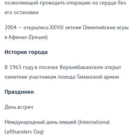
позволяющий проводить операцию на сердце без
его остановки
2004 — открылись XXVIII летние Олимпийские игры
в Афинах (Греция)
История города
В 1963 году в поселке Верхнебаканском открыт
памятник участникам похода Таманской армии
Праздники
День встреч
Международный день левшей (International
Lefthanders Day)