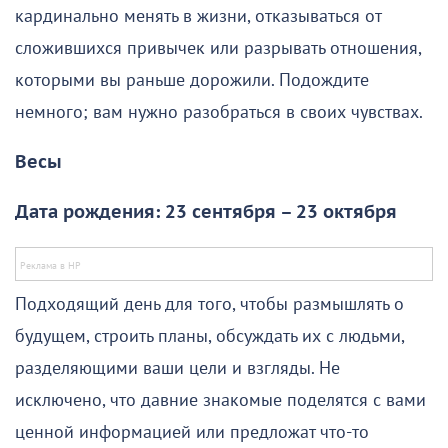
кардинально менять в жизни, отказываться от
сложившихся привычек или разрывать отношения,
которыми вы раньше дорожили. Подождите
немного; вам нужно разобраться в своих чувствах.
Весы
Дата рождения: 23 сентября – 23 октября
Подходящий день для того, чтобы размышлять о
будущем, строить планы, обсуждать их с людьми,
разделяющими ваши цели и взгляды. Не
исключено, что давние знакомые поделятся с вами
ценной информацией или предложат что-то