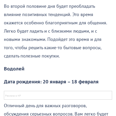
Во второй половине дня будет преобладать
влияние позитивных тенденций. Это время
окажется особенно благоприятным для общения.
Легко будет ладить и с близкими людьми, и с
новыми знакомыми. Подойдет это время и для
того, чтобы решить какие-то бытовые вопросы,
сделать полезные покупки.
Водолей
Дата рождения: 20 января – 18 февраля
Отличный день для важных разговоров,
обсуждения серьезных вопросов. Вам легко будет