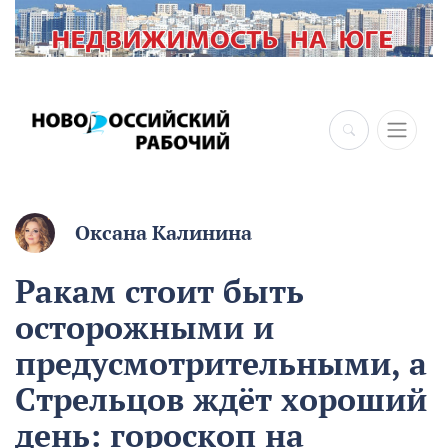
Оксана Калинина
Ракам стоит быть
осторожными и
предусмотрительными, а
Стрельцов ждёт хороший
день: гороскоп на