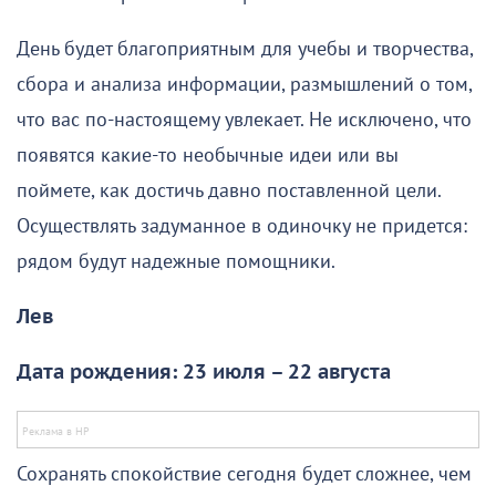
День будет благоприятным для учебы и творчества,
сбора и анализа информации, размышлений о том,
что вас по-настоящему увлекает. Не исключено, что
появятся какие-то необычные идеи или вы
поймете, как достичь давно поставленной цели.
Осуществлять задуманное в одиночку не придется:
рядом будут надежные помощники.
Лев
Дата рождения: 23 июля – 22 августа
Сохранять спокойствие сегодня будет сложнее, чем