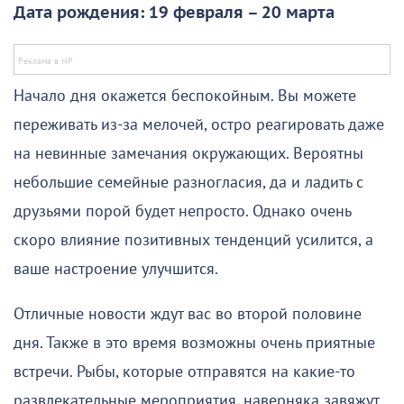
Дата рождения: 19 февраля – 20 марта
Начало дня окажется беспокойным. Вы можете
переживать из-за мелочей, остро реагировать даже
на невинные замечания окружающих. Вероятны
небольшие семейные разногласия, да и ладить с
друзьями порой будет непросто. Однако очень
скоро влияние позитивных тенденций усилится, а
ваше настроение улучшится.
Отличные новости ждут вас во второй половине
дня. Также в это время возможны очень приятные
встречи. Рыбы, которые отправятся на какие-то
развлекательные мероприятия, наверняка завяжут