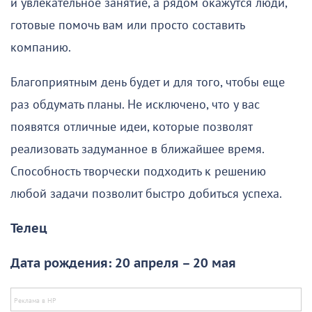
и увлекательное занятие, а рядом окажутся люди,
готовые помочь вам или просто составить
компанию.
Благоприятным день будет и для того, чтобы еще
раз обдумать планы. Не исключено, что у вас
появятся отличные идеи, которые позволят
реализовать задуманное в ближайшее время.
Способность творчески подходить к решению
любой задачи позволит быстро добиться успеха.
Телец
Дата рождения: 20 апреля – 20 мая