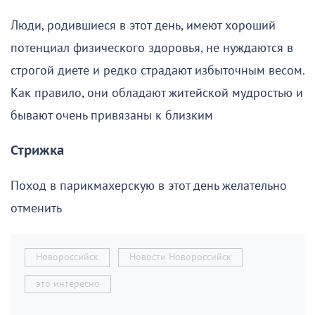
Люди, родившиеся в этот день, имеют хороший
потенциал физического здоровья, не нуждаются в
строгой диете и редко страдают избыточным весом.
Как правило, они обладают житейской мудростью и
бывают очень привязаны к близким
Стрижка
Поход в парикмахерскую в этот день желательно
отменить
Новороссийск
Новости Новороссийск
это интересно