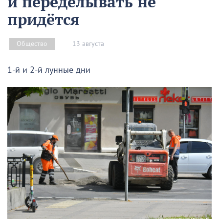
и переделывать не
придётся
13 августа
Общество
1-й и 2-й лунные дни