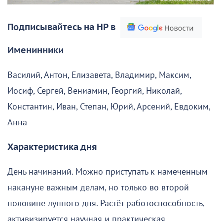
Подписывайтесь на НР в
Именинники
Василий, Антон, Елизавета, Владимир, Максим,
Иосиф, Сергей, Вениамин, Георгий, Николай,
Константин, Иван, Степан, Юрий, Арсений, Евдоким,
Анна
Характеристика дня
День начинаний. Можно приступать к намеченным
накануне важным делам, но только во второй
половине лунного дня. Растёт работоспособность,
активизируется научная и практическая