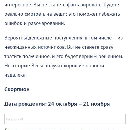
интересное. Вы не станете фантазировать, будете
реально смотреть на вещи; это поможет избежать
ошибок и разочарований.
Вероятны денежные поступления, в том числе – из
неожиданных источников. Вы не станете сразу
тратить полученное, и это будет верным решением.
Некоторые Весы получат хорошие новости
издалека.
Скорпион
Дата рождения: 24 октября – 21 ноября