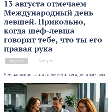
13 августа отмечаем
Международный день
левшей. Прикольно,
когда шеф-левша
говорит тебе, что ты его
правая рука
13 августа
Общество
Чем запомнился этот день и что сегодня отмечаем