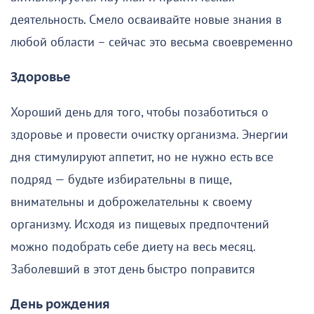
деятельность. Смело осваивайте новые знания в
любой области – сейчас это весьма своевременно
Здоровье
Хороший день для того, чтобы позаботиться о
здоровье и провести очистку организма. Энергии
дня стимулируют аппетит, но не нужно есть все
подряд — будьте избирательны в пище,
внимательны и доброжелательны к своему
организму. Исходя из пищевых предпочтений
можно подобрать себе диету на весь месяц.
Заболевший в этот день быстро поправится
День рождения