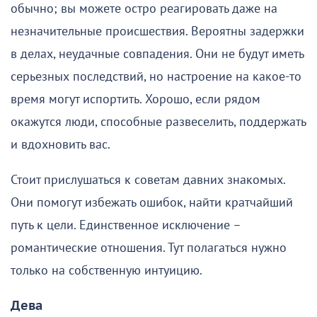
обычно; вы можете остро реагировать даже на
незначительные происшествия. Вероятны задержки
в делах, неудачные совпадения. Они не будут иметь
серьезных последствий, но настроение на какое-то
время могут испортить. Хорошо, если рядом
окажутся люди, способные развеселить, поддержать
и вдохновить вас.
Стоит прислушаться к советам давних знакомых.
Они помогут избежать ошибок, найти кратчайший
путь к цели. Единственное исключение –
романтические отношения. Тут полагаться нужно
только на собственную интуицию.
Дева