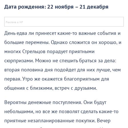
Дата рождения: 22 ноября – 21 декабря
День едва ли принесет какие-то важные события и
большие перемены. Однако сложится он хорошо, и
многих Стрельцов порадует приятными
сюрпризами. Можно не спешить браться за дела:
вторая половина дня подойдет для них лучше, чем
первая. Утро же окажется благоприятным для
общения с близкими, встреч с друзьями.
Вероятны денежные поступления. Они будут
небольшими, но все же позволят сделать какие-то
приятные незапланированные покупки. Вечер