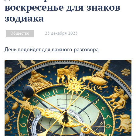
воскресенье для знаков
зодиака
23 декабря 2023
Общество
День подойдет для важного разговора.