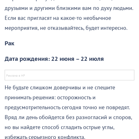
друзьями и другими близкими вам по духу людьми.
Если вас пригласят на какое-то необычное
мероприятия, не отказывайтесь, будет интересно.
Рак
Дата рождения: 22 июня – 22 июля
Не будьте слишком доверчивы и не спешите
принимать решения: осторожность и
предусмотрительность сегодня точно не повредят.
Вряд ли день обойдется без разногласий и споров,
но вы найдете способ сгладить острые углы,
избежать серьезного конфликта.