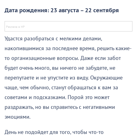
Дата рождения: 23 августа – 22 сентября
Удастся разобраться с мелкими делами,
накопившимися за последнее время, решить какие-
то организационные вопросы. Даже если забот
будет очень много, вы ничего не забудете, не
перепутаете и не упустите из виду. Окружающие
чаще, чем обычно, станут обращаться к вам за
советами и подсказками. Порой это может
раздражать, но вы справитесь с негативными
эмоциями.
День не подойдет для того, чтобы что-то