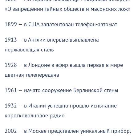
«О запрещении тайных обществ и масонских лож»
1899 — в США запатентован телефон-автомат
1913 — в Англии впервые выплавлена
нержавеющая сталь
1928 — в Лондоне в эфир вышла первая в мире
цветная телепередача
1961 — начато сооружение Берлинской стены
1932 — в Италии успешно прошло испытание
коротковолновое радио
2002 — в Москве представлен уникальный прибор,