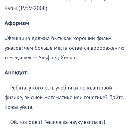
Кубы (1959-2008)
Афоризм
«Женщина должна быть как хороший фильм
ужасов: чем больше места остаётся воображению,
тем лучше» — Альфред Хичкок
Анекдот .
— Ребята, у кого есть учебники по квантовой
физике, высшей математике или генетике? Дайте,
пожалуйста.
— Ой, молодец! Решила за науку взяться?!