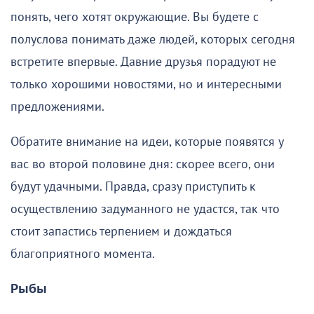
понять, чего хотят окружающие. Вы будете с
полуслова понимать даже людей, которых сегодня
встретите впервые. Давние друзья порадуют не
только хорошими новостями, но и интересными
предложениями.
Обратите внимание на идеи, которые появятся у
вас во второй половине дня: скорее всего, они
будут удачными. Правда, сразу приступить к
осуществлению задуманного не удастся, так что
стоит запастись терпением и дождаться
благоприятного момента.
Рыбы