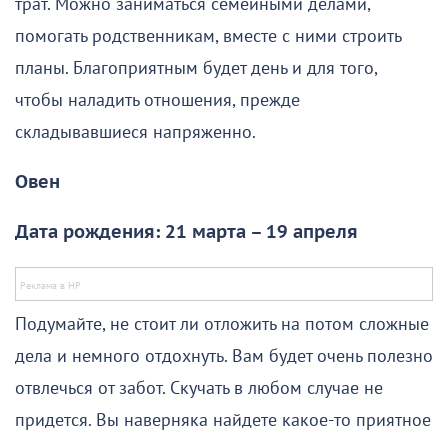
трат. Можно заниматься семейными делами,
помогать родственникам, вместе с ними строить
планы. Благоприятным будет день и для того,
чтобы наладить отношения, прежде
складывавшиеся напряженно.
Овен
Дата рождения: 21 марта – 19 апреля
Подумайте, не стоит ли отложить на потом сложные
дела и немного отдохнуть. Вам будет очень полезно
отвлечься от забот. Скучать в любом случае не
придется. Вы наверняка найдете какое-то приятное