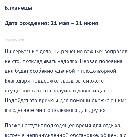
Близнецы
Дата рождения: 21 мая – 21 июня
Ни серьезные дела, ни решение важных вопросов
не стоит откладывать надолго. Первая половина
дня будет особенно удачной и плодотворной.
Благодаря поддержке звезд вы сможете
осуществить то, что задумали давным-давно.
Подойдет это время и для помощи окружающим;
вы сделаете много полезного для других.
Позже наступит подходящее время для отдыха,
встреч в непринужденной обстановке, общения с