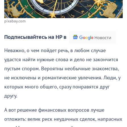
pixabay.com
Подписывайтесь на НР в
Неважно, о чем пойдет речь, в любом случае
удастся найти нужные слова и дело не закончится
пустым спором. Вероятны необычные знакомства,
не исключены и романтические увлечения. Люди, у
которых много общего, сразу понравятся друг
другу.
А вот решение финансовых вопросов лучше
отложить: велик риск неудачных сделок, напрасных