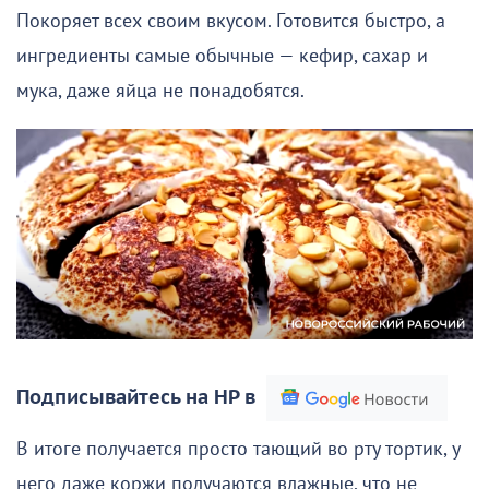
Покоряет всех своим вкусом. Готовится быстро, а
ингредиенты самые обычные — кефир, сахар и
мука, даже яйца не понадобятся.
Подписывайтесь на НР в
В итоге получается просто тающий во рту тортик, у
него даже коржи получаются влажные, что не