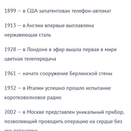
1899 — в США запатентован телефон-автомат
1913 — в Англии впервые выплавлена
нержавеющая сталь
1928 — в Лондоне в эфир вышла первая в мире
цветная телепередача
1961 — начато сооружение Берлинской стены
1932 — в Италии успешно прошло испытание
коротковолновое радио
2002 — в Москве представлен уникальный прибор,
позволяющий проводить операцию на сердце без
его остановки