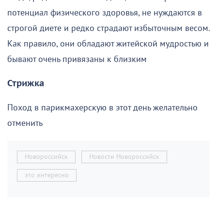
потенциал физического здоровья, не нуждаются в
строгой диете и редко страдают избыточным весом.
Как правило, они обладают житейской мудростью и
бывают очень привязаны к близким
Стрижка
Поход в парикмахерскую в этот день желательно
отменить
Новороссийск
Новости Новороссийск
это интересно