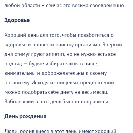
любой области – сейчас это весьма своевременно
Здоровье
Хороший день для того, чтобы позаботиться о
здоровье и провести очистку организма. Энергии
дня стимулируют аппетит, но не нужно есть все
подряд — будьте избирательны в пище,
внимательны и доброжелательны к своему
организму. Исходя из пищевых предпочтений
можно подобрать себе диету на весь месяц.
Заболевший в этот день быстро поправится
День рождения
Люди, родившиеся в этот день, имеют хороший