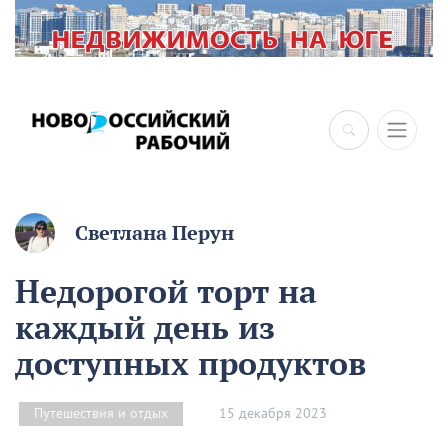
Светлана Перун
Недорогой торт на
каждый день из
доступных продуктов
15 декабря 2023
Путешествия и отдых