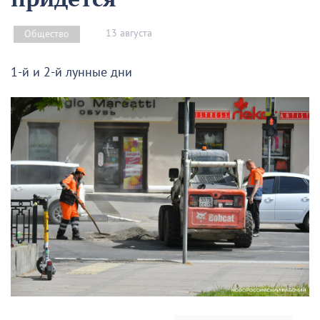
13 августа
Общество
1-й и 2-й лунные дни