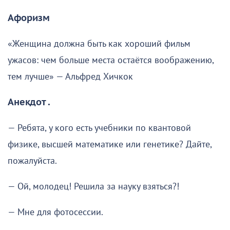
Афоризм
«Женщина должна быть как хороший фильм
ужасов: чем больше места остаётся воображению,
тем лучше» — Альфред Хичкок
Анекдот .
— Ребята, у кого есть учебники по квантовой
физике, высшей математике или генетике? Дайте,
пожалуйста.
— Ой, молодец! Решила за науку взяться?!
— Мне для фотосессии.