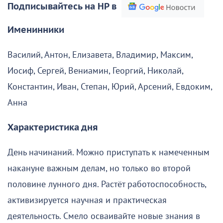
Подписывайтесь на НР в
Именинники
Василий, Антон, Елизавета, Владимир, Максим,
Иосиф, Сергей, Вениамин, Георгий, Николай,
Константин, Иван, Степан, Юрий, Арсений, Евдоким,
Анна
Характеристика дня
День начинаний. Можно приступать к намеченным
накануне важным делам, но только во второй
половине лунного дня. Растёт работоспособность,
активизируется научная и практическая
деятельность. Смело осваивайте новые знания в