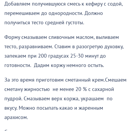
Добавляем получившуюся смесь к кефиру с содой,
перемешиваем до однородности. Должно
получиться тесто средней густоты.
Форму смазываем сливочным маслом, выливаем
тесто, разравниваем. Ставим в разогретую духовку,
запекаем при 200 градусах 25-30 минут до
готовности. Дадим коржу немного остыть.
За это время приготовим сметанный крем.Смешаем
сметану жирностью не менее 20 % с сахарной
пудрой. Смазываем верх коржа, украшаем по
вкусу. Можно посыпать какао и жаренным
арахисом.