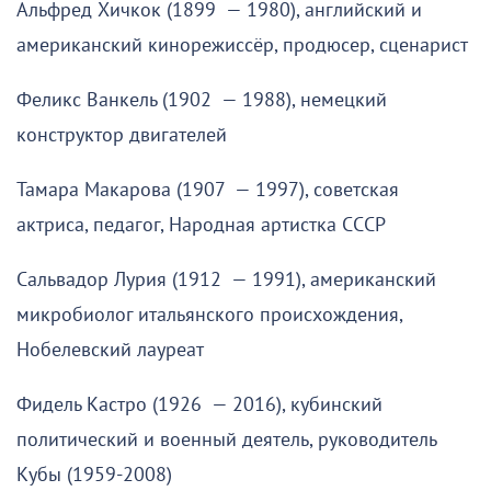
Альфред Хичкок (1899 — 1980), английский и
американский кинорежиссёр, продюсер, сценарист
Феликс Ванкель (1902 — 1988), немецкий
конструктор двигателей
Тамара Макарова (1907 — 1997), советская
актриса, педагог, Народная артистка СССР
Сальвадор Лурия (1912 — 1991), американский
микробиолог итальянского происхождения,
Нобелевский лауреат
Фидель Кастро (1926 — 2016), кубинский
политический и военный деятель, руководитель
Кубы (1959-2008)