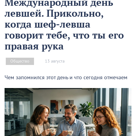
Международный день
левшей. Прикольно,
когда шеф-левша
говорит тебе, что ты его
правая рука
13 августа
Общество
Чем запомнился этот день и что сегодня отмечаем