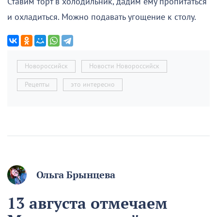
Ставим торт в холодильник, дадим ему пропитаться
и охладиться. Можно подавать угощение к столу.
Новороссийск
Новости Новороссийск
Рецепты
это интересно
Ольга Брынцева
13 августа отмечаем