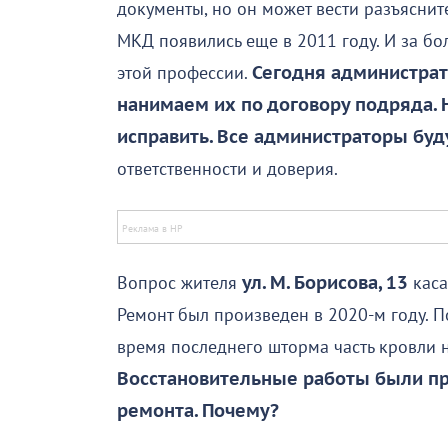
документы, но он может вести разъясни
МКД появились еще в 2011 году. И за бол
этой профессии.
Сегодня администрат
нанимаем их по договору подряда.
исправить. Все администраторы буд
ответственности и доверия.
Вопрос жителя
ул. М. Борисова, 13
каса
Ремонт был произведен в 2020-м году. П
время последнего шторма часть кровли 
Восстановительные работы были пр
ремонта. Почему?