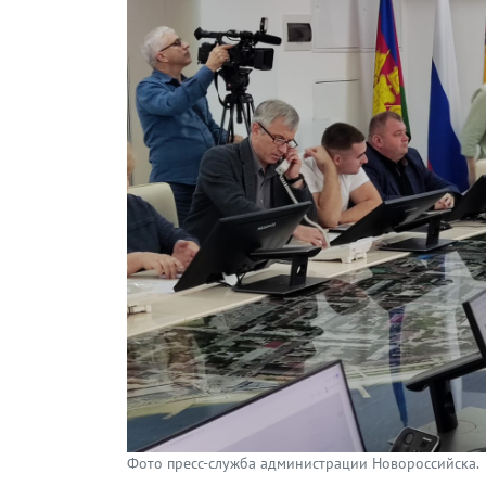
Фото пресс-служба администрации Новороссийска.