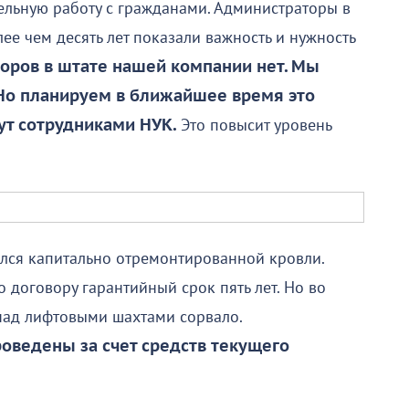
тельную работу с гражданами. Администраторы в
ее чем десять лет показали важность и нужность
оров в штате нашей компании нет. Мы
 Но планируем в ближайшее время это
ут сотрудниками НУК.
Это повысит уровень
лся капитально отремонтированной кровли.
о договору гарантийный срок пять лет. Но во
над лифтовыми шахтами сорвало.
оведены за счет средств текущего