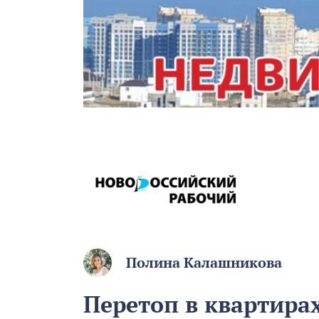
Полина Калашникова
Перетоп в квартирах