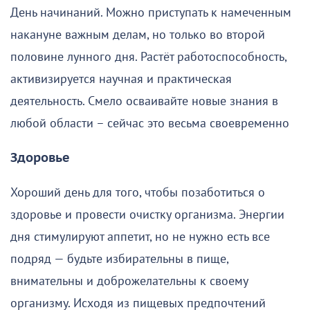
День начинаний. Можно приступать к намеченным
накануне важным делам, но только во второй
половине лунного дня. Растёт работоспособность,
активизируется научная и практическая
деятельность. Смело осваивайте новые знания в
любой области – сейчас это весьма своевременно
Здоровье
Хороший день для того, чтобы позаботиться о
здоровье и провести очистку организма. Энергии
дня стимулируют аппетит, но не нужно есть все
подряд — будьте избирательны в пище,
внимательны и доброжелательны к своему
организму. Исходя из пищевых предпочтений