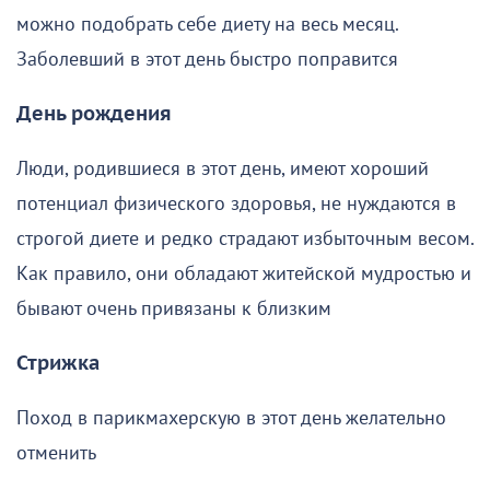
можно подобрать себе диету на весь месяц.
Заболевший в этот день быстро поправится
День рождения
Люди, родившиеся в этот день, имеют хороший
потенциал физического здоровья, не нуждаются в
строгой диете и редко страдают избыточным весом.
Как правило, они обладают житейской мудростью и
бывают очень привязаны к близким
Стрижка
Поход в парикмахерскую в этот день желательно
отменить