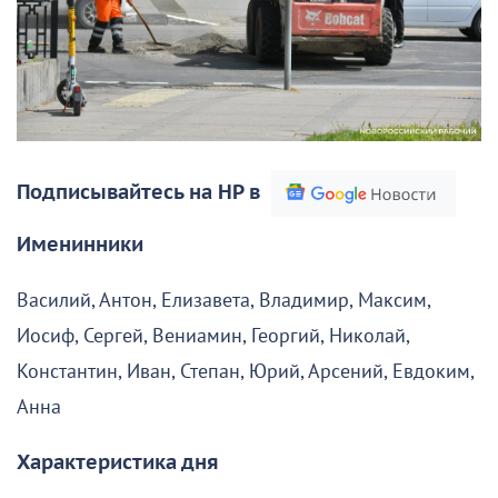
Подписывайтесь на НР в
Именинники
Василий, Антон, Елизавета, Владимир, Максим,
Иосиф, Сергей, Вениамин, Георгий, Николай,
Константин, Иван, Степан, Юрий, Арсений, Евдоким,
Анна
Характеристика дня