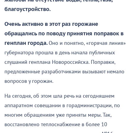
благоустройство.
Очень активно в этот раз горожане
обращались по поводу принятия поправок в
генплан города.
Оно и понятно, «горячая линия»
губернатора прошла в день начала публичных
слушаний генплана Новороссийска. Поправки,
предложенные разработчиками вызывают немало
вопросов у горожан.
На сегодня, об этом шла речь на сегодняшнем
аппаратном совещании в горадминистрации, по
многим обращениям уже приняты меры. Так,
восстановлено теплоснабжение в более 10