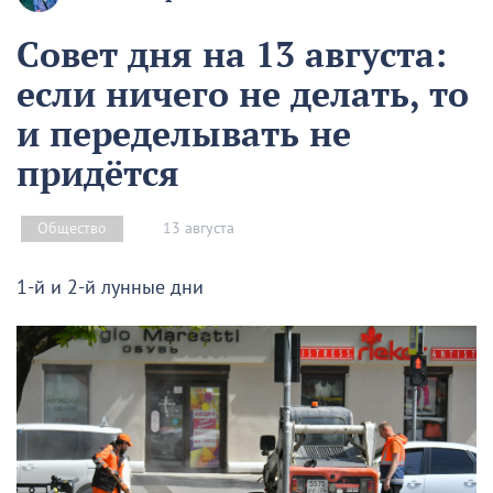
Совет дня на 13 августа:
если ничего не делать, то
и переделывать не
придётся
13 августа
Общество
1-й и 2-й лунные дни