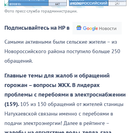
Фото пресс-служба горадминистрации.
Подписывайтесь на НР в
Самыми активными были сельские жители – из
Новороссийского района поступило больше 250
обращений.
Главные темы для жалоб и обращений
горожан – вопросы ЖКХ. В лидерах
проблемы с перебоями в электроснабжении
(159).
105 из 130 обращений от жителей станицы
Натухаевской связаны именно с перебоями в
подачи электроэнергии! Далее в рейтинге –
жалобы на отсутствие воды, тепла, газа,