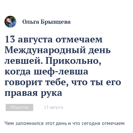
Ольга Брынцева
13 августа отмечаем
Международный день
левшей. Прикольно,
когда шеф-левша
говорит тебе, что ты его
правая рука
13 августа
Общество
Чем запомнился этот день и что сегодня отмечаем