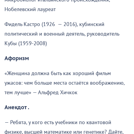
Нобелевский лауреат
Фидель Кастро (1926 — 2016), кубинский
политический и военный деятель, руководитель
Кубы (1959-2008)
Афоризм
«Женщина должна быть как хороший фильм
ужасов: чем больше места остаётся воображению,
тем лучше» — Альфред Хичкок
Анекдот .
— Ребята, у кого есть учебники по квантовой
физике, высшей математике или генетике? Дайте,