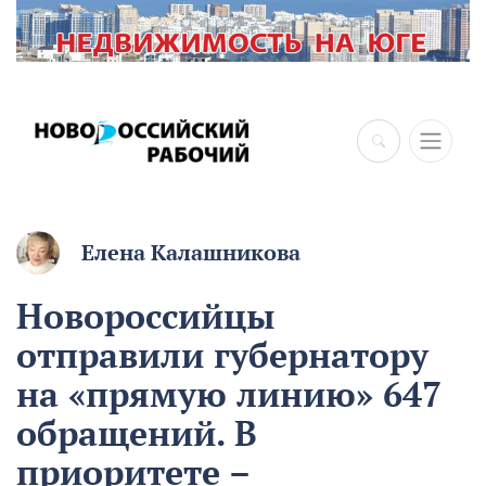
Елена Калашникова
Новороссийцы
отправили губернатору
на «прямую линию» 647
обращений. В
приоритете –