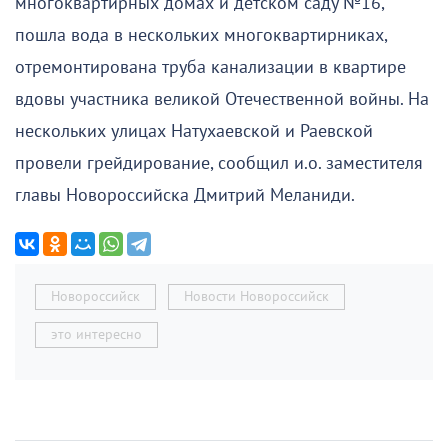
многоквартирных домах и детском саду №16,
пошла вода в нескольких многоквартирниках,
отремонтирована труба канализации в квартире
вдовы участника великой Отечественной войны. На
нескольких улицах Натухаевской и Раевской
провели грейдирование, сообщил и.о. заместителя
главы Новороссийска Дмитрий Меланиди.
Новороссийск
Новости Новороссийск
это интересно