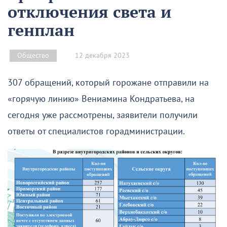
отключения света и
генплан
12 декабря 2023
Общество
307 обращений, который горожане отправили на
«горячую линию» Вениамина Кондратьева, на
сегодня уже рассмотрены, заявители получили
ответы от специалистов горадминистрации.