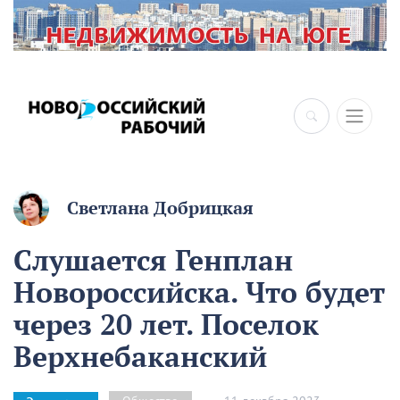
Светлана Добрицкая
Слушается Генплан
Новороссийска. Что будет
через 20 лет. Поселок
Верхнебаканский