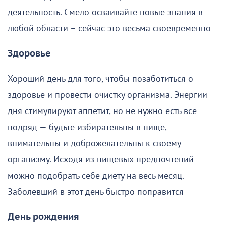
деятельность. Смело осваивайте новые знания в
любой области – сейчас это весьма своевременно
Здоровье
Хороший день для того, чтобы позаботиться о
здоровье и провести очистку организма. Энергии
дня стимулируют аппетит, но не нужно есть все
подряд — будьте избирательны в пище,
внимательны и доброжелательны к своему
организму. Исходя из пищевых предпочтений
можно подобрать себе диету на весь месяц.
Заболевший в этот день быстро поправится
День рождения