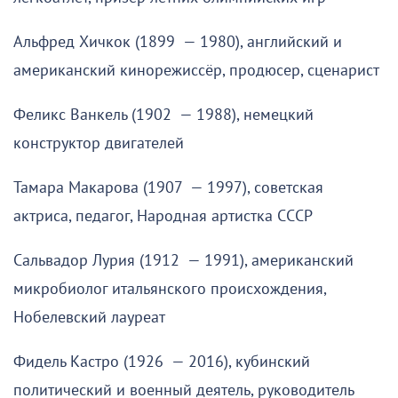
Альфред Хичкок (1899 — 1980), английский и
американский кинорежиссёр, продюсер, сценарист
Феликс Ванкель (1902 — 1988), немецкий
конструктор двигателей
Тамара Макарова (1907 — 1997), советская
актриса, педагог, Народная артистка СССР
Сальвадор Лурия (1912 — 1991), американский
микробиолог итальянского происхождения,
Нобелевский лауреат
Фидель Кастро (1926 — 2016), кубинский
политический и военный деятель, руководитель