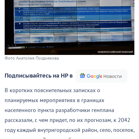
Фото Анатолия Позднякова
Подписывайтесь на НР в
В коротких пояснительных записках о
планируемых мероприятиях в границах
населенного пункта разработчики генплана
рассказали, с чем придет, по их прогнозам, к 2042
году каждый внутригородской район, село, поселок,