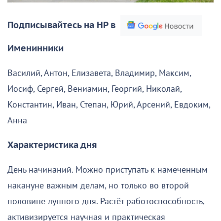
Подписывайтесь на НР в
Именинники
Василий, Антон, Елизавета, Владимир, Максим,
Иосиф, Сергей, Вениамин, Георгий, Николай,
Константин, Иван, Степан, Юрий, Арсений, Евдоким,
Анна
Характеристика дня
День начинаний. Можно приступать к намеченным
накануне важным делам, но только во второй
половине лунного дня. Растёт работоспособность,
активизируется научная и практическая