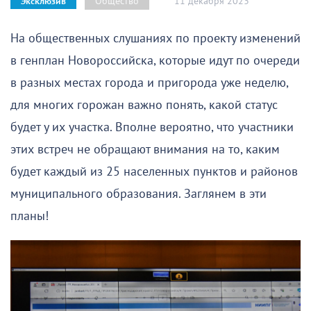
11 декабря 2023
Общество
Эксклюзив
На общественных слушаниях по проекту изменений
в генплан Новороссийска, которые идут по очереди
в разных местах города и пригорода уже неделю,
для многих горожан важно понять, какой статус
будет у их участка. Вполне вероятно, что участники
этих встреч не обращают внимания на то, каким
будет каждый из 25 населенных пунктов и районов
муниципального образования. Заглянем в эти
планы!