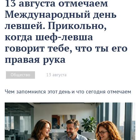
13 августа отмечаем
Международный день
левшей. Прикольно,
когда шеф-левша
говорит тебе, что ты его
правая рука
13 августа
Общество
Чем запомнился этот день и что сегодня отмечаем