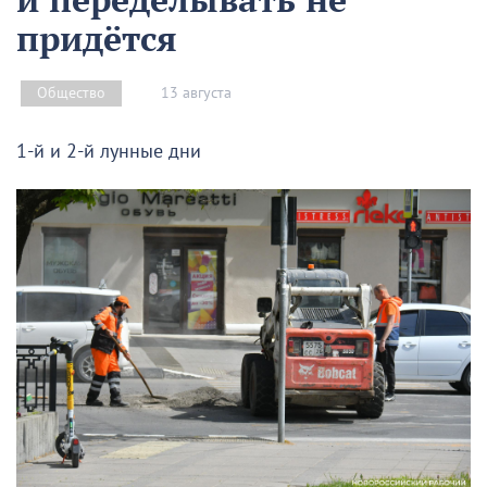
придётся
13 августа
Общество
1-й и 2-й лунные дни