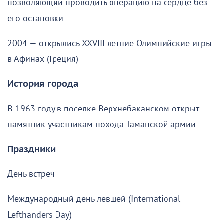
позволяющий проводить операцию на сердце без
его остановки
2004 — открылись XXVIII летние Олимпийские игры
в Афинах (Греция)
История города
В 1963 году в поселке Верхнебаканском открыт
памятник участникам похода Таманской армии
Праздники
День встреч
Международный день левшей (International
Lefthanders Day)