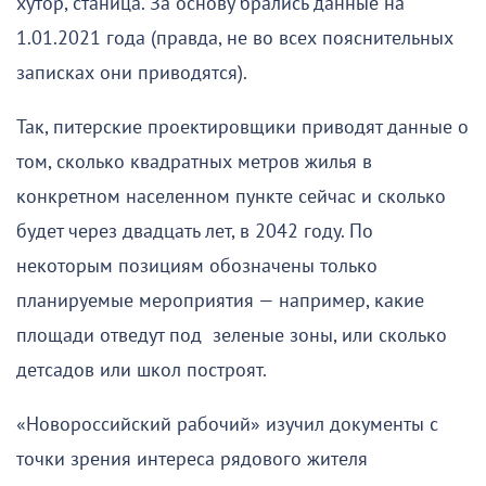
хутор, станица. За основу брались данные на
1.01.2021 года (правда, не во всех пояснительных
записках они приводятся).
Так, питерские проектировщики приводят данные о
том, сколько квадратных метров жилья в
конкретном населенном пункте сейчас и сколько
будет через двадцать лет, в 2042 году. По
некоторым позициям обозначены только
планируемые мероприятия — например, какие
площади отведут под зеленые зоны, или сколько
детсадов или школ построят.
«Новороссийский рабочий» изучил документы с
точки зрения интереса рядового жителя