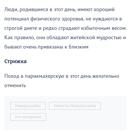
Люди, родившиеся в этот день, имеют хороший
потенциал физического здоровья, не нуждаются в
строгой диете и редко страдают избыточным весом.
Как правило, они обладают житейской мудростью и
бывают очень привязаны к близким
Стрижка
Поход в парикмахерскую в этот день желательно
отменить
Новороссийск
Новости Новороссийск
это интересно