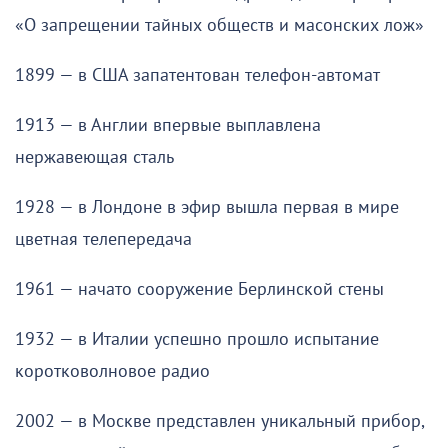
«О запрещении тайных обществ и масонских лож»
1899 — в США запатентован телефон-автомат
1913 — в Англии впервые выплавлена
нержавеющая сталь
1928 — в Лондоне в эфир вышла первая в мире
цветная телепередача
1961 — начато сооружение Берлинской стены
1932 — в Италии успешно прошло испытание
коротковолновое радио
2002 — в Москве представлен уникальный прибор,