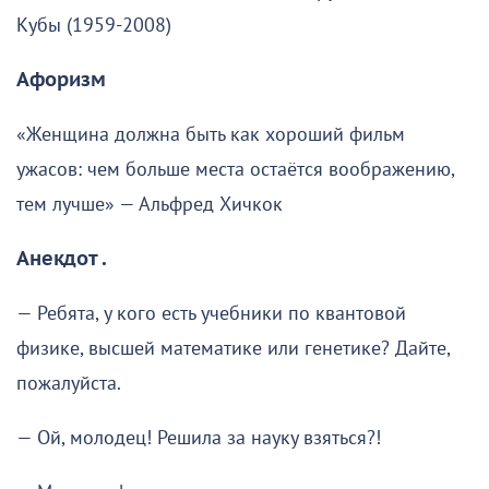
Кубы (1959-2008)
Афоризм
«Женщина должна быть как хороший фильм
ужасов: чем больше места остаётся воображению,
тем лучше» — Альфред Хичкок
Анекдот .
— Ребята, у кого есть учебники по квантовой
физике, высшей математике или генетике? Дайте,
пожалуйста.
— Ой, молодец! Решила за науку взяться?!