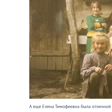
А ещё Елена Тимофеевна была отличной х