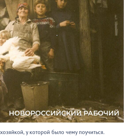
озяйкой, у которой было чему поучиться.