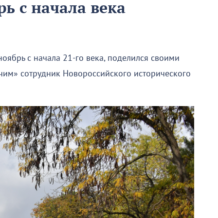
ь с начала века
ябрь с начала 21-го века, поделился своими
им» сотрудник Новороссийского исторического