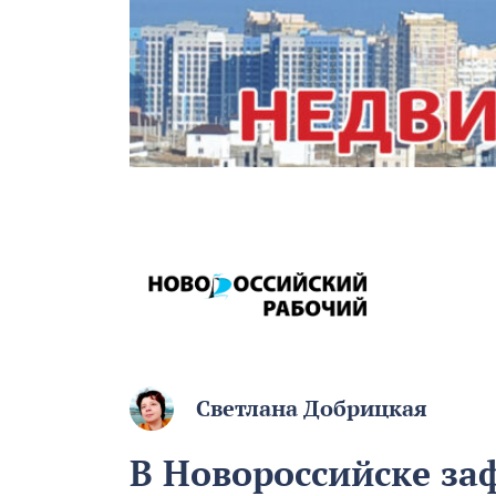
Светлана Добрицкая
В Новороссийске за