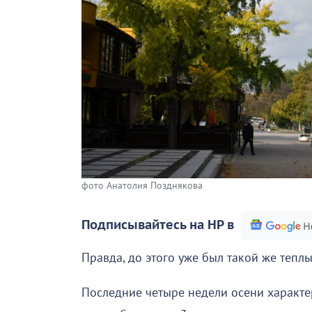
фото Анатолия Позднякова
Подписывайтесь на НР в
Правда, до этого уже был такой же теплы
Последние четыре недели осени характе