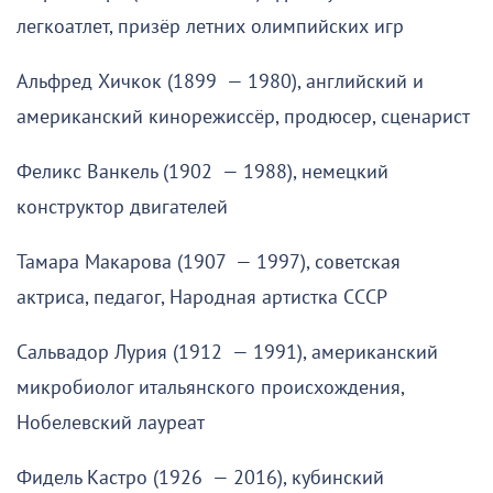
легкоатлет, призёр летних олимпийских игр
Альфред Хичкок (1899 — 1980), английский и
американский кинорежиссёр, продюсер, сценарист
Феликс Ванкель (1902 — 1988), немецкий
конструктор двигателей
Тамара Макарова (1907 — 1997), советская
актриса, педагог, Народная артистка СССР
Сальвадор Лурия (1912 — 1991), американский
микробиолог итальянского происхождения,
Нобелевский лауреат
Фидель Кастро (1926 — 2016), кубинский