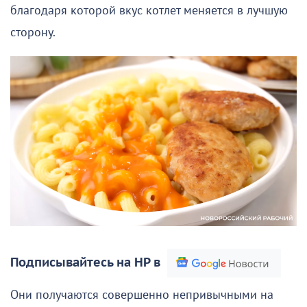
благодаря которой вкус котлет меняется в лучшую
сторону.
Подписывайтесь на НР в
Они получаются совершенно непривычными на