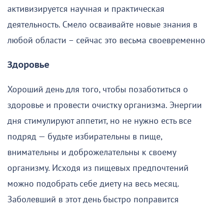
активизируется научная и практическая
деятельность. Смело осваивайте новые знания в
любой области – сейчас это весьма своевременно
Здоровье
Хороший день для того, чтобы позаботиться о
здоровье и провести очистку организма. Энергии
дня стимулируют аппетит, но не нужно есть все
подряд — будьте избирательны в пище,
внимательны и доброжелательны к своему
организму. Исходя из пищевых предпочтений
можно подобрать себе диету на весь месяц.
Заболевший в этот день быстро поправится