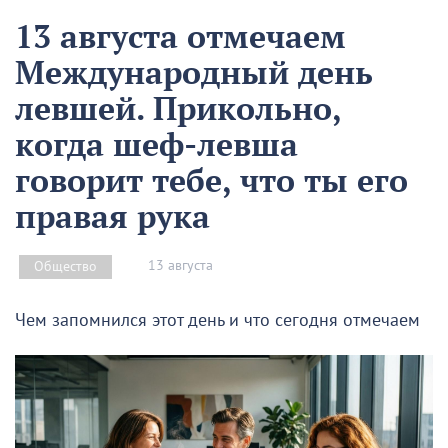
13 августа отмечаем
Международный день
левшей. Прикольно,
когда шеф-левша
говорит тебе, что ты его
правая рука
13 августа
Общество
Чем запомнился этот день и что сегодня отмечаем