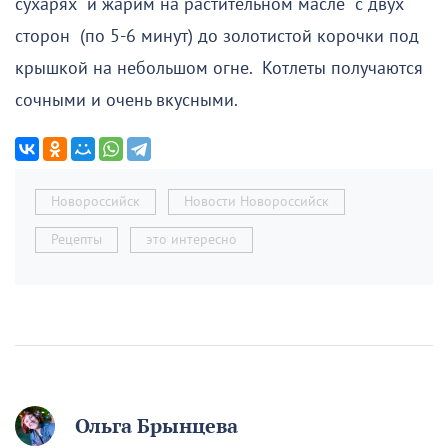
сухарях и жарим на растительном масле с двух
сторон (по 5-6 минут) до золотистой корочки под
крышкой на небольшом огне. Котлеты получаются
сочными и очень вкусными.
Новороссийск
Новости Новороссийск
Рецепты
это интересно
Ольга Брынцева