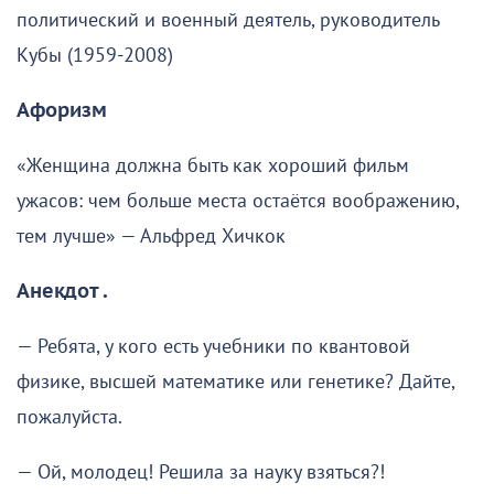
политический и военный деятель, руководитель
Кубы (1959-2008)
Афоризм
«Женщина должна быть как хороший фильм
ужасов: чем больше места остаётся воображению,
тем лучше» — Альфред Хичкок
Анекдот .
— Ребята, у кого есть учебники по квантовой
физике, высшей математике или генетике? Дайте,
пожалуйста.
— Ой, молодец! Решила за науку взяться?!