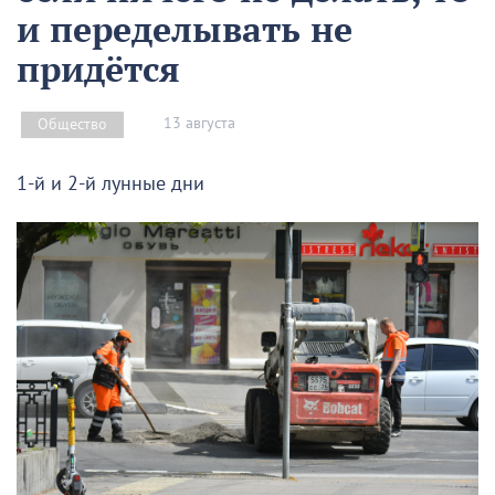
и переделывать не
придётся
13 августа
Общество
1-й и 2-й лунные дни