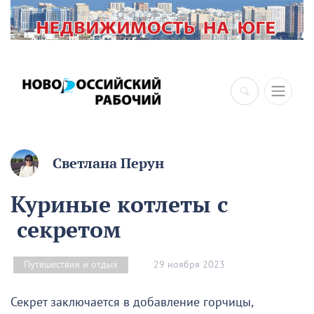
Светлана Перун
Куриные котлеты с
секретом
29 ноября 2023
Путешествия и отдых
Секрет заключается в добавление горчицы,