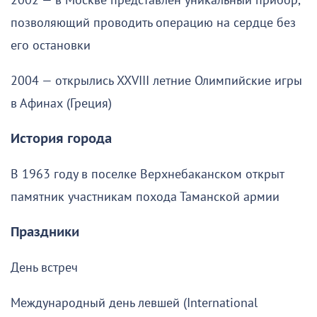
2002 — в Москве представлен уникальный прибор,
позволяющий проводить операцию на сердце без
его остановки
2004 — открылись XXVIII летние Олимпийские игры
в Афинах (Греция)
История города
В 1963 году в поселке Верхнебаканском открыт
памятник участникам похода Таманской армии
Праздники
День встреч
Международный день левшей (International