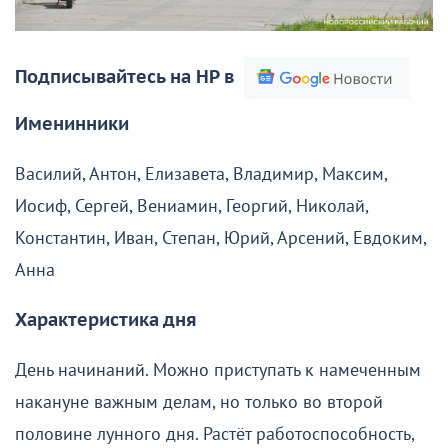
Подписывайтесь на НР в
Именинники
Василий, Антон, Елизавета, Владимир, Максим,
Иосиф, Сергей, Вениамин, Георгий, Николай,
Константин, Иван, Степан, Юрий, Арсений, Евдоким,
Анна
Характеристика дня
День начинаний. Можно приступать к намеченным
накануне важным делам, но только во второй
половине лунного дня. Растёт работоспособность,