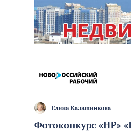
Елена Калашникова
Фотоконкурс «НР» 