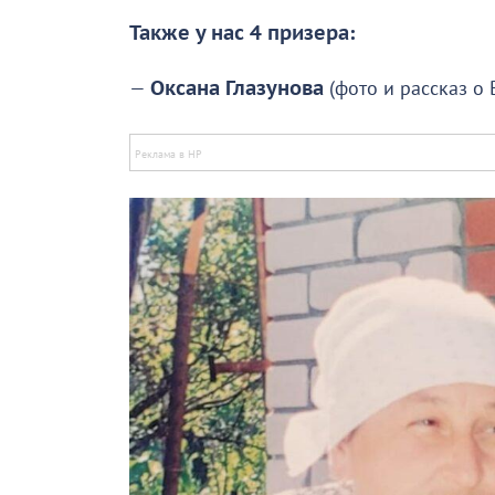
Также у нас 4 призера:
—
Оксана Глазунова
(фото и рассказ о 