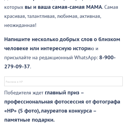
которых
вы и ваша самая-самая МАМА
. Самая
красивая, талантливая, любимая, активная,
неожиданная!
Напишите несколько добрых слов о близком
человеке или интересную истори
ю и
присылайте на редакционный WhatsApp:
8-900-
279-09-37
.
Победителя ждет
главный приз –
профессиональная фотосессия от фотографа
«НР» (5 фото), лауреатов конкурса –
памятные подарки.