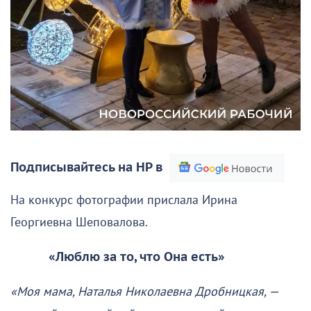
Подписывайтесь на НР в
На конкурс фотографии прислала Ирина
Георгиевна Шеповалова.
«Люблю за то, что Она есть»
«Моя мама, Наталья Николаевна Дробницкая, —