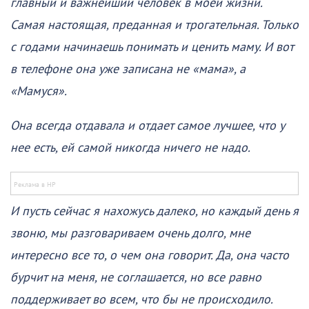
главный и важнейший человек в моей жизни.
Самая настоящая, преданная и трогательная. Только
с годами начинаешь понимать и ценить маму. И вот
в телефоне она уже записана не «мама», а
«Мамуся».
Она всегда отдавала и отдает самое лучшее, что у
нее есть, ей самой никогда ничего не надо.
И пусть сейчас я нахожусь далеко, но каждый день я
звоню, мы разговариваем очень долго, мне
интересно все то, о чем она говорит. Да, она часто
бурчит на меня, не соглашается, но все равно
поддерживает во всем, что бы не происходило.