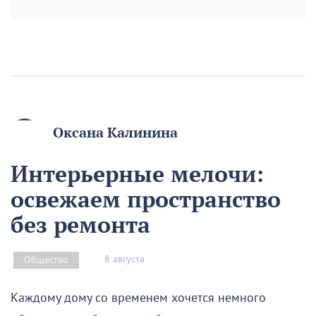
Оксана Калинина
Интерьерные мелочи:
освежаем пространство
без ремонта
8 августа
Общество
Каждому дому со временем хочется немного