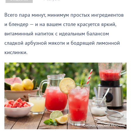
Всего пара минут, минимум простых ингредиентов
и блендер — и на вашем столе красуется яркий,
витаминный напиток с идеальным балансом
сладкой арбузной мякоти и бодрящей лимонной
кислинки.