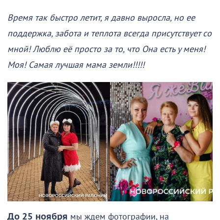
Время так быстро летит, я давно выросла, но ее
поддержка, забота и теплота всегда присутствует со
мной! Люблю её просто за то, что Она есть у меня!
Моя! Самая лучшая мама земли!!!!!
До 25 ноября
мы ждем фотографии, на