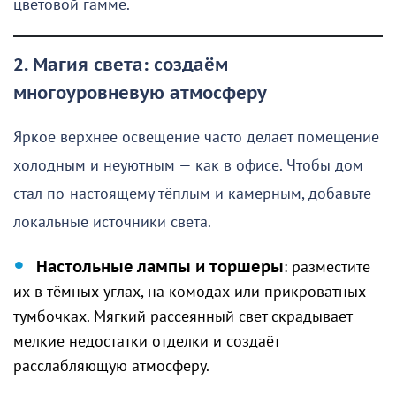
цветовой гамме.
2. Магия света: создаём
многоуровневую атмосферу
Яркое верхнее освещение часто делает помещение
холодным и неуютным — как в офисе. Чтобы дом
стал по-настоящему тёплым и камерным, добавьте
локальные источники света.
Настольные лампы и торшеры
: разместите
их в тёмных углах, на комодах или прикроватных
тумбочках. Мягкий рассеянный свет скрадывает
мелкие недостатки отделки и создаёт
расслабляющую атмосферу.