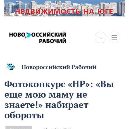
Новороссийский Рабочий
Фотоконкурс «НР»: «Вы
еще мою маму не
знаете!» набирает
обороты