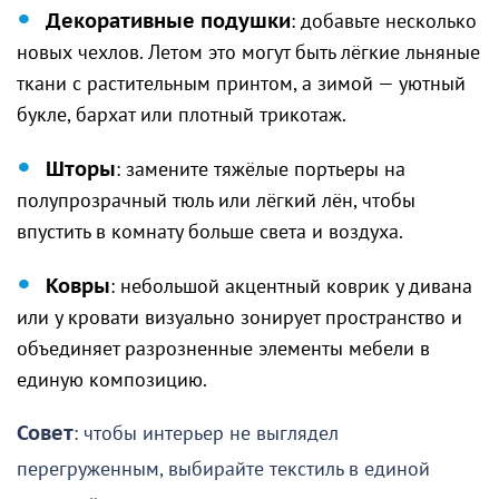
Декоративные подушки
: добавьте несколько
новых чехлов. Летом это могут быть лёгкие льняные
ткани с растительным принтом, а зимой — уютный
букле, бархат или плотный трикотаж.
Шторы
: замените тяжёлые портьеры на
полупрозрачный тюль или лёгкий лён, чтобы
впустить в комнату больше света и воздуха.
Ковры
: небольшой акцентный коврик у дивана
или у кровати визуально зонирует пространство и
объединяет разрозненные элементы мебели в
единую композицию.
Совет
: чтобы интерьер не выглядел
перегруженным, выбирайте текстиль в единой