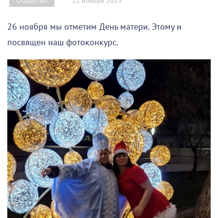
22 ноября 2023
Общество
26 ноября мы отметим День матери. Этому и
посвящен наш фотоконкурс.