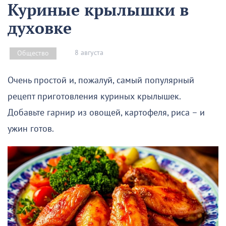
Куриные крылышки в
духовке
8 августа
Общество
Очень простой и, пожалуй, самый популярный
рецепт приготовления куриных крылышек.
Добавьте гарнир из овощей, картофеля, риса – и
ужин готов.