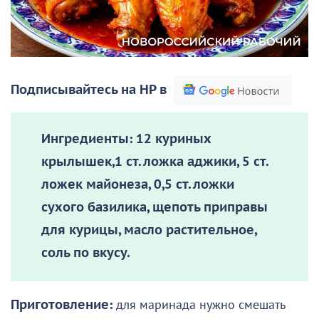
Подписывайтесь на НР в
Ингредиенты:
12 куриных
крылышек,1 ст. ложка аджики, 5 ст.
ложек майонеза, 0,5 ст. ложки
сухого базилика, щепоть приправы
для курицы, масло растительное,
соль по вкусу.
Приготовление:
для маринада нужно смешать