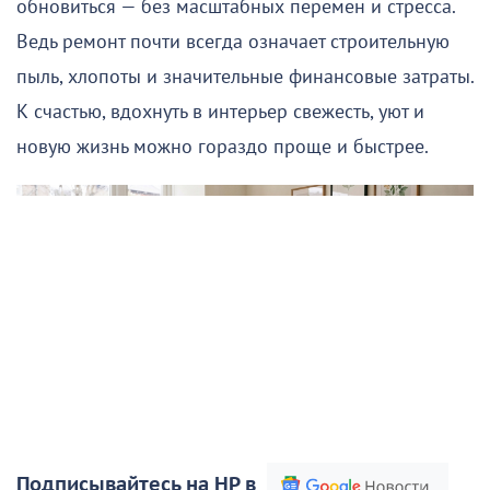
обновиться — без масштабных перемен и стресса.
Ведь ремонт почти всегда означает строительную
пыль, хлопоты и значительные финансовые затраты.
К счастью, вдохнуть в интерьер свежесть, уют и
новую жизнь можно гораздо проще и быстрее.
Подписывайтесь на НР в