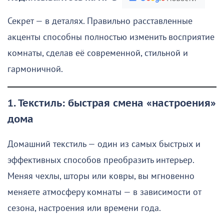
Секрет — в деталях. Правильно расставленные
акценты способны полностью изменить восприятие
комнаты, сделав её современной, стильной и
гармоничной.
1. Текстиль: быстрая смена «настроения»
дома
Домашний текстиль — один из самых быстрых и
эффективных способов преобразить интерьер.
Меняя чехлы, шторы или ковры, вы мгновенно
меняете атмосферу комнаты — в зависимости от
сезона, настроения или времени года.