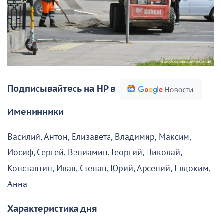
Подписывайтесь на НР в
Именинники
Василий, Антон, Елизавета, Владимир, Максим,
Иосиф, Сергей, Вениамин, Георгий, Николай,
Константин, Иван, Степан, Юрий, Арсений, Евдоким,
Анна
Характеристика дня