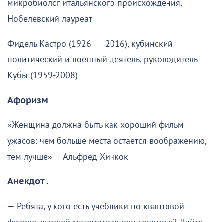
микробиолог итальянского происхождения,
Нобелевский лауреат
Фидель Кастро (1926 — 2016), кубинский
политический и военный деятель, руководитель
Кубы (1959-2008)
Афоризм
«Женщина должна быть как хороший фильм
ужасов: чем больше места остаётся воображению,
тем лучше» — Альфред Хичкок
Анекдот .
— Ребята, у кого есть учебники по квантовой