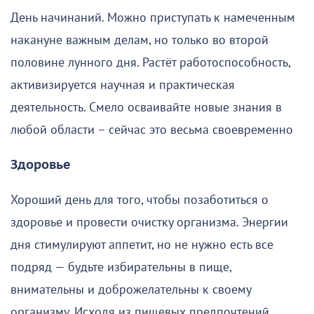
День начинаний. Можно приступать к намеченным
накануне важным делам, но только во второй
половине лунного дня. Растёт работоспособность,
активизируется научная и практическая
деятельность. Смело осваивайте новые знания в
любой области – сейчас это весьма своевременно
Здоровье
Хороший день для того, чтобы позаботиться о
здоровье и провести очистку организма. Энергии
дня стимулируют аппетит, но не нужно есть все
подряд — будьте избирательны в пище,
внимательны и доброжелательны к своему
организму. Исходя из пищевых предпочтений