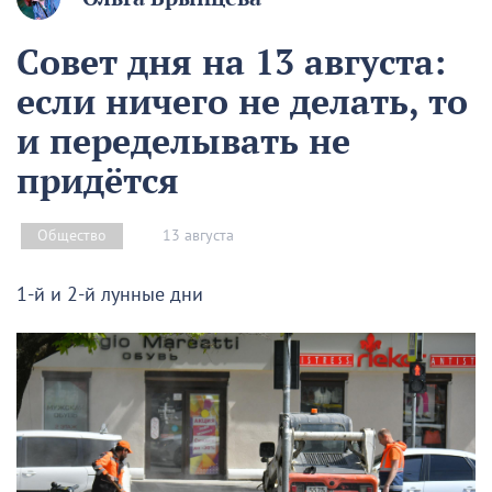
Совет дня на 13 августа:
если ничего не делать, то
и переделывать не
придётся
13 августа
Общество
1-й и 2-й лунные дни