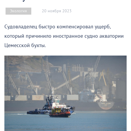
20 ноября 2023
Экология
Судовладелец быстро компенсировал ущерб,
который причинило иностранное судно акватории
Цемесской бухты.