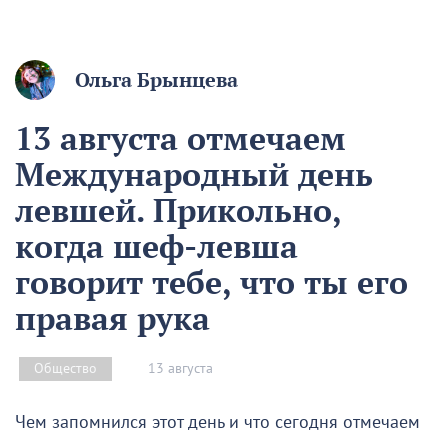
Ольга Брынцева
13 августа отмечаем
Международный день
левшей. Прикольно,
когда шеф-левша
говорит тебе, что ты его
правая рука
13 августа
Общество
Чем запомнился этот день и что сегодня отмечаем