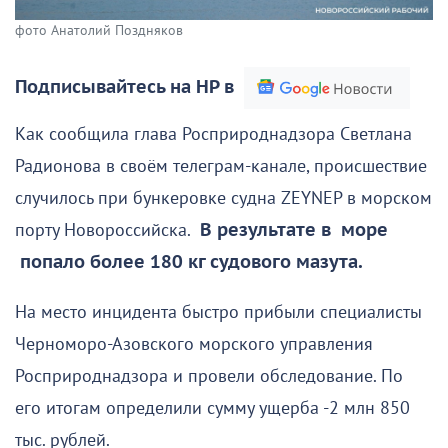
фото Анатолий Поздняков
Подписывайтесь на НР в
Как сообщила глава Росприроднадзора Светлана
Радионова в своём телеграм-канале, происшествие
случилось при бункеровке судна ZEYNEP в морском
порту Новороссийска.
В результате в море
попало более 180 кг судового мазута.
На место инцидента быстро прибыли специалисты
Черноморо-Азовского морского управления
Росприроднадзора и провели обследование. По
его итогам определили сумму ущерба -2 млн 850
тыс. рублей.