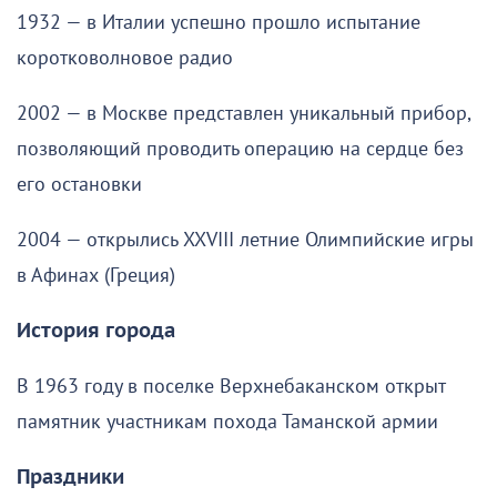
1932 — в Италии успешно прошло испытание
коротковолновое радио
2002 — в Москве представлен уникальный прибор,
позволяющий проводить операцию на сердце без
его остановки
2004 — открылись XXVIII летние Олимпийские игры
в Афинах (Греция)
История города
В 1963 году в поселке Верхнебаканском открыт
памятник участникам похода Таманской армии
Праздники