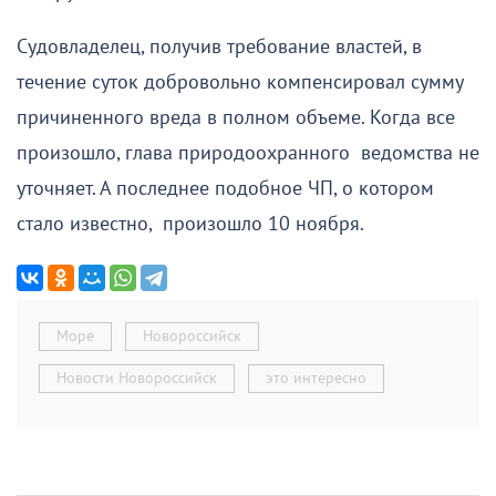
Судовладелец, получив требование властей, в
течение суток добровольно компенсировал сумму
причиненного вреда в полном объеме. Когда все
произошло, глава природоохранного ведомства не
уточняет. А последнее подобное ЧП, о котором
стало известно, произошло 10 ноября.
Море
Новороссийск
Новости Новороссийск
это интересно