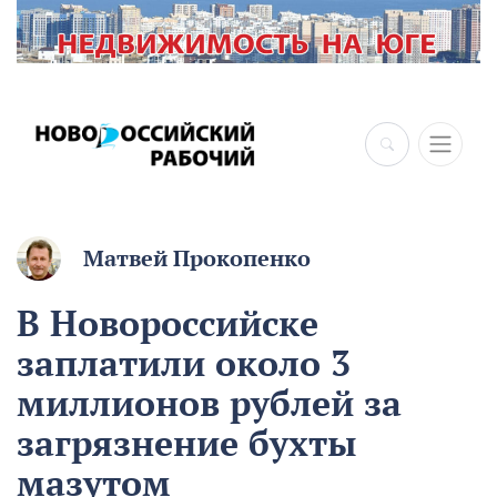
Матвей Прокопенко
В Новороссийске
заплатили около 3
миллионов рублей за
загрязнение бухты
мазутом