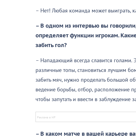
– Нет! Любая команда может выиграть, к
– В одном из интервью вы говорили
определяет функции игрокам. Какие
забить гол?
– Нападающий всегда славится голами. Эт
различные топы, становиться лучшим бом
забить мяч, нужно проделать большой об
ведение борьбы, отбор, расположение п
чтобы запутать и ввести в заблуждение
– В каком матче в вашей карьере ва