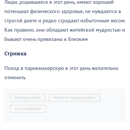
Люди, родившиеся в этот день, имеют хороший
потенциал физического здоровья, не нуждаются в
строгой диете и редко страдают избыточным весом.
Как правило, они обладают житейской мудростью и
бывают очень привязаны к близким
Стрижка
Поход в парикмахерскую в этот день желательно
отменить
Новороссийск
Новости Новороссийск
это интересно