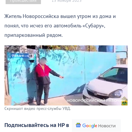
15 ноября 2023
Происшествия
Житель Новороссийска вышел утром из дома и
понял, что исчез его автомобиль «Субару»,
припаркованный рядом.
Скрнишот видео пресс-службы УВД.
Подписывайтесь на НР в