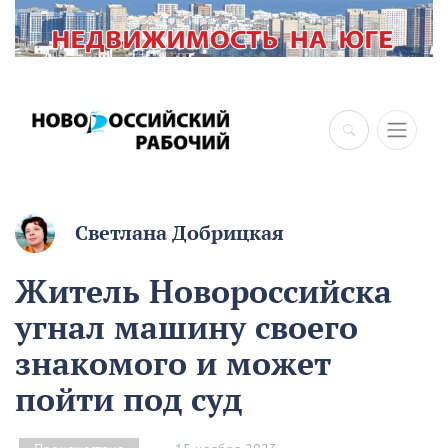
Светлана Добрицкая
Житель Новороссийска
угнал машину своего
знакомого и может
пойти под суд