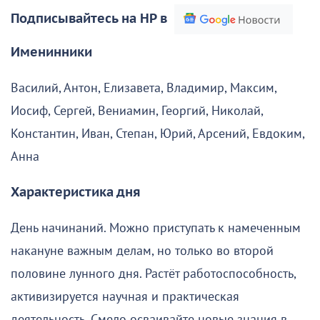
Подписывайтесь на НР в
Именинники
Василий, Антон, Елизавета, Владимир, Максим,
Иосиф, Сергей, Вениамин, Георгий, Николай,
Константин, Иван, Степан, Юрий, Арсений, Евдоким,
Анна
Характеристика дня
День начинаний. Можно приступать к намеченным
накануне важным делам, но только во второй
половине лунного дня. Растёт работоспособность,
активизируется научная и практическая
деятельность. Смело осваивайте новые знания в