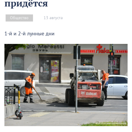
придётся
13 августа
Общество
1-й и 2-й лунные дни