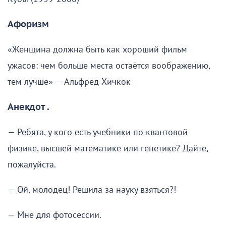
Афоризм
«Женщина должна быть как хороший фильм
ужасов: чем больше места остаётся воображению,
тем лучше» — Альфред Хичкок
Анекдот .
— Ребята, у кого есть учебники по квантовой
физике, высшей математике или генетике? Дайте,
пожалуйста.
— Ой, молодец! Решила за науку взяться?!
— Мне для фотосессии.