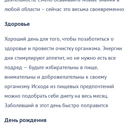
любой области – сейчас это весьма своевременно
Здоровье
Хороший день для того, чтобы позаботиться о
здоровье и провести очистку организма. Энергии
дня стимулируют аппетит, но не нужно есть все
подряд — будьте избирательны в пище,
внимательны и доброжелательны к своему
организму. Исходя из пищевых предпочтений
можно подобрать себе диету на весь месяц.
Заболевший в этот день быстро поправится
День рождения