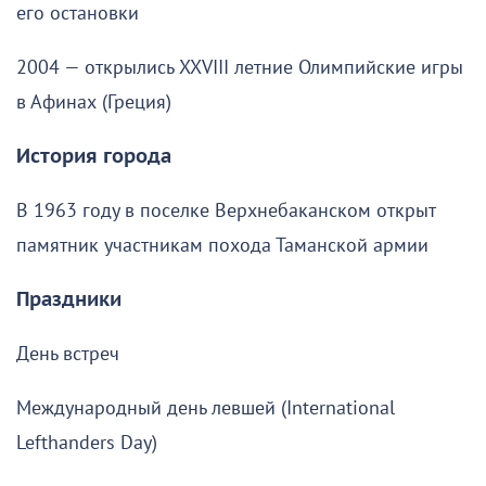
его остановки
2004 — открылись XXVIII летние Олимпийские игры
в Афинах (Греция)
История города
В 1963 году в поселке Верхнебаканском открыт
памятник участникам похода Таманской армии
Праздники
День встреч
Международный день левшей (International
Lefthanders Day)