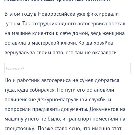
В этом году в Новороссийске уже фиксировали
угоны. Так, сотрудник одного автосервиса поехал
на машине клиентки к себе домой, ведь женщина
оставила в мастерской ключи. Когда хозяйка
вернулась за своим авто, его там не оказалось.
Но и работник автосервиса не сумел добраться
туда, куда собирался. По пути его остановили
полицейские дежурно-патрульной службы и
попросили предъявить документы. Документов на
машину у него не было, и транспорт поместили на
спецстоянку. Позже стало ясно, что именно этот