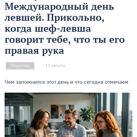
Международный день
левшей. Прикольно,
когда шеф-левша
говорит тебе, что ты его
правая рука
13 августа
Общество
Чем запомнился этот день и что сегодня отмечаем