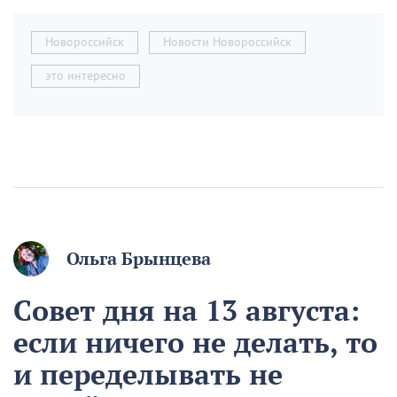
Новороссийск
Новости Новороссийск
это интересно
Ольга Брынцева
Совет дня на 13 августа:
если ничего не делать, то
и переделывать не