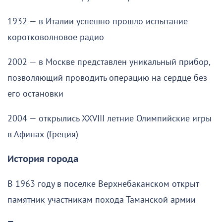
1932 — в Италии успешно прошло испытание
коротковолновое радио
2002 — в Москве представлен уникальный прибор,
позволяющий проводить операцию на сердце без
его остановки
2004 — открылись XXVIII летние Олимпийские игры
в Афинах (Греция)
История города
В 1963 году в поселке Верхнебаканском открыт
памятник участникам похода Таманской армии