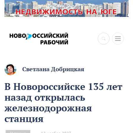
Светлана Добрицкая
В Новороссийске 135 лет
назад открылась
железнодорожная
станция