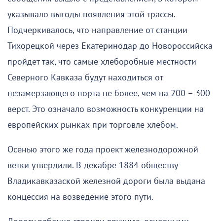
указывало выгоды появления этой трассы.
Подчеркивалось, что направление от станции
Тихорецкой через Екатеринодар до Новороссийска
пройдет так, что самые хлеборобные местности
Северного Кавказа будут находиться от
незамерзающего порта не более, чем на 200 – 300
верст. Это означало возможность конкуренции на
европейских рынках при торговле хлебом.
Осенью этого же года проект железнодорожной
ветки утвердили. В декабре 1884 обществу
Владикавказаской железной дороги была выдана
концессия на возведение этого пути.