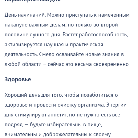
День начинаний. Можно приступать к намеченным
накануне важным делам, но только во второй
половине лунного дня. Растёт работоспособность,
активизируется научная и практическая
деятельность. Смело осваивайте новые знания в
любой области – сейчас это весьма своевременно
Здоровье
Хороший день для того, чтобы позаботиться о
здоровье и провести очистку организма. Энергии
дня стимулируют аппетит, но не нужно есть все
подряд — будьте избирательны в пище,
внимательны и доброжелательны к своему