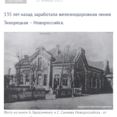
12 ноября 2023
История
135 лет назад заработала железнодорожная линия
Тихорецкая – Новороссийск.
Фото из книги А. Герасименко и С. Санеева Новороссийскъ - от