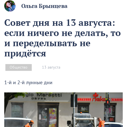
Ольга Брынцева
Совет дня на 13 августа:
если ничего не делать, то
и переделывать не
придётся
13 августа
Общество
1-й и 2-й лунные дни