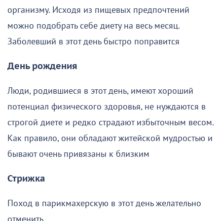
организму. Исходя из пищевых предпочтений
можно подобрать себе диету на весь месяц.
Заболевший в этот день быстро поправится
День рождения
Люди, родившиеся в этот день, имеют хороший
потенциал физического здоровья, не нуждаются в
строгой диете и редко страдают избыточным весом.
Как правило, они обладают житейской мудростью и
бывают очень привязаны к близким
Стрижка
Поход в парикмахерскую в этот день желательно
отменить