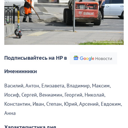
Подписывайтесь на НР в
Именинники
Василий, Антон, Елизавета, Владимир, Максим,
Иосиф, Сергей, Вениамин, Георгий, Николай,
Константин, Иван, Степан, Юрий, Арсений, Евдоким,
Анна
Характеристика дня