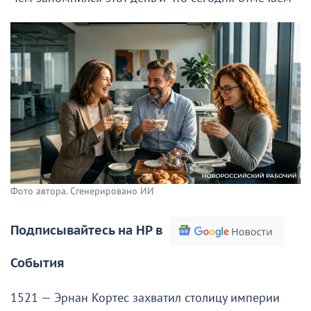
Фото автора. Сгенерировано ИИ
Подписывайтесь на НР в
События
1521 — Эрнан Кортес захватил столицу империи