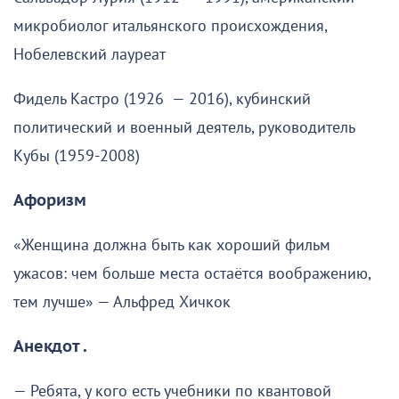
микробиолог итальянского происхождения,
Нобелевский лауреат
Фидель Кастро (1926 — 2016), кубинский
политический и военный деятель, руководитель
Кубы (1959-2008)
Афоризм
«Женщина должна быть как хороший фильм
ужасов: чем больше места остаётся воображению,
тем лучше» — Альфред Хичкок
Анекдот .
— Ребята, у кого есть учебники по квантовой