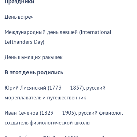
Праздники
День встреч
Международный день левшей (International
Lefthanders Day)
День шумящих ракушек
В этот день родились
Юрий Лисянский (1773 — 1837), русский
мореплаватель и путешественник
Иван Сеченов (1829 — 1905), русский физиолог,
создатель физиологической школы