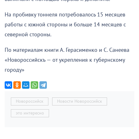
На пробивку тоннеля потребовалось 15 месяцев
работы с южной стороны и больше 14 месяцев с
северной стороны.
По материалам книги А. Герасименко и С. Санеева
«Новороссийскъ — от укрепления к губернскому
городу»
Новороссийск
Новости Новороссийск
это интересно