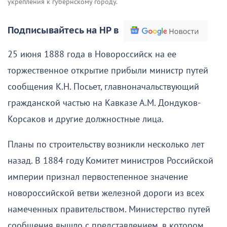
укрепления к губернскому городу.
Подписывайтесь на НР в
25 июня 1888 года в Новороссийск на ее
торжественное открытие прибыли министр путей
сообщения К.Н. Посьет, главноначальствующий
гражданской частью на Кавказе А.М. Дондуков-
Корсаков и другие должностные лица.
Планы по строительству возникли несколько лет
назад. В 1884 году Комитет министров Российской
империи признал первостепенное значение
новороссийской ветви железной дороги из всех
намеченных правительством. Министерство путей
сообщения вышло с представлением, в котором