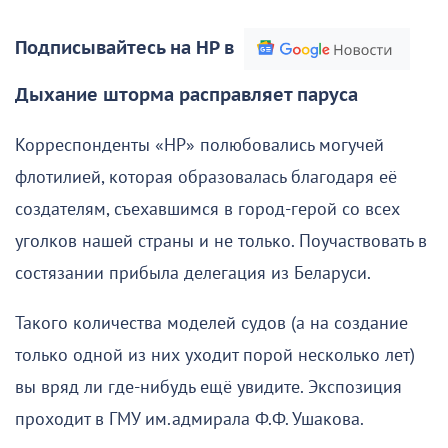
Подписывайтесь на НР в
Дыхание шторма расправляет паруса
Корреспонденты «НР» полюбовались могучей
флотилией, которая образовалась благодаря её
создателям, съехавшимся в город-герой со всех
уголков нашей страны и не только. Поучаствовать в
состязании прибыла делегация из Беларуси.
Такого количества моделей судов (а на создание
только одной из них уходит порой несколько лет)
вы вряд ли где-нибудь ещё увидите. Экспозиция
проходит в ГМУ им.адмирала Ф.Ф. Ушакова.