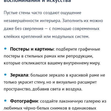
воспоминаний и искусства
Пустые стены часто создают ощущение
незавершённости интерьера. Заполнить их можно
даже без сверления — с помощью современных
клейких креплений или модульных систем.
Постеры и картины
: подберите графичные
постеры в стильных рамах или репродукции,
которые откликаются вашему внутреннему миру.
Зеркала
: большое зеркало в красивой раме не
только украсит стену, но и визуально расширит
пространство, добавив света и воздуха.
Фотографии
: создайте лаконичную галерею из
любимых чёрно-белых снимков в одинаковых