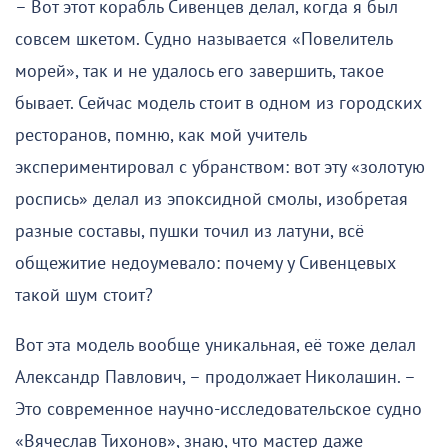
– Вот этот корабль Сивенцев делал, когда я был
совсем шкетом. Судно называется «Повелитель
морей», так и не удалось его завершить, такое
бывает. Сейчас модель стоит в одном из городских
ресторанов, помню, как мой учитель
экспериментировал с убранством: вот эту «золотую
роспись» делал из эпоксидной смолы, изобретая
разные составы, пушки точил из латуни, всё
общежитие недоумевало: почему у Сивенцевых
такой шум стоит?
Вот эта модель вообще уникальная, её тоже делал
Александр Павлович, – продолжает Николашин. –
Это современное научно-исследовательское судно
«Вячеслав Тихонов», знаю, что мастер даже