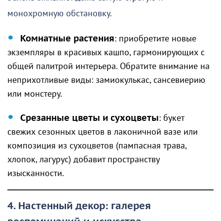
монохромную обстановку.
Комнатные растения
: приобретите новые
экземпляры в красивых кашпо, гармонирующих с
общей палитрой интерьера. Обратите внимание на
неприхотливые виды: замиокулькас, сансевиерию
или монстеру.
Срезанные цветы и сухоцветы
: букет
свежих сезонных цветов в лаконичной вазе или
композиция из сухоцветов (пампасная трава,
хлопок, лагурус) добавит пространству
изысканности.
4. Настенный декор: галерея