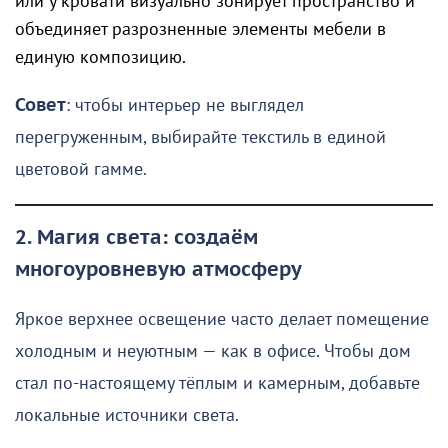
или у кровати визуально зонирует пространство и
объединяет разрозненные элементы мебели в
единую композицию.
Совет
: чтобы интерьер не выглядел
перегруженным, выбирайте текстиль в единой
цветовой гамме.
2. Магия света: создаём
многоуровневую атмосферу
Яркое верхнее освещение часто делает помещение
холодным и неуютным — как в офисе. Чтобы дом
стал по-настоящему тёплым и камерным, добавьте
локальные источники света.