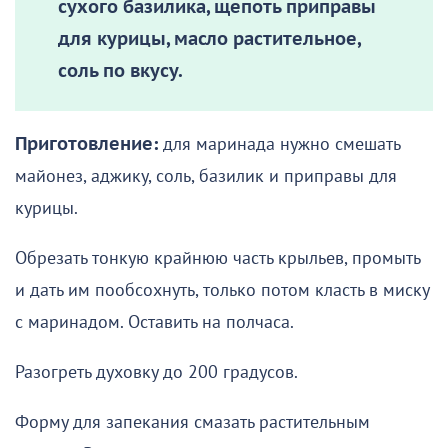
сухого базилика, щепоть приправы
для курицы, масло растительное,
соль по вкусу.
Приготовление:
для маринада нужно смешать
майонез, аджику, соль, базилик и приправы для
курицы.
Обрезать тонкую крайнюю часть крыльев, промыть
и дать им пообсохнуть, только потом класть в миску
с маринадом. Оставить на полчаса.
Разогреть духовку до 200 градусов.
Форму для запекания смазать растительным