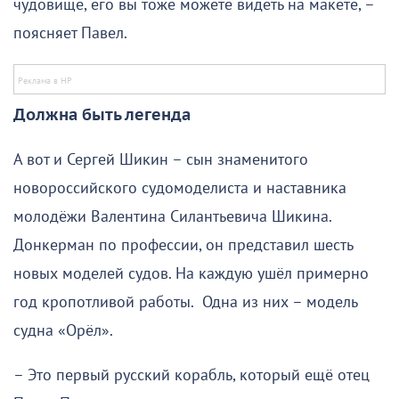
чудовище, его вы тоже можете видеть на макете, –
поясняет Павел.
Должна быть легенда
А вот и Сергей Шикин – сын знаменитого
новороссийского судомоделиста и наставника
молодёжи Валентина Силантьевича Шикина.
Донкерман по профессии, он представил шесть
новых моделей судов. На каждую ушёл примерно
год кропотливой работы. Одна из них – модель
судна «Орёл».
– Это первый русский корабль, который ещё отец