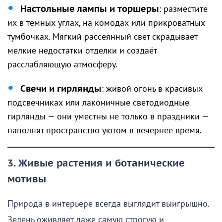
Настольные лампы и торшеры
: разместите
их в тёмных углах, на комодах или прикроватных
тумбочках. Мягкий рассеянный свет скрадывает
мелкие недостатки отделки и создаёт
расслабляющую атмосферу.
Свечи и гирлянды
: живой огонь в красивых
подсвечниках или лаконичные светодиодные
гирлянды — они уместны не только в праздники —
наполнят пространство уютом в вечернее время.
3. Живые растения и ботанические
мотивы
Природа в интерьере всегда выглядит выигрышно.
Зелень оживляет даже самую строгую и