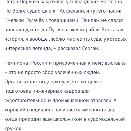
Петра Первого заказывал у голландских мастеров.
По Волге судно шло к Астрахани, и тут его настиг
Емельян Пугачёв с товарищами. Экипаж не сдался
повстанцу, и тогда Пугачёв сжёг корабль. Вот такая
история, я вообще люблю мастерить суда, у которых
интересная легенда, – рассказал Сергей.
Чемпионат России и приуроченная к нему выставка
– это не просто сбор увлечённых людей.
Организаторы подчеркнули, что их цель –
подготовка инженерных кадров для
судостроительной и промышленной отраслей. А
хороший специалист начинается именно тогда,
когда приходит ещё школьником в судомодельный
кружок.