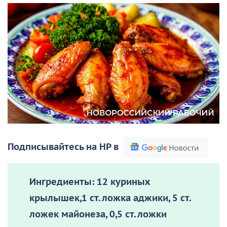
Подписывайтесь на НР в
Ингредиенты:
12 куриных
крылышек,1 ст. ложка аджики, 5 ст.
ложек майонеза, 0,5 ст. ложки