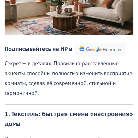
Подписывайтесь на НР в
Секрет — в деталях. Правильно расставленные
акценты способны полностью изменить восприятие
комнаты, сделав её современной, стильной и
гармоничной.
1. Текстиль: быстрая смена «настроения»
дома