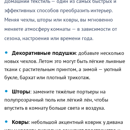
Домашний текстиль — один из самых быстрых и
эффективных способов преобразить интерьер.
Меняя чехлы, шторы или ковры, вы мгновенно
меняете атмосферу комнаты — в зависимости от
сезона, настроения или времени года.
Декоративные подушки
: добавьте несколько
новых чехлов. Летом это могут быть лёгкие льняные
ткани с растительным принтом, а зимой — уютный
букле, бархат или плотный трикотаж.
Шторы
: замените тяжёлые портьеры на
полупрозрачный тюль или лёгкий лён, чтобы
впустить в комнату больше света и воздуха.
Ковры
: небольшой акцентный коврик у дивана