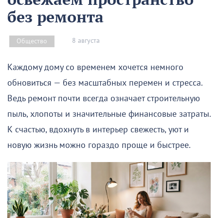
без ремонта
8 августа
Общество
Каждому дому со временем хочется немного
обновиться — без масштабных перемен и стресса.
Ведь ремонт почти всегда означает строительную
пыль, хлопоты и значительные финансовые затраты.
К счастью, вдохнуть в интерьер свежесть, уют и
новую жизнь можно гораздо проще и быстрее.