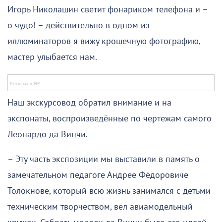
Игорь Николашин светит фонариком телефона и –
о чудо! – действительно в одном из
иллюминаторов я вижу крошечную фотографию,
мастер улыбается нам.
Наш экскурсовод обратил внимание и на
экспонаты, воспроизведённые по чертежам самого
Леонардо да Винчи.
– Эту часть экспозиции мы выставили в память о
замечательном педагоге Андрее Фёдоровиче
Толокнове, который всю жизнь занимался с детьми
техническим творчеством, вёл авиамодельный