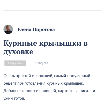
Елена Пирогова
Куриные крылышки в
духовке
8 августа
Общество
Очень простой и, пожалуй, самый популярный
рецепт приготовления куриных крылышек.
Добавьте гарнир из овощей, картофеля, риса – и
ужин готов.