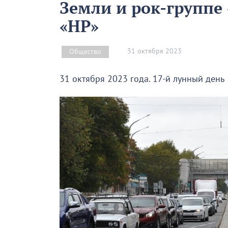
Земли и рок-группе 
«НР»
31 октября 2023
Общество
31 октября 2023 года. 17-й лунный день