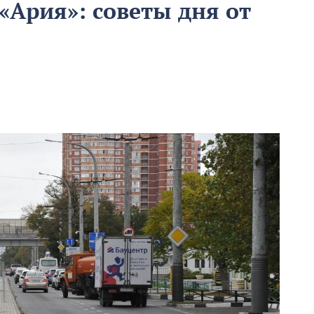
«Ария»: советы дня от