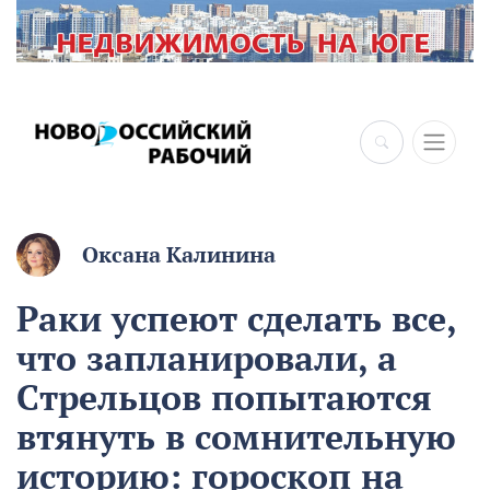
Оксана Калинина
Раки успеют сделать все,
что запланировали, а
Стрельцов попытаются
втянуть в сомнительную
историю: гороскоп на