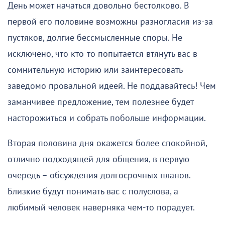
День может начаться довольно бестолково. В
первой его половине возможны разногласия из-за
пустяков, долгие бессмысленные споры. Не
исключено, что кто-то попытается втянуть вас в
сомнительную историю или заинтересовать
заведомо провальной идеей. Не поддавайтесь! Чем
заманчивее предложение, тем полезнее будет
насторожиться и собрать побольше информации.
Вторая половина дня окажется более спокойной,
отлично подходящей для общения, в первую
очередь – обсуждения долгосрочных планов.
Близкие будут понимать вас с полуслова, а
любимый человек наверняка чем-то порадует.