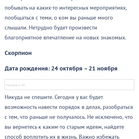
побывать на каких-то интересных мероприятиях,
пообщаться с теми, о ком вы раньше много
слышали. Нетрудно будет произвести
благоприятное впечатление на новых знакомых.
Скорпион
Дата рождения: 24 октября – 21 ноября
Никуда не спешите. Сегодня у вас будет
возможность навести порядок в делах, разобраться
с тем, что раньше не получалось. Не исключено, что
вы вернетесь к каким-то старым идеям, найдете
способ воплотить их в жизнь. Важно избежать