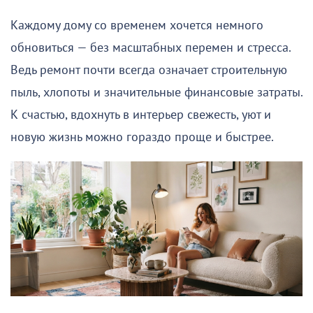
Каждому дому со временем хочется немного
обновиться — без масштабных перемен и стресса.
Ведь ремонт почти всегда означает строительную
пыль, хлопоты и значительные финансовые затраты.
К счастью, вдохнуть в интерьер свежесть, уют и
новую жизнь можно гораздо проще и быстрее.