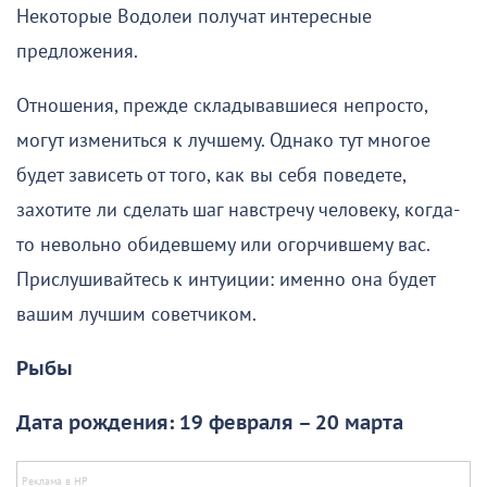
Некоторые Водолеи получат интересные
предложения.
Отношения, прежде складывавшиеся непросто,
могут измениться к лучшему. Однако тут многое
будет зависеть от того, как вы себя поведете,
захотите ли сделать шаг навстречу человеку, когда-
то невольно обидевшему или огорчившему вас.
Прислушивайтесь к интуиции: именно она будет
вашим лучшим советчиком.
Рыбы
Дата рождения: 19 февраля – 20 марта