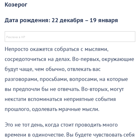
Козерог
Дата рождения: 22 декабря – 19 января
Непросто окажется собраться с мыслями,
сосредоточиться на делах. Во-первых, окружающие
будут чаще, чем обычно, отвлекать вас
разговорами, просьбами, вопросами, на которые
вы предпочли бы не отвечать. Во-вторых, могут
некстати вспоминаться неприятные события
прошлого, одолевать мрачные мысли.
Это не тот день, когда стоит проводить много
времени в одиночестве. Вы будете чувствовать себя