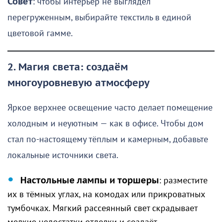
Совет
: чтобы интерьер не выглядел
перегруженным, выбирайте текстиль в единой
цветовой гамме.
2. Магия света: создаём
многоуровневую атмосферу
Яркое верхнее освещение часто делает помещение
холодным и неуютным — как в офисе. Чтобы дом
стал по-настоящему тёплым и камерным, добавьте
локальные источники света.
Настольные лампы и торшеры
: разместите
их в тёмных углах, на комодах или прикроватных
тумбочках. Мягкий рассеянный свет скрадывает