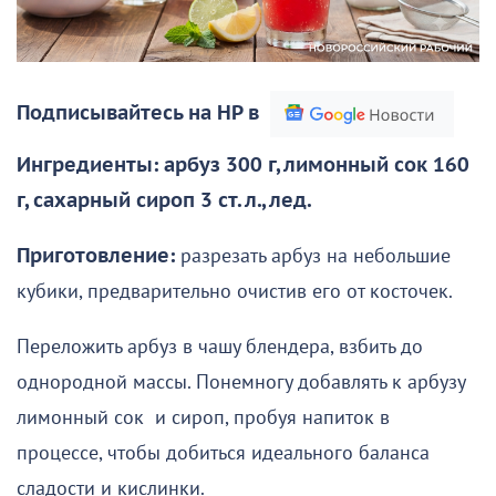
Подписывайтесь на НР в
Ингредиенты: арбуз 300 г, лимонный сок 160
г, сахарный сироп 3 ст. л., лед.
Приготовление:
разрезать арбуз на небольшие
кубики, предварительно очистив его от косточек.
Переложить арбуз в чашу блендера, взбить до
однородной массы. Понемногу добавлять к арбузу
лимонный сок и сироп, пробуя напиток в
процессе, чтобы добиться идеального баланса
сладости и кислинки.