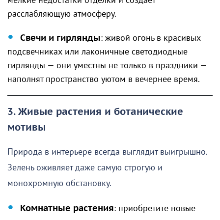
мелкие недостатки отделки и создаёт
расслабляющую атмосферу.
Свечи и гирлянды
: живой огонь в красивых
подсвечниках или лаконичные светодиодные
гирлянды — они уместны не только в праздники —
наполнят пространство уютом в вечернее время.
3. Живые растения и ботанические
мотивы
Природа в интерьере всегда выглядит выигрышно.
Зелень оживляет даже самую строгую и
монохромную обстановку.
Комнатные растения
: приобретите новые