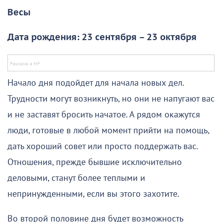
Весы
Дата рождения: 23 сентября – 23 октября
Начало дня подойдет для начала новых дел.
Трудности могут возникнуть, но они не напугают вас
и не заставят бросить начатое. А рядом окажутся
люди, готовые в любой момент прийти на помощь,
дать хороший совет или просто поддержать вас.
Отношения, прежде бывшие исключительно
деловыми, станут более теплыми и
непринужденными, если вы этого захотите.
Во второй половине дня будет возможность