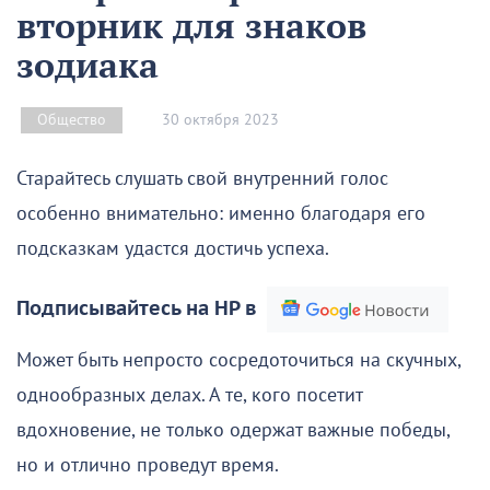
вторник для знаков
зодиака
30 октября 2023
Общество
Старайтесь слушать свой внутренний голос
особенно внимательно: именно благодаря его
подсказкам удастся достичь успеха.
Подписывайтесь на НР в
Может быть непросто сосредоточиться на скучных,
однообразных делах. А те, кого посетит
вдохновение, не только одержат важные победы,
но и отлично проведут время.