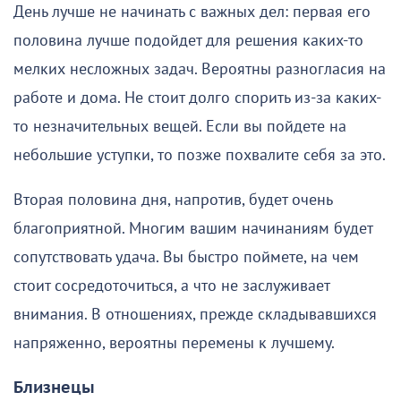
День лучше не начинать с важных дел: первая его
половина лучше подойдет для решения каких-то
мелких несложных задач. Вероятны разногласия на
работе и дома. Не стоит долго спорить из-за каких-
то незначительных вещей. Если вы пойдете на
небольшие уступки, то позже похвалите себя за это.
Вторая половина дня, напротив, будет очень
благоприятной. Многим вашим начинаниям будет
сопутствовать удача. Вы быстро поймете, на чем
стоит сосредоточиться, а что не заслуживает
внимания. В отношениях, прежде складывавшихся
напряженно, вероятны перемены к лучшему.
Близнецы