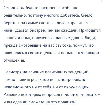
Сегодня вы будете настроены особенно
решительно, поэтому многого добьетесь. Смело
беритесь за самые сложные дела; справиться с
ними удастся быстрее, чем вы ожидали. Пригодятся
знания и опыт, полученные давным-давно. Люди,
прежде смотревшие на вас свысока, поймут, что
ошибались в своих оценках, и попытаются наладить
отношения.
Несмотря на влияние позитивных тенденций,
важно ставить реальные цели, не требовать
невозможного ни от себя, ни от окружающих.
Решение некоторых вопросов придется отложить –
и вы едва ли сможете на это повлиять.