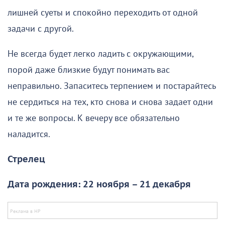
лишней суеты и спокойно переходить от одной
задачи с другой.
Не всегда будет легко ладить с окружающими,
порой даже близкие будут понимать вас
неправильно. Запаситесь терпением и постарайтесь
не сердиться на тех, кто снова и снова задает одни
и те же вопросы. К вечеру все обязательно
наладится.
Стрелец
Дата рождения: 22 ноября – 21 декабря