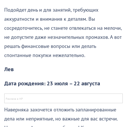
Подойдет день и для занятий, требующих
аккуратности и внимания к деталям. Вы
сосредоточитесь, не станете отвлекаться на мелочи,
не допустите даже незначительных промахов. А вот
решать финансовые вопросы или делать
спонтанные покупки нежелательно.
Лев
Дата рождения: 23 июля – 22 августа
Наверняка захочется отложить запланированные
дела или неприятные, но важные для вас встречи.