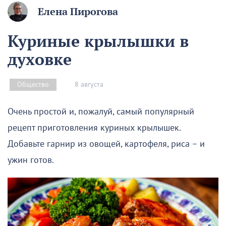
Елена Пирогова
Куриные крылышки в
духовке
8 августа
Общество
Очень простой и, пожалуй, самый популярный
рецепт приготовления куриных крылышек.
Добавьте гарнир из овощей, картофеля, риса – и
ужин готов.