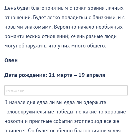
День будет благоприятным с точки зрения личных
отношений. Будет легко поладить и с близкими, и с
новыми знакомыми. Вероятно начало необычных
романтических отношений; очень разные люди
могут обнаружить, что у них много общего.
Овен
Дата рождения: 21 марта – 19 апреля
В начале дня едва ли вы едва ли одержите
головокружительные победы, но какие-то хорошие
новости и приятные события этот период все же
принесет. Он будет особенно благоприятным для