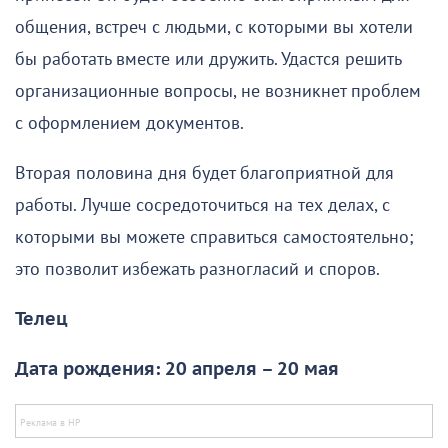
общения, встреч с людьми, с которыми вы хотели
бы работать вместе или дружить. Удастся решить
организационные вопросы, не возникнет проблем
с оформлением документов.
Вторая половина дня будет благоприятной для
работы. Лучше сосредоточиться на тех делах, с
которыми вы можете справиться самостоятельно;
это позволит избежать разногласий и споров.
Телец
Дата рождения: 20 апреля – 20 мая