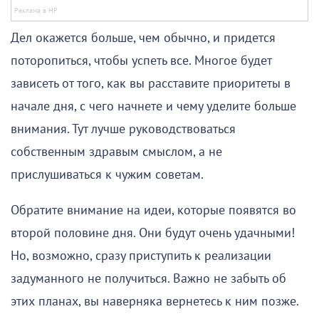
Дел окажется больше, чем обычно, и придется
поторопиться, чтобы успеть все. Многое будет
зависеть от того, как вы расставите приоритеты в
начале дня, с чего начнете и чему уделите больше
внимания. Тут лучше руководствоваться
собственным здравым смыслом, а не
прислушиваться к чужим советам.
Обратите внимание на идеи, которые появятся во
второй половине дня. Они будут очень удачными!
Но, возможно, сразу приступить к реализации
задуманного не получиться. Важно не забыть об
этих планах, вы наверняка вернетесь к ним позже.