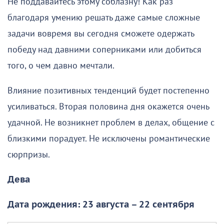
Не поддавайтесь этому соблазну! Как раз
благодаря умению решать даже самые сложные
задачи вовремя вы сегодня сможете одержать
победу над давними соперниками или добиться
того, о чем давно мечтали.
Влияние позитивных тенденций будет постепенно
усиливаться. Вторая половина дня окажется очень
удачной. Не возникнет проблем в делах, общение с
близкими порадует. Не исключены романтические
сюрпризы.
Дева
Дата рождения: 23 августа – 22 сентября