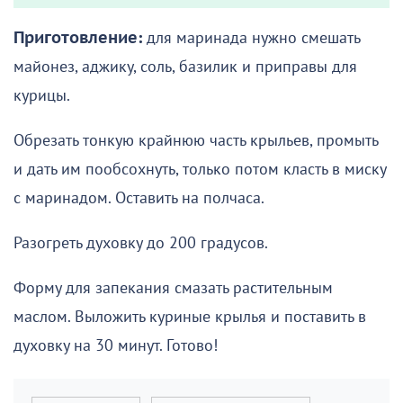
Приготовление:
для маринада нужно смешать
майонез, аджику, соль, базилик и приправы для
курицы.
Обрезать тонкую крайнюю часть крыльев, промыть
и дать им пообсохнуть, только потом класть в миску
с маринадом. Оставить на полчаса.
Разогреть духовку до 200 градусов.
Форму для запекания смазать растительным
маслом. Выложить куриные крылья и поставить в
духовку на 30 минут. Готово!