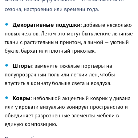
сезона, настроения или времени года.
Декоративные подушки
: добавьте несколько
новых чехлов. Летом это могут быть лёгкие льняные
ткани с растительным принтом, а зимой — уютный
букле, бархат или плотный трикотаж.
Шторы
: замените тяжёлые портьеры на
полупрозрачный тюль или лёгкий лён, чтобы
впустить в комнату больше света и воздуха.
Ковры
: небольшой акцентный коврик у дивана
или у кровати визуально зонирует пространство и
объединяет разрозненные элементы мебели в
единую композицию.