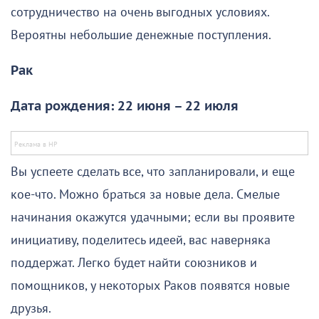
сотрудничество на очень выгодных условиях.
Вероятны небольшие денежные поступления.
Рак
Дата рождения: 22 июня – 22 июля
Вы успеете сделать все, что запланировали, и еще
кое-что. Можно браться за новые дела. Смелые
начинания окажутся удачными; если вы проявите
инициативу, поделитесь идеей, вас наверняка
поддержат. Легко будет найти союзников и
помощников, у некоторых Раков появятся новые
друзья.