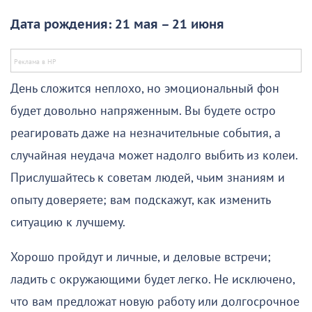
Дата рождения: 21 мая – 21 июня
День сложится неплохо, но эмоциональный фон
будет довольно напряженным. Вы будете остро
реагировать даже на незначительные события, а
случайная неудача может надолго выбить из колеи.
Прислушайтесь к советам людей, чьим знаниям и
опыту доверяете; вам подскажут, как изменить
ситуацию к лучшему.
Хорошо пройдут и личные, и деловые встречи;
ладить с окружающими будет легко. Не исключено,
что вам предложат новую работу или долгосрочное