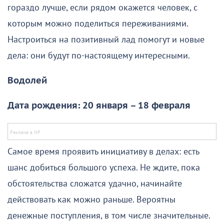
гораздо лучше, если рядом окажется человек, с
которым можно поделиться переживаниями.
Настроиться на позитивный лад помогут и новые
дела: они будут по-настоящему интересными.
Водолей
Дата рождения: 20 января – 18 февраля
Самое время проявить инициативу в делах: есть
шанс добиться большого успеха. Не ждите, пока
обстоятельства сложатся удачно, начинайте
действовать как можно раньше. Вероятны
денежные поступления, в том числе значительные.