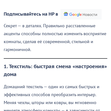
Подписывайтесь на НР в
Секрет — в деталях. Правильно расставленные
акценты способны полностью изменить восприятие
комнаты, сделав её современной, стильной и
гармоничной.
1. Текстиль: быстрая смена «настроения»
дома
Домашний текстиль — один из самых быстрых и
эффективных способов преобразить интерьер.
Меняя чехлы, шторы или ковры, вы мгновенно
меняете атмосферу комнаты — в зависимости от