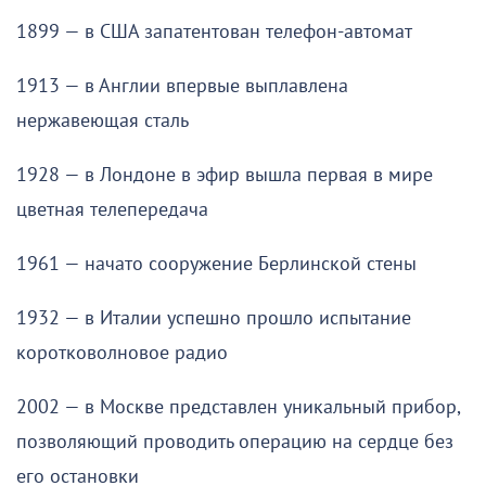
1899 — в США запатентован телефон-автомат
1913 — в Англии впервые выплавлена
нержавеющая сталь
1928 — в Лондоне в эфир вышла первая в мире
цветная телепередача
1961 — начато сооружение Берлинской стены
1932 — в Италии успешно прошло испытание
коротковолновое радио
2002 — в Москве представлен уникальный прибор,
позволяющий проводить операцию на сердце без
его остановки