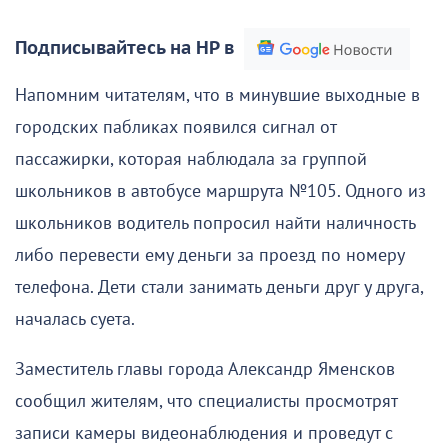
Подписывайтесь на НР в
Напомним читателям, что в минувшие выходные в
городских пабликах появился сигнал от
пассажирки, которая наблюдала за группой
школьников в автобусе маршрута №105. Одного из
школьников водитель попросил найти наличность
либо перевести ему деньги за проезд по номеру
телефона. Дети стали занимать деньги друг у друга,
началась суета.
Заместитель главы города Александр Яменсков
сообщил жителям, что специалисты просмотрят
записи камеры видеонаблюдения и проведут с