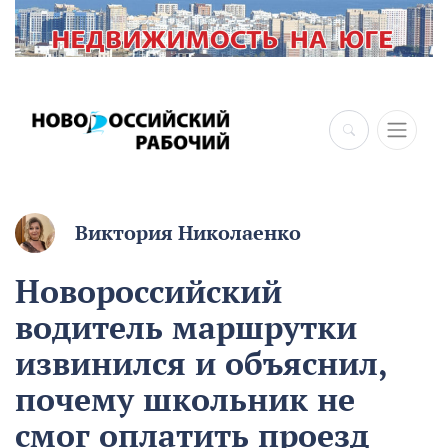
Виктория Николаенко
Новороссийский
водитель маршрутки
извинился и объяснил,
почему школьник не
смог оплатить проезд