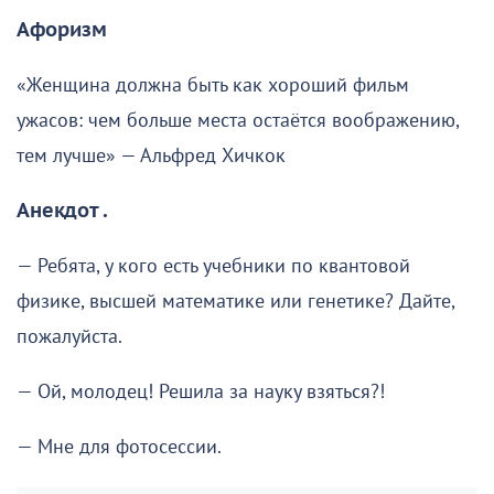
Афоризм
«Женщина должна быть как хороший фильм
ужасов: чем больше места остаётся воображению,
тем лучше» — Альфред Хичкок
Анекдот .
— Ребята, у кого есть учебники по квантовой
физике, высшей математике или генетике? Дайте,
пожалуйста.
— Ой, молодец! Решила за науку взяться?!
— Мне для фотосессии.