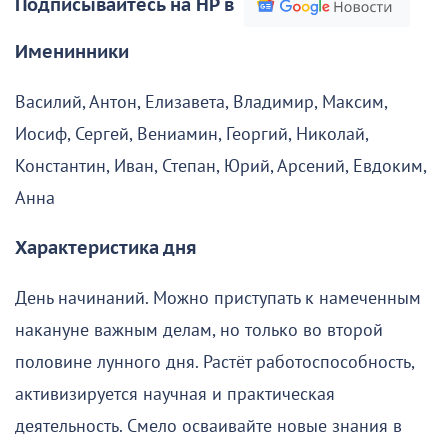
Подписывайтесь на НР в
Именинники
Василий, Антон, Елизавета, Владимир, Максим,
Иосиф, Сергей, Вениамин, Георгий, Николай,
Константин, Иван, Степан, Юрий, Арсений, Евдоким,
Анна
Характеристика дня
День начинаний. Можно приступать к намеченным
накануне важным делам, но только во второй
половине лунного дня. Растёт работоспособность,
активизируется научная и практическая
деятельность. Смело осваивайте новые знания в