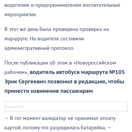
водителем и предпринимателем воспитательные
мероприятия.
В этот же день была проведена проверка на
маршруте. На водителя составили
административный протокол.
После публикации об этом в «Новороссийском
рабочем»,
водитель автобуса маршрута №105
Эрик Сергеевич позвонил в редакцию, чтобы
принести извинения пассажирам
.
— В тот момент валидатор не принимал оплату
картой, потому что разрядилась батарейка, —