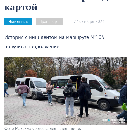
картой
27 октября 2023
Транспорт
Эксклюзив
История с инцидентом на маршруте №105
получила продолжение.
Фото Максима Сергеева для наглядности.