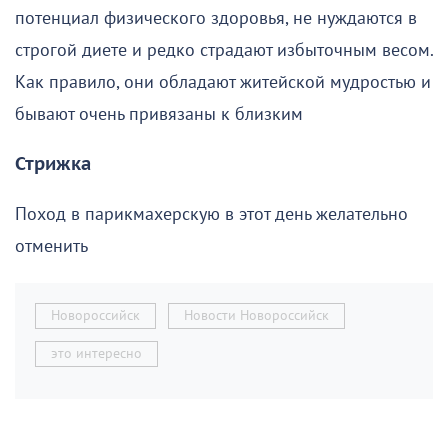
потенциал физического здоровья, не нуждаются в
строгой диете и редко страдают избыточным весом.
Как правило, они обладают житейской мудростью и
бывают очень привязаны к близким
Стрижка
Поход в парикмахерскую в этот день желательно
отменить
Новороссийск
Новости Новороссийск
это интересно