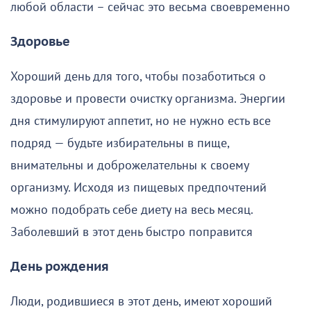
любой области – сейчас это весьма своевременно
Здоровье
Хороший день для того, чтобы позаботиться о
здоровье и провести очистку организма. Энергии
дня стимулируют аппетит, но не нужно есть все
подряд — будьте избирательны в пище,
внимательны и доброжелательны к своему
организму. Исходя из пищевых предпочтений
можно подобрать себе диету на весь месяц.
Заболевший в этот день быстро поправится
День рождения
Люди, родившиеся в этот день, имеют хороший