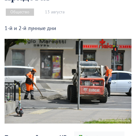
13 августа
Общество
1-й и 2-й лунные дни