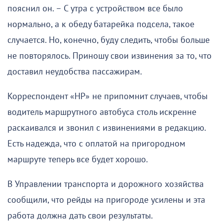
пояснил он. – С утра с устройством все было
нормально, а к обеду батарейка подсела, такое
случается. Но, конечно, буду следить, чтобы больше
не повторялось. Приношу свои извинения за то, что
доставил неудобства пассажирам.
Корреспондент «НР» не припомнит случаев, чтобы
водитель маршрутного автобуса столь искренне
раскаивался и звонил с извинениями в редакцию.
Есть надежда, что с оплатой на пригородном
маршруте теперь все будет хорошо.
В Управлении транспорта и дорожного хозяйства
сообщили, что рейды на пригороде усилены и эта
работа должна дать свои результаты.