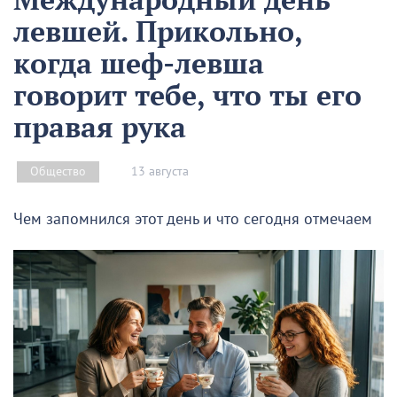
левшей. Прикольно,
когда шеф-левша
говорит тебе, что ты его
правая рука
13 августа
Общество
Чем запомнился этот день и что сегодня отмечаем