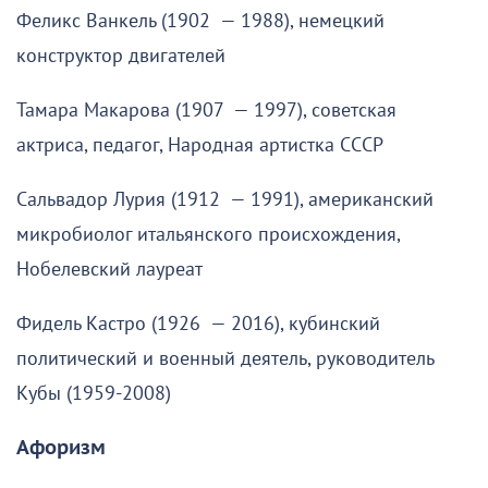
Феликс Ванкель (1902 — 1988), немецкий
конструктор двигателей
Тамара Макарова (1907 — 1997), советская
актриса, педагог, Народная артистка СССР
Сальвадор Лурия (1912 — 1991), американский
микробиолог итальянского происхождения,
Нобелевский лауреат
Фидель Кастро (1926 — 2016), кубинский
политический и военный деятель, руководитель
Кубы (1959-2008)
Афоризм