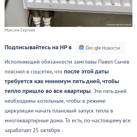
Максим Сергеев
Подписывайтесь на НР в
Исполняющий обязанности замглавы Павел Сычев
пояснил в соцсетях, что
после этой даты
требуется как минимум пять дней, чтобы
тепло пришло во все квартиры
. Эти пять дней
необходимы котельным, чтобы в режиме
циркуляции начать плановый запуск тепла в
многоквартирные дома. То есть, по-настоящему все
заработает 25 октября .