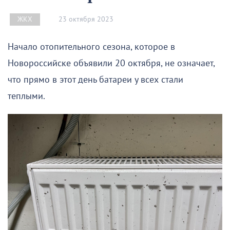
23 октября 2023
ЖКХ
Начало отопительного сезона, которое в
Новороссийске объявили 20 октября, не означает,
что прямо в этот день батареи у всех стали
теплыми.