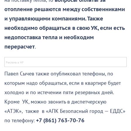
на поставку тепла, то
вопросы оплаты за
отопление решаются между собственниками
и управляющими компаниями. Также
необходимо обращаться в свою УК, если есть
недопоставка тепла и необходим
перерасчет
.
Павел Сычев также опубликовал телефоны, по
которым надо обращаться, если в квартире будет
холодно и по истечении пяти резервных дней.
Кроме УК, можно звонить в диспетчерскую
«АТЭК», также в «АПК Безопасный город — ЕДДС»
по телефону:
+7 (861) 763-70-76