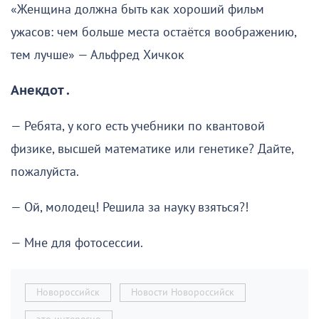
«Женщина должна быть как хороший фильм
ужасов: чем больше места остаётся воображению,
тем лучше» — Альфред Хичкок
Анекдот .
— Ребята, у кого есть учебники по квантовой
физике, высшей математике или генетике? Дайте,
пожалуйста.
— Ой, молодец! Решила за науку взяться?!
— Мне для фотосессии.
Новороссийск
Новости Новороссийск