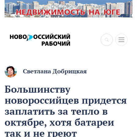
Светлана Добрицкая
Большинству
новороссийцев придется
заплатить за тепло в
октябре, хотя батареи
так и не греют