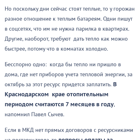
Но поскольку дни сейчас стоят теплые, то у горожан
разное отношение к теплым батареям. Одни пишут
в соцсетях, что им не нужна парилка в квартирах.
Другие, наоборот, требуют дать тепло как можно
быстрее, потому что в комнатах холодно.
Бесспорно одно: когда бы тепло ни пришло в
дома, где нет приборов учета тепловой энергии, за
октябрь за этот ресурс придется заплатить.
В
Краснодарском крае отопительным
периодом считаются 7 месяцев в году
,
напомнил Павел Сычев.
Если в МКД нет прямых договоров с ресурсниками