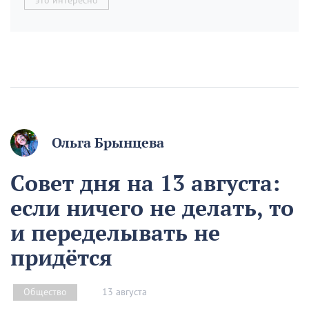
это интересно
Ольга Брынцева
Совет дня на 13 августа:
если ничего не делать, то
и переделывать не
придётся
13 августа
Общество