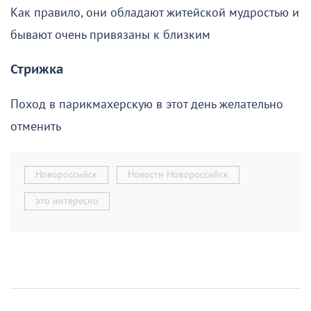
Как правило, они обладают житейской мудростью и
бывают очень привязаны к близким
Стрижка
Поход в парикмахерскую в этот день желательно
отменить
Новороссийск
Новости Новороссийск
это интересно