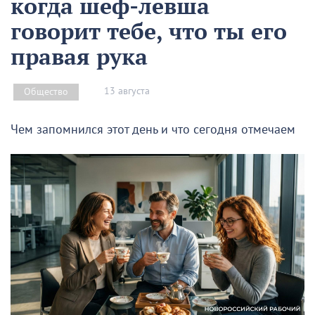
когда шеф-левша
говорит тебе, что ты его
правая рука
13 августа
Общество
Чем запомнился этот день и что сегодня отмечаем