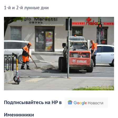
1-й и 2-й лунные дни
Подписывайтесь на НР в
Именинники