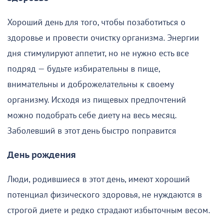
Хороший день для того, чтобы позаботиться о
здоровье и провести очистку организма. Энергии
дня стимулируют аппетит, но не нужно есть все
подряд — будьте избирательны в пище,
внимательны и доброжелательны к своему
организму. Исходя из пищевых предпочтений
можно подобрать себе диету на весь месяц.
Заболевший в этот день быстро поправится
День рождения
Люди, родившиеся в этот день, имеют хороший
потенциал физического здоровья, не нуждаются в
строгой диете и редко страдают избыточным весом.