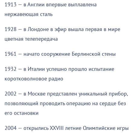
1913 — в Англии впервые выплавлена
нержавеющая сталь
1928 — в Лондоне в эфир вышла первая в мире
цветная телепередача
1961 — начато сооружение Берлинской стены
1932 — в Италии успешно прошло испытание
коротковолновое радио
2002 — в Москве представлен уникальный прибор,
позволяющий проводить операцию на сердце без
его остановки
2004 — открылись XXVIII летние Олимпийские игры