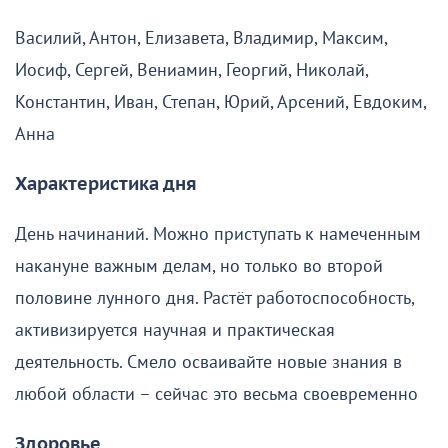
Василий, Антон, Елизавета, Владимир, Максим,
Иосиф, Сергей, Вениамин, Георгий, Николай,
Константин, Иван, Степан, Юрий, Арсений, Евдоким,
Анна
Характеристика дня
День начинаний. Можно приступать к намеченным
накануне важным делам, но только во второй
половине лунного дня. Растёт работоспособность,
активизируется научная и практическая
деятельность. Смело осваивайте новые знания в
любой области – сейчас это весьма своевременно
Здоровье