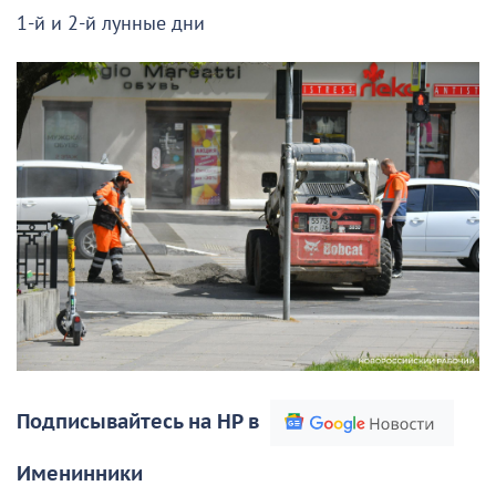
1-й и 2-й лунные дни
Подписывайтесь на НР в
Именинники