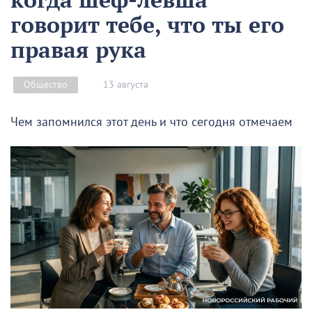
говорит тебе, что ты его
правая рука
13 августа
Общество
Чем запомнился этот день и что сегодня отмечаем