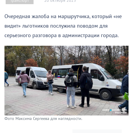
20 октября 2023
Транспорт
Очередная жалоба на маршрутчика, который «не
видит» льготников послужила поводом для
серьезного разговора в администрации города.
Фото Максима Сергеева для наглядности.