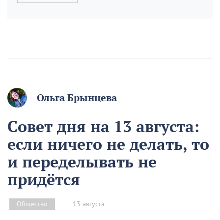
Ольга Брынцева
Совет дня на 13 августа:
если ничего не делать, то
и переделывать не
придётся
13 августа
Общество