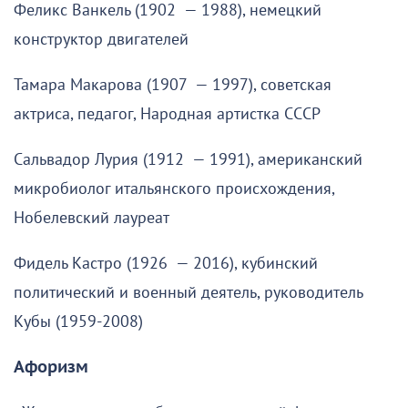
Феликс Ванкель (1902 — 1988), немецкий
конструктор двигателей
Тамара Макарова (1907 — 1997), советская
актриса, педагог, Народная артистка СССР
Сальвадор Лурия (1912 — 1991), американский
микробиолог итальянского происхождения,
Нобелевский лауреат
Фидель Кастро (1926 — 2016), кубинский
политический и военный деятель, руководитель
Кубы (1959-2008)
Афоризм