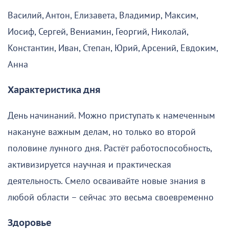
Василий, Антон, Елизавета, Владимир, Максим,
Иосиф, Сергей, Вениамин, Георгий, Николай,
Константин, Иван, Степан, Юрий, Арсений, Евдоким,
Анна
Характеристика дня
День начинаний. Можно приступать к намеченным
накануне важным делам, но только во второй
половине лунного дня. Растёт работоспособность,
активизируется научная и практическая
деятельность. Смело осваивайте новые знания в
любой области – сейчас это весьма своевременно
Здоровье