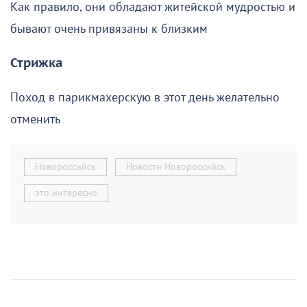
Как правило, они обладают житейской мудростью и
бывают очень привязаны к близким
Стрижка
Поход в парикмахерскую в этот день желательно
отменить
Новороссийск
Новости Новороссийск
это интересно