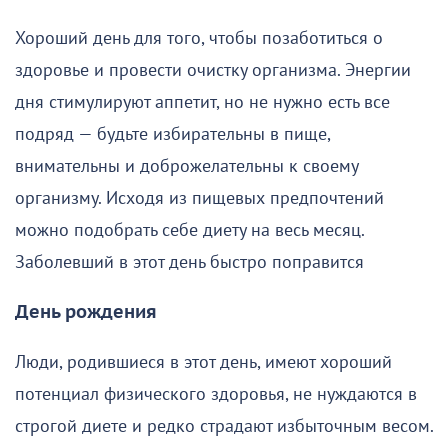
Хороший день для того, чтобы позаботиться о
здоровье и провести очистку организма. Энергии
дня стимулируют аппетит, но не нужно есть все
подряд — будьте избирательны в пище,
внимательны и доброжелательны к своему
организму. Исходя из пищевых предпочтений
можно подобрать себе диету на весь месяц.
Заболевший в этот день быстро поправится
День рождения
Люди, родившиеся в этот день, имеют хороший
потенциал физического здоровья, не нуждаются в
строгой диете и редко страдают избыточным весом.