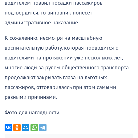
водителем правил посадки пассажиров
подтвердится, то виновник понесет
административное наказание.
К сожалению, несмотря на масштабную
воспитательную работу, которая проводится с
водителями на протяжении уже нескольких лет,
многие люди за рулем общественного транспорта
продолжают закрывать глаза на льготных
пассажиров, отговариваясь при этом самыми
разными причинами.
Фото для наглядности