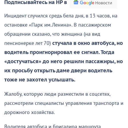
Подписывайтесь на НР в
Инцидент случился средь бела дня, в 13 часов, на
остановке «Парк им.Ленина». В пассажирском
обращении сказано, что женщина (на вид
пенсионерке лет 70)
стучала в окно автобуса, но
водитель проигнорировал ее сигнал. Тогда
«достучаться» до него решили пассажиры, но
их просьбу открыть даме двери водитель
тоже не захотел услышать.
Жалобу, которую люди разместили в соцсетях,
рассмотрели специалисты управления транспорта и
дорожного хозяйства.
Водителя автобуса и бригадира маршрута