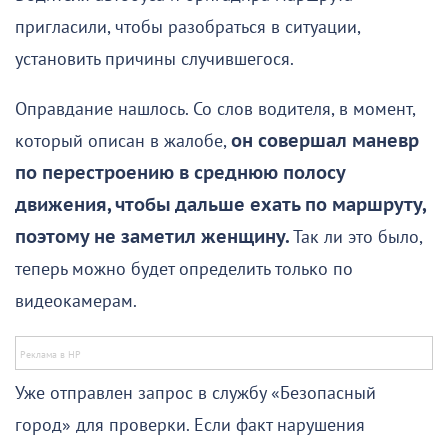
пригласили, чтобы разобраться в ситуации,
установить причины случившегося.
Оправдание нашлось. Со слов водителя, в момент,
который описан в жалобе,
он совершал маневр
по перестроению в среднюю полосу
движения, чтобы дальше ехать по маршруту,
поэтому не заметил женщину.
Так ли это было,
теперь можно будет определить только по
видеокамерам.
Уже отправлен запрос в службу «Безопасный
город» для проверки. Если факт нарушения