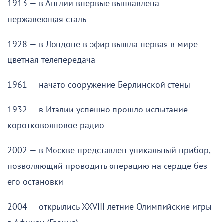
1913 — в Англии впервые выплавлена
нержавеющая сталь
1928 — в Лондоне в эфир вышла первая в мире
цветная телепередача
1961 — начато сооружение Берлинской стены
1932 — в Италии успешно прошло испытание
коротковолновое радио
2002 — в Москве представлен уникальный прибор,
позволяющий проводить операцию на сердце без
его остановки
2004 — открылись XXVIII летние Олимпийские игры