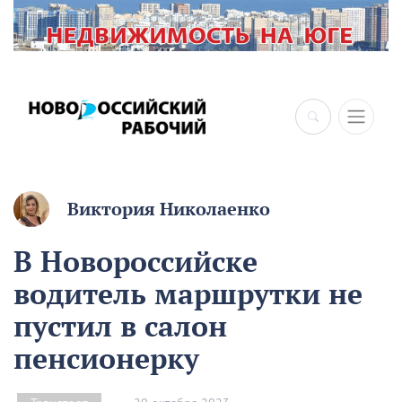
Виктория Николаенко
В Новороссийске
водитель маршрутки не
пустил в салон
пенсионерку