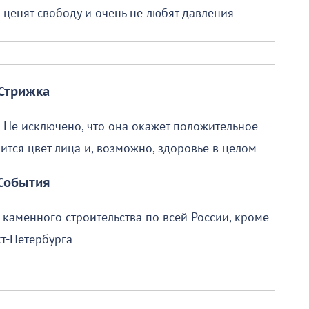
ценят свободу и очень не любят давления
Стрижка
 Не исключено, что она окажет положительное
ится цвет лица и, возможно, здоровье в целом
События
 каменного строительства по всей России, кроме
т-Петербурга