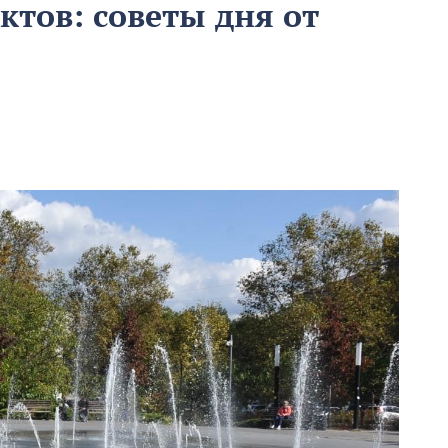
тов: советы дня от