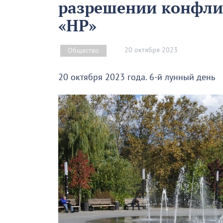
разрешении конфлик
«НР»
20 октября 2023
Общество
20 октября 2023 года. 6-й лунный день