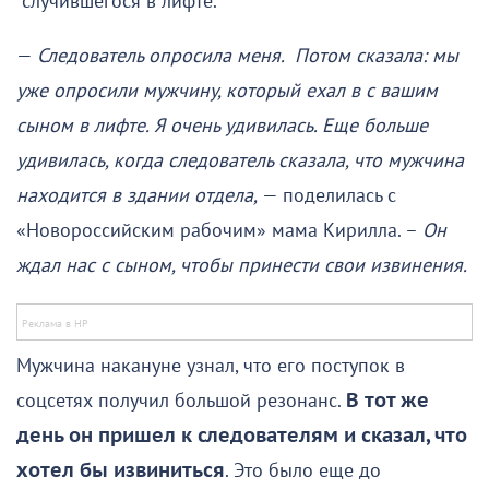
случившегося в лифте.
—
Следователь опросила меня. Потом сказала: мы
уже опросили мужчину, который ехал в с вашим
сыном в лифте. Я очень удивилась. Еще больше
удивилась, когда следователь сказала, что мужчина
находится в здании отдела,
— поделилась с
«Новороссийским рабочим» мама Кирилла. –
Он
ждал нас с сыном, чтобы принести свои извинения.
Мужчина накануне узнал, что его поступок в
соцсетях получил большой резонанс.
В тот же
день он пришел к следователям и сказал, что
хотел бы извиниться
. Это было еще до