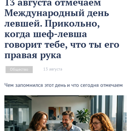
13 августа отмечаем
Международный день
левшей. Прикольно,
когда шеф-левша
говорит тебе, что ты его
правая рука
13 августа
Общество
Чем запомнился этот день и что сегодня отмечаем