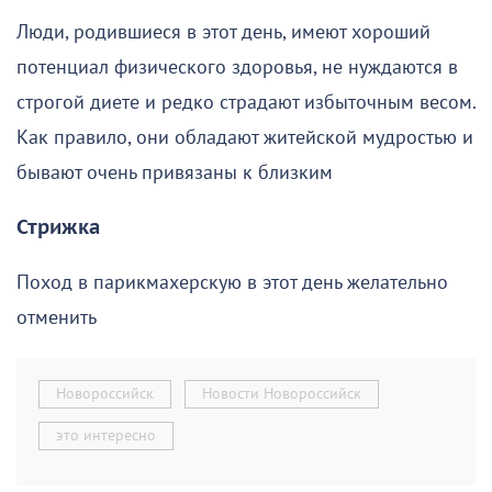
Люди, родившиеся в этот день, имеют хороший
потенциал физического здоровья, не нуждаются в
строгой диете и редко страдают избыточным весом.
Как правило, они обладают житейской мудростью и
бывают очень привязаны к близким
Стрижка
Поход в парикмахерскую в этот день желательно
отменить
Новороссийск
Новости Новороссийск
это интересно