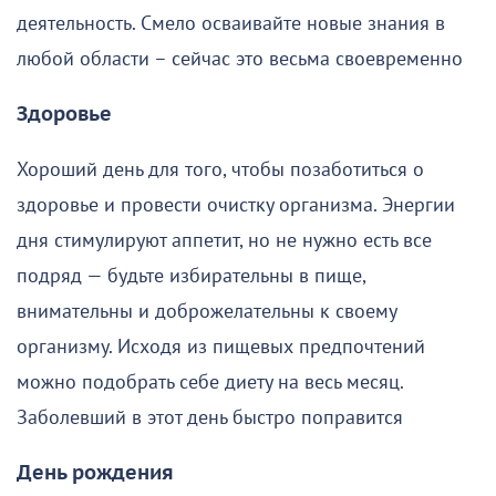
деятельность. Смело осваивайте новые знания в
любой области – сейчас это весьма своевременно
Здоровье
Хороший день для того, чтобы позаботиться о
здоровье и провести очистку организма. Энергии
дня стимулируют аппетит, но не нужно есть все
подряд — будьте избирательны в пище,
внимательны и доброжелательны к своему
организму. Исходя из пищевых предпочтений
можно подобрать себе диету на весь месяц.
Заболевший в этот день быстро поправится
День рождения