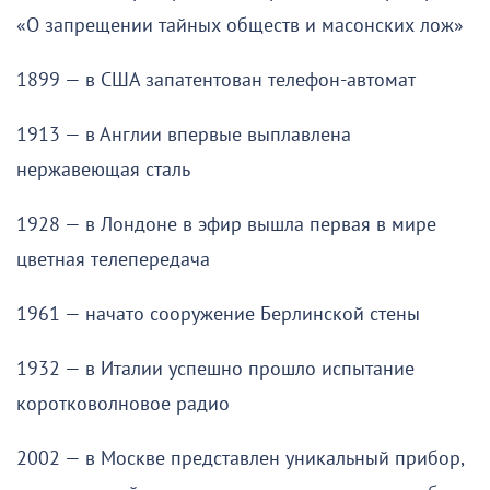
«О запрещении тайных обществ и масонских лож»
1899 — в США запатентован телефон-автомат
1913 — в Англии впервые выплавлена
нержавеющая сталь
1928 — в Лондоне в эфир вышла первая в мире
цветная телепередача
1961 — начато сооружение Берлинской стены
1932 — в Италии успешно прошло испытание
коротковолновое радио
2002 — в Москве представлен уникальный прибор,