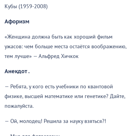
Кубы (1959-2008)
Афоризм
«Женщина должна быть как хороший фильм
ужасов: чем больше места остаётся воображению,
тем лучше» — Альфред Хичкок
Анекдот .
— Ребята, у кого есть учебники по квантовой
физике, высшей математике или генетике? Дайте,
пожалуйста.
— Ой, молодец! Решила за науку взяться?!