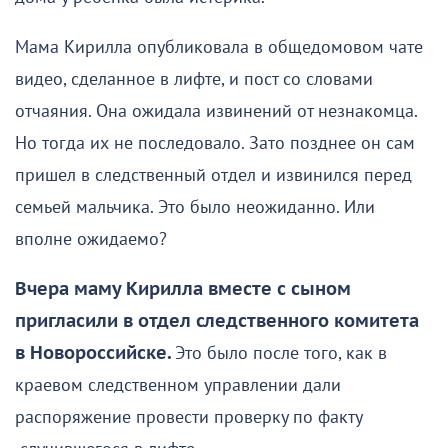
Мама Кирилла опубликовала в общедомовом чате
видео, сделанное в лифте, и пост со словами
отчаяния. Она ожидала извинений от незнакомца.
Но тогда их не последовало. Зато позднее он сам
пришел в следственный отдел и извинился перед
семьей мальчика. Это было неожиданно. Или
вполне ожидаемо?
Вчера маму Кирилла вместе с сыном
пригласили в отдел следственного комитета
в Новороссийске.
Это было после того, как в
краевом следственном управлении дали
распоряжение провести проверку по факту