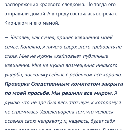
распоряжения краевого следкома. Но тогда его
отправили домой. А в среду состоялась встреча с
Кириллом и его мамой.
—
Человек, как сумел, принес извинения моей
семье. Конечно, я ничего сверх этого требовать не
стала. Мне не нужны «хайповые» публичные
извинения. Мне не нужно возмещения никакого
ущерба, поскольку сейчас с ребенком все хорошо.
Проверка Следственным комитетом закрыта
по моей просьбе. Мы решили все миром.
Я
думаю, что не зря был весь этот шум, к которому я
не стремилась. Удовлетворена тем, что человек
осознал свою неправоту, и, надеюсь, будет себя