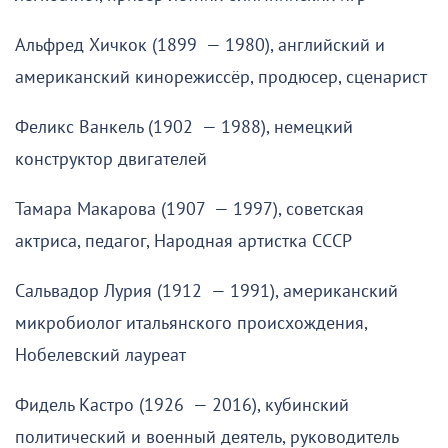
Альфред Хичкок (1899 — 1980), английский и
американский кинорежиссёр, продюсер, сценарист
Феликс Ванкель (1902 — 1988), немецкий
конструктор двигателей
Тамара Макарова (1907 — 1997), советская
актриса, педагог, Народная артистка СССР
Сальвадор Лурия (1912 — 1991), американский
микробиолог итальянского происхождения,
Нобелевский лауреат
Фидель Кастро (1926 — 2016), кубинский
политический и военный деятель, руководитель