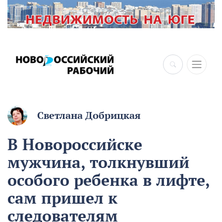
Светлана Добрицкая
В Новороссийске
мужчина, толкнувший
особого ребенка в лифте,
сам пришел к
следователям