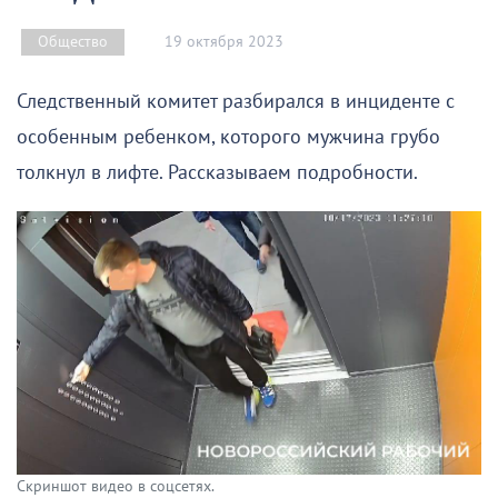
19 октября 2023
Общество
Следственный комитет разбирался в инциденте с
особенным ребенком, которого мужчина грубо
толкнул в лифте. Рассказываем подробности.
Скриншот видео в соцсетях.