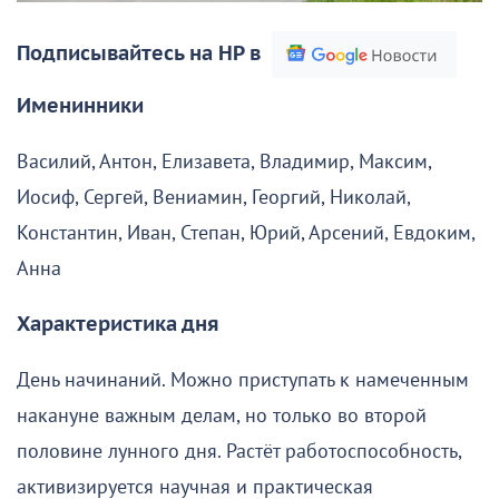
Подписывайтесь на НР в
Именинники
Василий, Антон, Елизавета, Владимир, Максим,
Иосиф, Сергей, Вениамин, Георгий, Николай,
Константин, Иван, Степан, Юрий, Арсений, Евдоким,
Анна
Характеристика дня
День начинаний. Можно приступать к намеченным
накануне важным делам, но только во второй
половине лунного дня. Растёт работоспособность,
активизируется научная и практическая