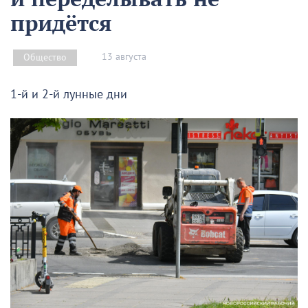
придётся
13 августа
Общество
1-й и 2-й лунные дни