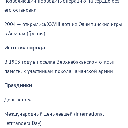
позволяющий проводить операцию на сердце без
его остановки
2004 — открылись XXVIII летние Олимпийские игры
в Афинах (Греция)
История города
В 1963 году в поселке Верхнебаканском открыт
памятник участникам похода Таманской армии
Праздники
День встреч
Международный день левшей (International
Lefthanders Day)