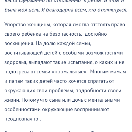
вести сдержанно по отношению к детям. В этом и
была моя цель. Я благодарна всем, кто откликнулся.
Упорство женщины, которая смогла отстоять право
своего ребёнка на безопасность, достойно
восхищения. На долю каждой семьи,
воспитывающей детей с особыми возможностями
здоровья, выпадают такие испытания, о каких и не
подозревают семьи «нормальные». Многим мамам
и папам таких детей часто хочется спрятать от
окружающих свои проблемы, подробности своей
жизни. Потому что сына или дочь с ментальными
особенностями окружающие воспринимают
неоднозначно .