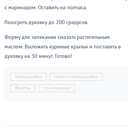
с маринадом. Оставить на полчаса.
Разогреть духовку до 200 градусов.
Форму для запекания смазать растительным
маслом. Выложить куриные крылья и поставить в
духовку на 30 минут. Готово!
Новороссийск
Новости Новороссийск
Рецепты
это интересно