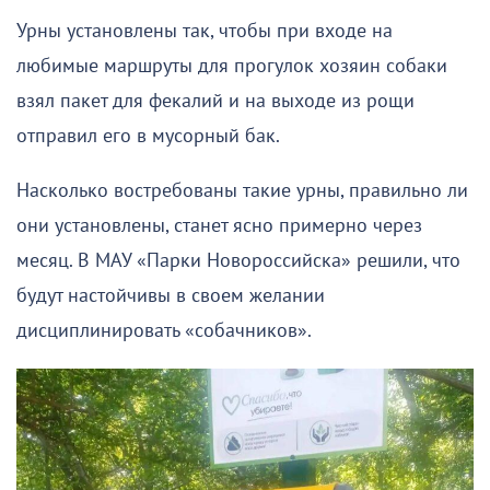
Урны установлены так, чтобы при входе на
любимые маршруты для прогулок хозяин собаки
взял пакет для фекалий и на выходе из рощи
отправил его в мусорный бак.
Насколько востребованы такие урны, правильно ли
они установлены, станет ясно примерно через
месяц. В МАУ «Парки Новороссийска» решили, что
будут настойчивы в своем желании
дисциплинировать «собачников».