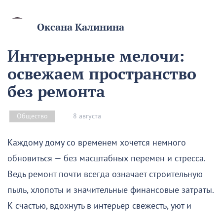
Оксана Калинина
Интерьерные мелочи:
освежаем пространство
без ремонта
8 августа
Общество
Каждому дому со временем хочется немного
обновиться — без масштабных перемен и стресса.
Ведь ремонт почти всегда означает строительную
пыль, хлопоты и значительные финансовые затраты.
К счастью, вдохнуть в интерьер свежесть, уют и