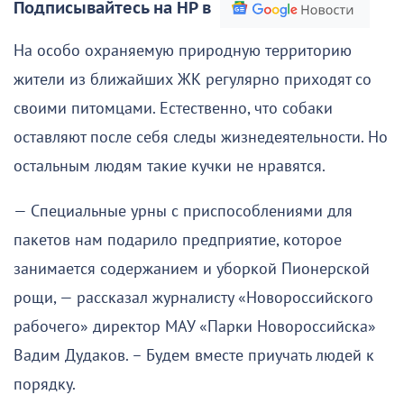
Подписывайтесь на НР в
На особо охраняемую природную территорию
жители из ближайших ЖК регулярно приходят со
своими питомцами. Естественно, что собаки
оставляют после себя следы жизнедеятельности. Но
остальным людям такие кучки не нравятся.
— Специальные урны с приспособлениями для
пакетов нам подарило предприятие, которое
занимается содержанием и уборкой Пионерской
рощи, — рассказал журналисту «Новороссийского
рабочего» директор МАУ «Парки Новороссийска»
Вадим Дудаков. – Будем вместе приучать людей к
порядку.