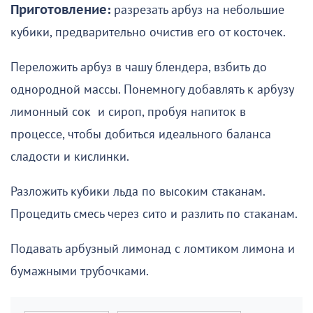
Приготовление:
разрезать арбуз на небольшие
кубики, предварительно очистив его от косточек.
Переложить арбуз в чашу блендера, взбить до
однородной массы. Понемногу добавлять к арбузу
лимонный сок и сироп, пробуя напиток в
процессе, чтобы добиться идеального баланса
сладости и кислинки.
Разложить кубики льда по высоким стаканам.
Процедить смесь через сито и разлить по стаканам.
Подавать арбузный лимонад с ломтиком лимона и
бумажными трубочками.