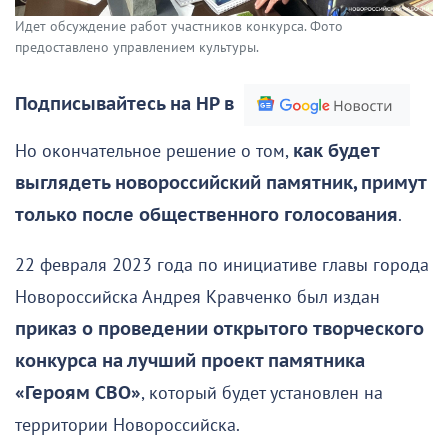
Идет обсуждение работ участников конкурса. Фото
предоставлено управлением культуры.
Подписывайтесь на НР в
Но окончательное решение о том,
как будет
выглядеть новороссийский памятник, примут
только после общественного голосования
.
22 февраля 2023 года по инициативе главы города
Новороссийска Андрея Кравченко был издан
приказ о проведении открытого творческого
конкурса на лучший проект памятника
«Героям СВО»
, который будет установлен на
территории Новороссийска.