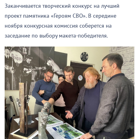
Заканчивается творческий конкурс на лучший
проект памятника «Героям СВО». В середине
ноября конкурсная комиссия соберется на
заседание по выбору макета-победителя.