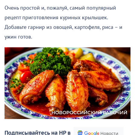
Очень простой и, пожалуй, самый популярный
рецепт приготовления куриных крылышек.
Добавьте гарнир из овощей, картофеля, риса – и
ужин готов.
Подписывайтесь на НР в