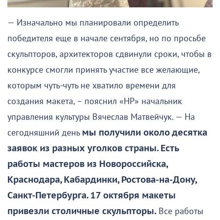
— Изначально мы планировали определить
победителя еще в начале сентября, но по просьбе
скульпторов, архитекторов сдвинули сроки, чтобы в
конкурсе смогли принять участие все желающие,
которым чуть-чуть не хватило времени для
создания макета, – пояснил «НР» начальник
управления культуры Вячеслав Матвейчук. — На
сегодняшний день
мы получили около десятка
заявок из разных уголков страны. Есть
работы мастеров из Новороссийска,
Краснодара, Кабардинки, Ростова-на-Дону,
Санкт-Петербурга. 17 октября макеты
привезли столичные скульпторы.
Все работы