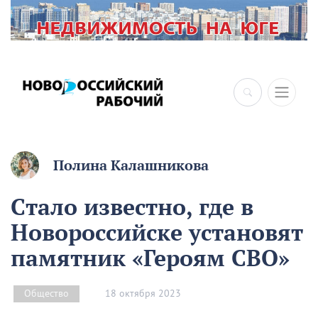
Полина Калашникова
Стало известно, где в
Новороссийске установят
памятник «Героям СВО»
18 октября 2023
Общество