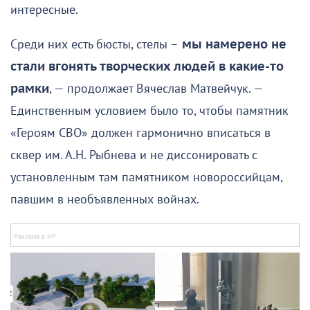
интересные.
Среди них есть бюсты, стелы –
мы намерено не
стали вгонять творческих людей в какие-то
рамки
, — продолжает Вячеслав Матвейчук. —
Единственным условием было то, чтобы памятник
«Героям СВО» должен гармонично вписаться в
сквер им. А.Н. Рыбнева и не диссонировать с
установленным там памятником новороссийцам,
павшим в необъявленных войнах.