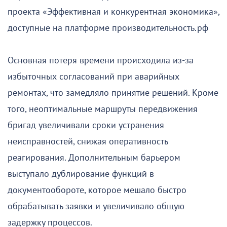
проекта «Эффективная и конкурентная экономика»,
доступные на платформе производительность.рф
Основная потеря времени происходила из-за
избыточных согласований при аварийных
ремонтах, что замедляло принятие решений. Кроме
того, неоптимальные маршруты передвижения
бригад увеличивали сроки устранения
неисправностей, снижая оперативность
реагирования. Дополнительным барьером
выступало дублирование функций в
документообороте, которое мешало быстро
обрабатывать заявки и увеличивало общую
задержку процессов.