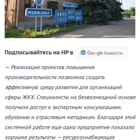
Подписывайтесь на НР в
— Реализация проектов повышения
производительности позволила создать
эффективную среду развития для организаций
сферы ЖКХ. Специалисты на безвозмездной основе
получили доступ к экспертным консультациям,
обучению и отраслевым методикам. Благодаря этой
системной работе еще одно предприятие показало
хорошие результаты — ресурсоснабжающая