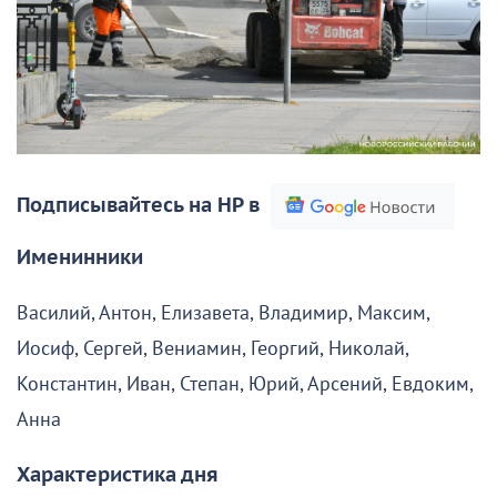
Подписывайтесь на НР в
Именинники
Василий, Антон, Елизавета, Владимир, Максим,
Иосиф, Сергей, Вениамин, Георгий, Николай,
Константин, Иван, Степан, Юрий, Арсений, Евдоким,
Анна
Характеристика дня