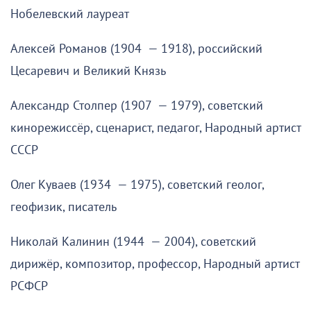
Нобелевский лауреат
Алексей Романов (1904 — 1918), российский
Цесаревич и Великий Князь
Александр Столпер (1907 — 1979), советский
кинорежиссёр, сценарист, педагог, Народный артист
СССР
Олег Куваев (1934 — 1975), советский геолог,
геофизик, писатель
Николай Калинин (1944 — 2004), советский
дирижёр, композитор, профессор, Народный артист
РСФСР