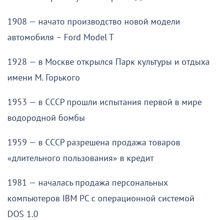
1908 — начато производство новой модели
автомобиля – Ford Model T
1928 — в Москве открылся Парк культуры и отдыха
имени М. Горького
1953 — в СССР прошли испытания первой в мире
водородной бомбы
1959 — в СССР разрешена продажа товаров
«длительного пользования» в кредит
1981 — началась продажа персональных
компьютеров IBM PC с операционной системой
DOS 1.0