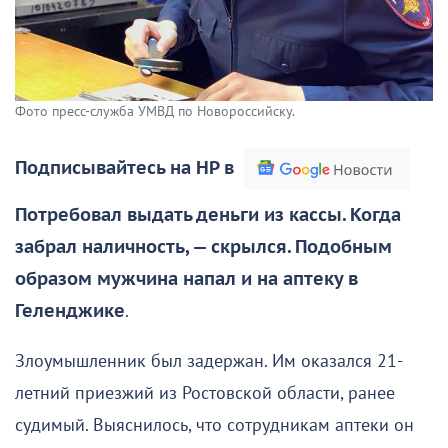
Фото пресс-служба УМВД по Новороссийску.
Подписывайтесь на НР в
Потребовал выдать деньги из кассы. Когда
забрал наличность, — скрылся. Подобным
образом мужчина напал и на аптеку в
Геленджике
.
Злоумышленник был задержан. Им оказался 21-
летний приезжий из Ростовской области, ранее
судимый. Выяснилось, что сотрудникам аптеки он