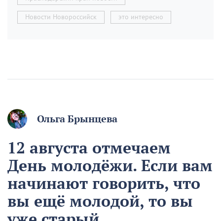
Новости Новороссийск
это интересно
Ольга Брынцева
12 августа отмечаем
День молодёжи. Если вам
начинают говорить, что
вы ещё молодой, то вы
уже старый