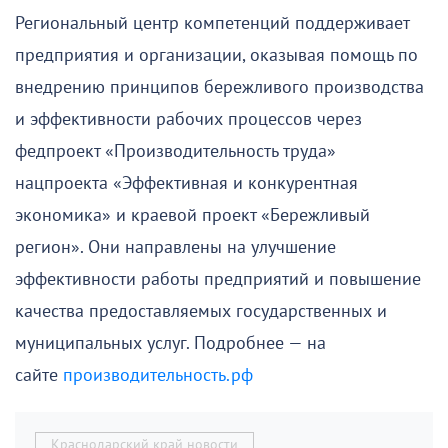
Региональный центр компетенций поддерживает
предприятия и организации, оказывая помощь по
внедрению принципов бережливого производства
и эффективности рабочих процессов через
федпроект «Производительность труда»
нацпроекта «Эффективная и конкурентная
экономика» и краевой проект «Бережливый
регион». Они направлены на улучшение
эффективности работы предприятий и повышение
качества предоставляемых государственных и
муниципальных услуг. Подробнее — на
сайте
производительность.рф
Краснодарский край новости