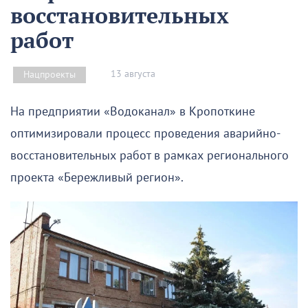
восстановительных
работ
13 августа
Нацпроекты
На предприятии «Водоканал» в Кропоткине
оптимизировали процесс проведения аварийно-
восстановительных работ в рамках регионального
проекта «Бережливый регион».