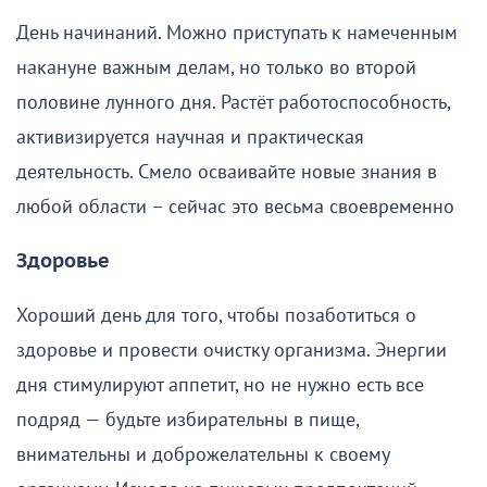
День начинаний. Можно приступать к намеченным
накануне важным делам, но только во второй
половине лунного дня. Растёт работоспособность,
активизируется научная и практическая
деятельность. Смело осваивайте новые знания в
любой области – сейчас это весьма своевременно
Здоровье
Хороший день для того, чтобы позаботиться о
здоровье и провести очистку организма. Энергии
дня стимулируют аппетит, но не нужно есть все
подряд — будьте избирательны в пище,
внимательны и доброжелательны к своему