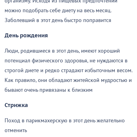
организму. Исходя из пищевых предпочтений
можно подобрать себе диету на весь месяц.
Заболевший в этот день быстро поправится
День рождения
Люди, родившиеся в этот день, имеют хороший
потенциал физического здоровья, не нуждаются в
строгой диете и редко страдают избыточным весом.
Как правило, они обладают житейской мудростью и
бывают очень привязаны к близким
Стрижка
Поход в парикмахерскую в этот день желательно
отменить