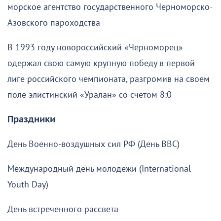
морское агентство государственного Черноморско-
Азовского пароходства
В 1993 году новороссийский «Черноморец»
одержал свою самую крупную победу в первой
лиге российского чемпионата, разгромив на своем
поле элистинский «Уралан» со счетом 8:0
Праздники
День Военно-воздушных сил РФ (День ВВС)
Международный день молодёжи (International
Youth Day)
День встреченного рассвета