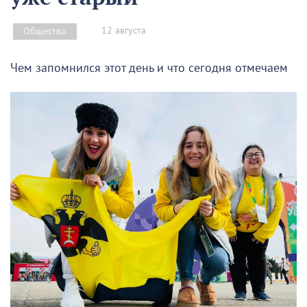
12 августа
Общество
Чем запомнился этот день и что сегодня отмечаем