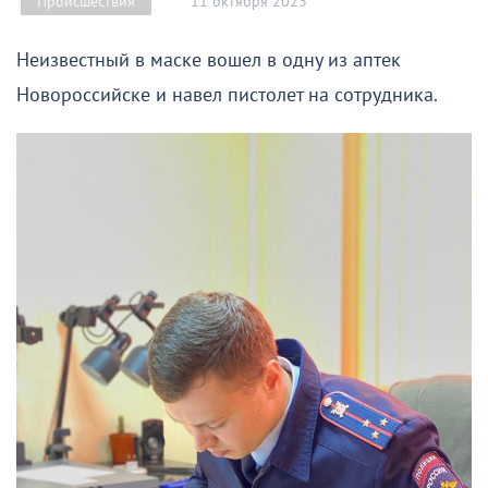
11 октября 2023
Происшествия
Неизвестный в маске вошел в одну из аптек
Новороссийске и навел пистолет на сотрудника.