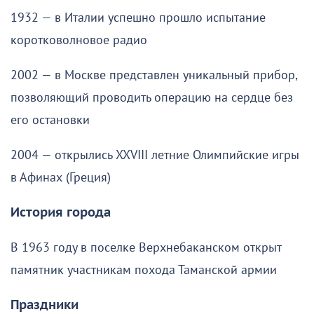
1932 — в Италии успешно прошло испытание
коротковолновое радио
2002 — в Москве представлен уникальный прибор,
позволяющий проводить операцию на сердце без
его остановки
2004 — открылись XXVIII летние Олимпийские игры
в Афинах (Греция)
История города
В 1963 году в поселке Верхнебаканском открыт
памятник участникам похода Таманской армии
Праздники