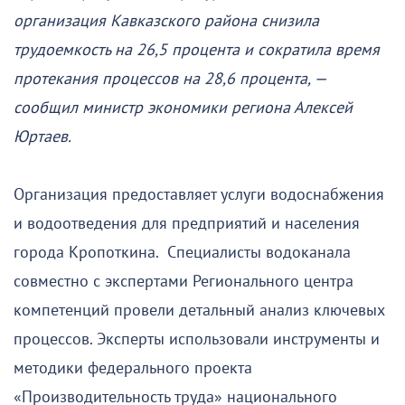
организация Кавказского района снизила
трудоемкость на 26,5 процента и сократила время
протекания процессов на 28,6 процента, —
сообщил министр экономики региона Алексей
Юртаев.
Организация предоставляет услуги водоснабжения
и водоотведения для предприятий и населения
города Кропоткина. Специалисты водоканала
совместно с экспертами Регионального центра
компетенций провели детальный анализ ключевых
процессов. Эксперты использовали инструменты и
методики федерального проекта
«Производительность труда» национального