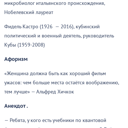
микробиолог итальянского происхождения,
Нобелевский лауреат
Фидель Кастро (1926 — 2016), кубинский
политический и военный деятель, руководитель
Кубы (1959-2008)
Афоризм
«Женщина должна быть как хороший фильм
ужасов: чем больше места остаётся воображению,
тем лучше» — Альфред Хичкок
Анекдот .
— Ребята, у кого есть учебники по квантовой