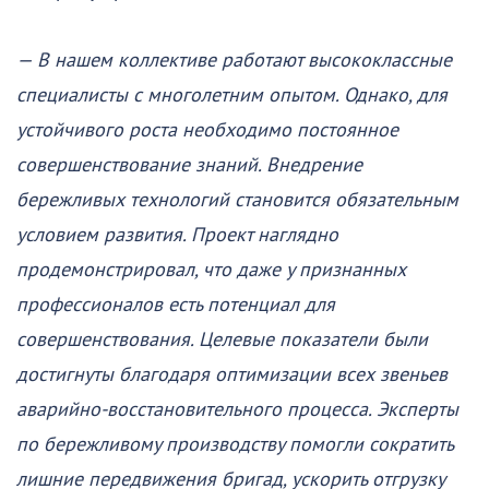
— В нашем коллективе работают высококлассные
специалисты с многолетним опытом. Однако, для
устойчивого роста необходимо постоянное
совершенствование знаний. Внедрение
бережливых технологий становится обязательным
условием развития. Проект наглядно
продемонстрировал, что даже у признанных
профессионалов есть потенциал для
совершенствования. Целевые показатели были
достигнуты благодаря оптимизации всех звеньев
аварийно-восстановительного процесса. Эксперты
по бережливому производству помогли сократить
лишние передвижения бригад, ускорить отгрузку