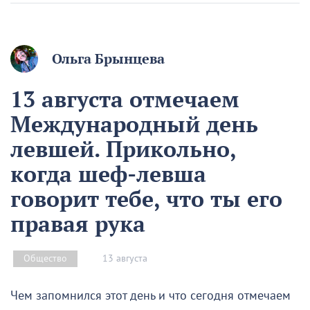
Ольга Брынцева
13 августа отмечаем
Международный день
левшей. Прикольно,
когда шеф-левша
говорит тебе, что ты его
правая рука
13 августа
Общество
Чем запомнился этот день и что сегодня отмечаем