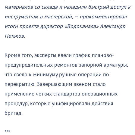
материалов со склада и наладили быстрый доступ к
инструментам в мастерской, — прокомментировал
итоги проекта директор «Водоканала» Александр
Петьков.
Кроме того, эксперты ввели график планово-
предупредительных ремонтов запорной арматуры,
что свело к минимуму ручные операции по
перекрытию. Завершающим звеном стало
применение четких стандартов операционных
процедур, которые унифицировали действия
бригад.
***