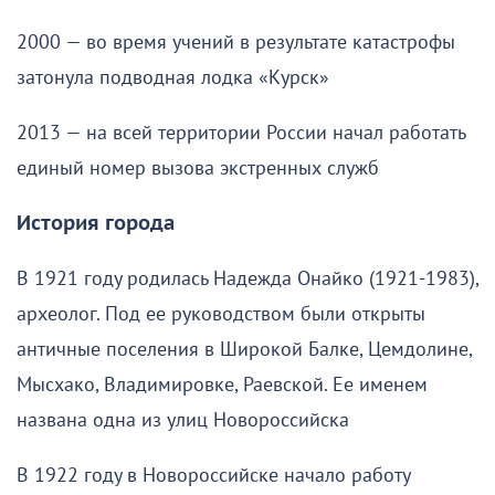
2000 — во время учений в результате катастрофы
затонула подводная лодка «Курск»
2013 — на всей территории России начал работать
единый номер вызова экстренных служб
История города
В 1921 году родилась Надежда Онайко (1921-1983),
археолог. Под ее руководством были открыты
античные поселения в Широкой Балке, Цемдолине,
Мысхако, Владимировке, Раевской. Ее именем
названа одна из улиц Новороссийска
В 1922 году в Новороссийске начало работу