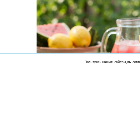
Пользуясь нашим сайтом, вы согл
Подписывайтесь на НР в