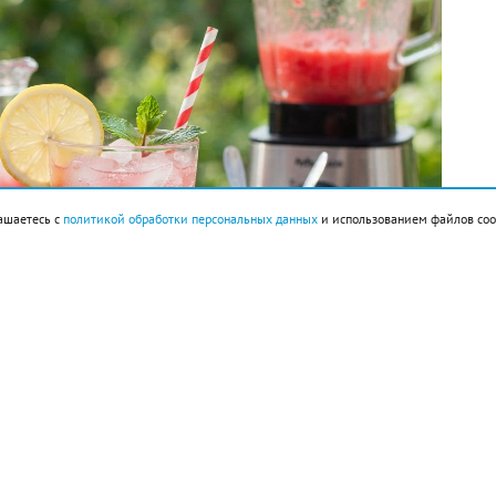
ашаетесь с
политикой обработки персональных данных
и использованием файлов coo