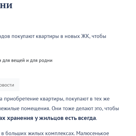
дни
одов покупают квартиры в новых ЖК, чтобы
на приобретение квартиры, покупают в тех же
ежилые помещения. Они тоже делают это, чтобы
ах хранения у жильцов есть всегда
.
и в больших жилых комплексах. Малюсенькое