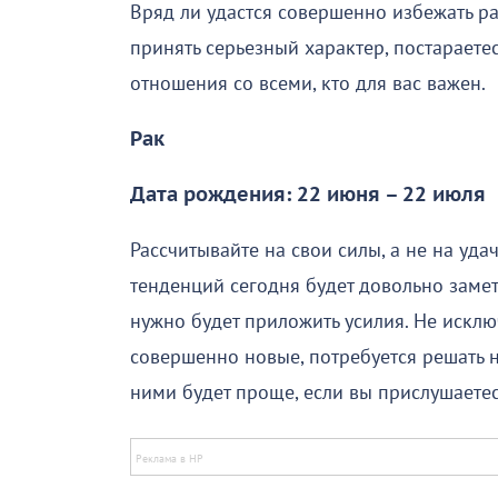
Вряд ли удастся совершенно избежать ра
принять серьезный характер, постараетес
отношения со всеми, кто для вас важен.
Рак
Дата рождения: 22 июня – 22 июля
Рассчитывайте на свои силы, а не на уд
тенденций сегодня будет довольно заметн
нужно будет приложить усилия. Не искл
совершенно новые, потребуется решать 
ними будет проще, если вы прислушаетес