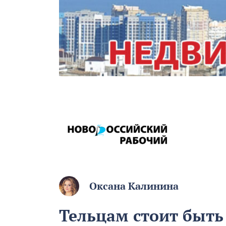
Оксана Калинина
Тельцам стоит быть 