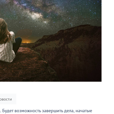
 Будет возможность завершить дела, начатые