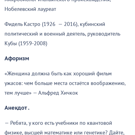
Нобелевский лауреат
Фидель Кастро (1926 — 2016), кубинский
политический и военный деятель, руководитель
Кубы (1959-2008)
Афоризм
«Женщина должна быть как хороший фильм
ужасов: чем больше места остаётся воображению,
тем лучше» — Альфред Хичкок
Анекдот .
— Ребята, у кого есть учебники по квантовой
физике, высшей математике или генетике? Дайте,