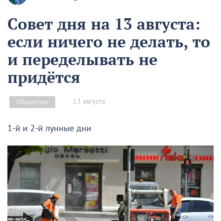
Совет дня на 13 августа:
если ничего не делать, то
и переделывать не
придётся
13 августа
Общество
1-й и 2-й лунные дни