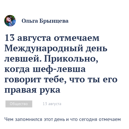
Ольга Брынцева
13 августа отмечаем
Международный день
левшей. Прикольно,
когда шеф-левша
говорит тебе, что ты его
правая рука
13 августа
Общество
Чем запомнился этот день и что сегодня отмечаем