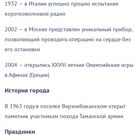
1932 — в Италии успешно прошло испытание
коротковолновое радио
2002 — в Москве представлен уникальный прибор,
позволяющий проводить операцию на сердце без
его остановки
2004 — открылись XXVIII летние Олимпийские игры
в Афинах (Греция)
История города
В 1963 году в поселке Верхнебаканском открыт
памятник участникам похода Таманской армии
Праздники