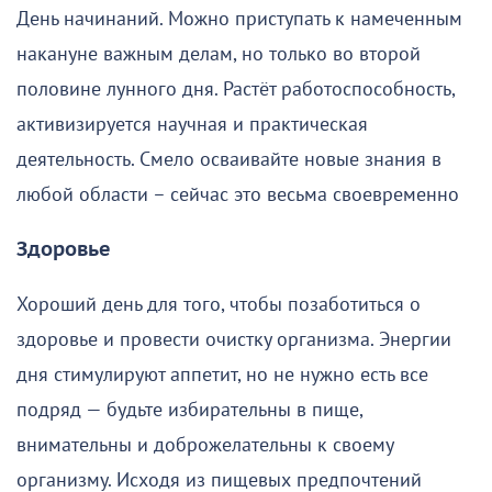
День начинаний. Можно приступать к намеченным
накануне важным делам, но только во второй
половине лунного дня. Растёт работоспособность,
активизируется научная и практическая
деятельность. Смело осваивайте новые знания в
любой области – сейчас это весьма своевременно
Здоровье
Хороший день для того, чтобы позаботиться о
здоровье и провести очистку организма. Энергии
дня стимулируют аппетит, но не нужно есть все
подряд — будьте избирательны в пище,
внимательны и доброжелательны к своему
организму. Исходя из пищевых предпочтений