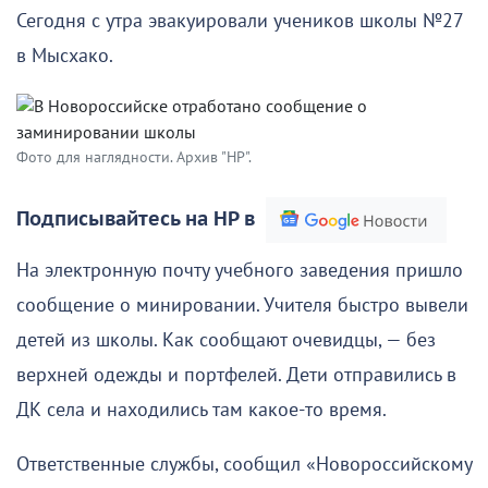
Сегодня с утра эвакуировали учеников школы №27
в Мысхако.
Фото для наглядности. Архив "НР".
Подписывайтесь на НР в
На электронную почту учебного заведения пришло
сообщение о минировании. Учителя быстро вывели
детей из школы. Как сообщают очевидцы, — без
верхней одежды и портфелей. Дети отправились в
ДК села и находились там какое-то время.
Ответственные службы, сообщил «Новороссийскому