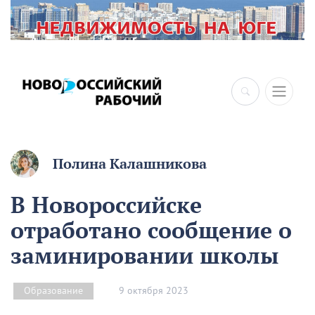
Полина Калашникова
В Новороссийске
отработано сообщение о
заминировании школы
9 октября 2023
Образование