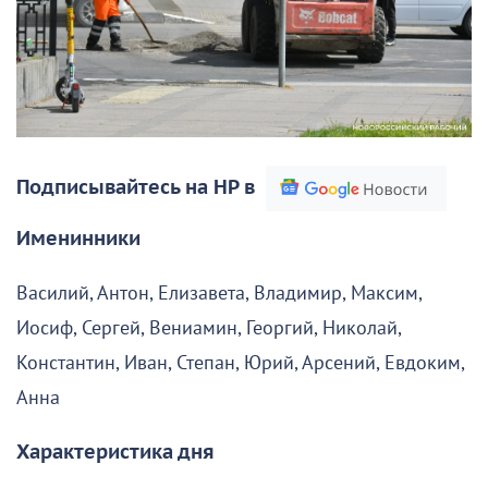
Подписывайтесь на НР в
Именинники
Василий, Антон, Елизавета, Владимир, Максим,
Иосиф, Сергей, Вениамин, Георгий, Николай,
Константин, Иван, Степан, Юрий, Арсений, Евдоким,
Анна
Характеристика дня