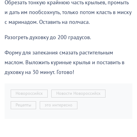
Обрезать тонкую крайнюю часть крыльев, промыть
и дать им пообсохнуть, только потом класть в миску
с маринадом. Оставить на полчаса.
Разогреть духовку до 200 градусов.
Форму для запекания смазать растительным
маслом. Выложить куриные крылья и поставить в
духовку на 30 минут. Готово!
Новороссийск
Новости Новороссийск
Рецепты
это интересно