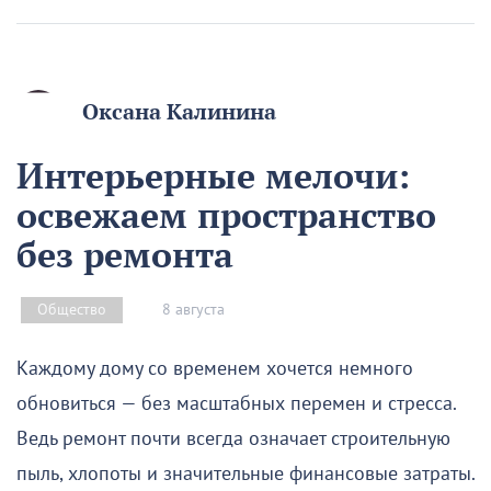
Оксана Калинина
Интерьерные мелочи:
освежаем пространство
без ремонта
8 августа
Общество
Каждому дому со временем хочется немного
обновиться — без масштабных перемен и стресса.
Ведь ремонт почти всегда означает строительную
пыль, хлопоты и значительные финансовые затраты.