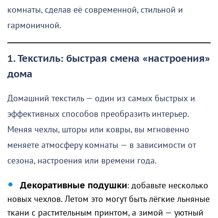
комнаты, сделав её современной, стильной и
гармоничной.
1. Текстиль: быстрая смена «настроения»
дома
Домашний текстиль — один из самых быстрых и
эффективных способов преобразить интерьер.
Меняя чехлы, шторы или ковры, вы мгновенно
меняете атмосферу комнаты — в зависимости от
сезона, настроения или времени года.
Декоративные подушки
: добавьте несколько
новых чехлов. Летом это могут быть лёгкие льняные
ткани с растительным принтом, а зимой — уютный