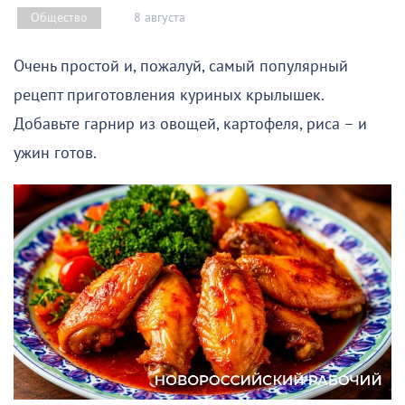
8 августа
Общество
Очень простой и, пожалуй, самый популярный
рецепт приготовления куриных крылышек.
Добавьте гарнир из овощей, картофеля, риса – и
ужин готов.