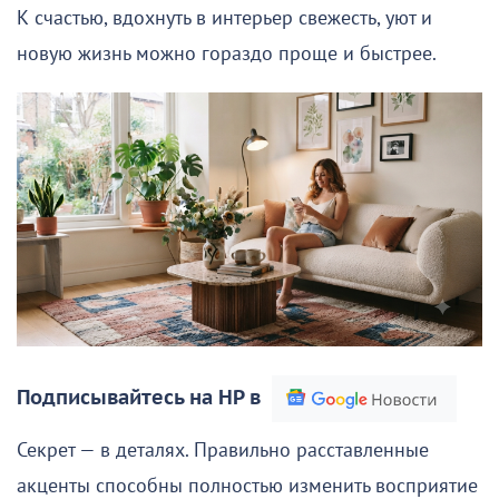
К счастью, вдохнуть в интерьер свежесть, уют и
новую жизнь можно гораздо проще и быстрее.
Подписывайтесь на НР в
Секрет — в деталях. Правильно расставленные
акценты способны полностью изменить восприятие