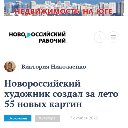
Виктория Николаенко
Новороссийский
художник создал за лето
55 новых картин
7 октября 2023
Культура
Эксклюзив