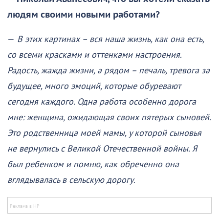
людям своими новыми работами?
—
В этих картинах – вся наша жизнь, как она есть,
со всеми красками и оттенками настроения.
Радость, жажда жизни, а рядом – печаль, тревога за
будущее, много эмоций, которые обуревают
сегодня каждого. Одна работа особенно дорога
мне: женщина, ожидающая своих пятерых сыновей.
Это родственница моей мамы, у которой сыновья
не вернулись с Великой Отечественной войны. Я
был ребенком и помню, как обреченно она
вглядывалась в сельскую дорогу
.