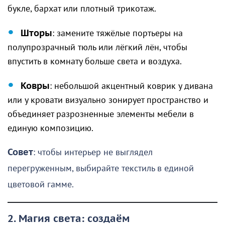
букле, бархат или плотный трикотаж.
Шторы
: замените тяжёлые портьеры на
полупрозрачный тюль или лёгкий лён, чтобы
впустить в комнату больше света и воздуха.
Ковры
: небольшой акцентный коврик у дивана
или у кровати визуально зонирует пространство и
объединяет разрозненные элементы мебели в
единую композицию.
Совет
: чтобы интерьер не выглядел
перегруженным, выбирайте текстиль в единой
цветовой гамме.
2. Магия света: создаём