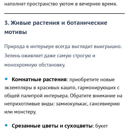
наполнят пространство уютом в вечернее время.
3. Живые растения и ботанические
мотивы
Природа в интерьере всегда выглядит выигрышно.
Зелень оживляет даже самую строгую и
монохромную обстановку.
Комнатные растения
: приобретите новые
экземпляры в красивых кашпо, гармонирующих с
общей палитрой интерьера. Обратите внимание на
неприхотливые виды: замиокулькас, сансевиерию
или монстеру.
Срезанные цветы и сухоцветы
: букет