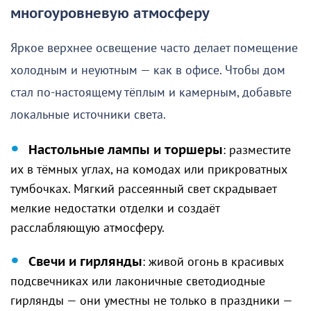
многоуровневую атмосферу
Яркое верхнее освещение часто делает помещение
холодным и неуютным — как в офисе. Чтобы дом
стал по-настоящему тёплым и камерным, добавьте
локальные источники света.
Настольные лампы и торшеры
: разместите
их в тёмных углах, на комодах или прикроватных
тумбочках. Мягкий рассеянный свет скрадывает
мелкие недостатки отделки и создаёт
расслабляющую атмосферу.
Свечи и гирлянды
: живой огонь в красивых
подсвечниках или лаконичные светодиодные
гирлянды — они уместны не только в праздники —