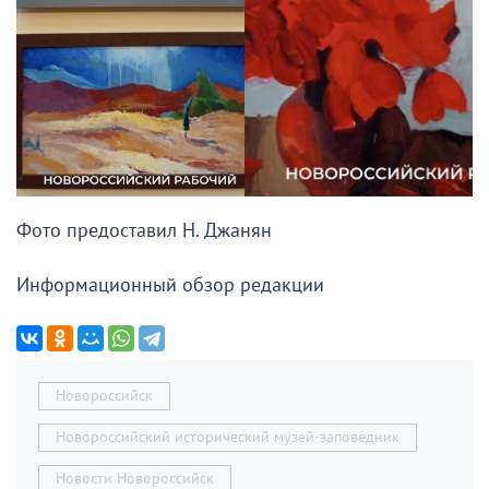
Фото предоставил Н. Джанян
Информационный обзор редакции
Новороссийск
Новороссийский исторический музей-заповедник
Новости Новороссийск