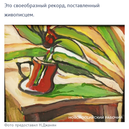
Это своеобразный рекорд, поставленный
живописцем.
Фото предоставил Н.Джанян