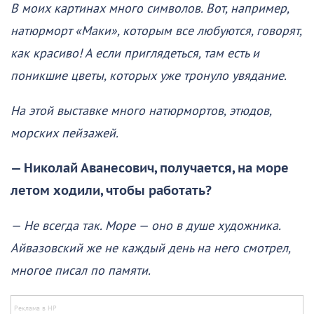
В моих картинах много символов. Вот, например,
натюрморт «Маки», которым все любуются, говорят,
как красиво! А если приглядеться, там есть и
поникшие цветы, которых уже тронуло увядание.
На этой выставке много натюрмортов, этюдов,
морских пейзажей.
— Николай Аванесович, получается, на море
летом ходили, чтобы работать?
— Не всегда так. Море — оно в душе художника.
Айвазовский же не каждый день на него смотрел,
многое писал по памяти.