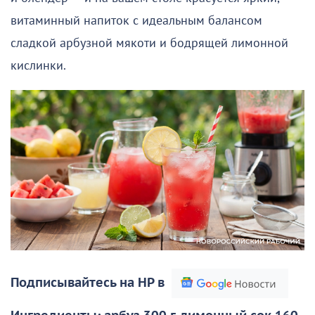
витаминный напиток с идеальным балансом
сладкой арбузной мякоти и бодрящей лимонной
кислинки.
Подписывайтесь на НР в