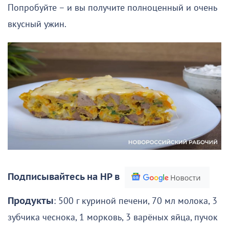
Попробуйте – и вы получите полноценный и очень
вкусный ужин.
Подписывайтесь на НР в
Продукты
: 500 г куриной печени, 70 мл молока, 3
зубчика чеснока, 1 морковь, 3 варёных яйца, пучок