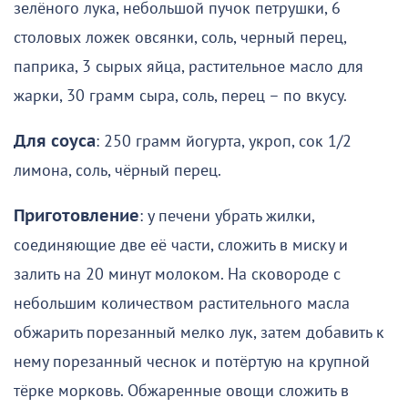
зелёного лука, небольшой пучок петрушки, 6
столовых ложек овсянки, соль, черный перец,
паприка, 3 сырых яйца, растительное масло для
жарки, 30 грамм сыра, соль, перец – по вкусу.
Для соуса
: 250 грамм йогурта, укроп, сок 1/2
лимона, соль, чёрный перец.
Приготовление
: у печени убрать жилки,
соединяющие две её части, сложить в миску и
залить на 20 минут молоком. На сковороде с
небольшим количеством растительного масла
обжарить порезанный мелко лук, затем добавить к
нему порезанный чеснок и потёртую на крупной
тёрке морковь. Обжаренные овощи сложить в