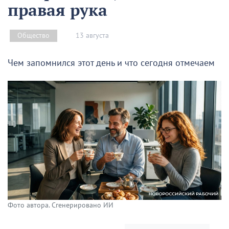
правая рука
13 августа
Общество
Чем запомнился этот день и что сегодня отмечаем
Фото автора. Сгенерировано ИИ