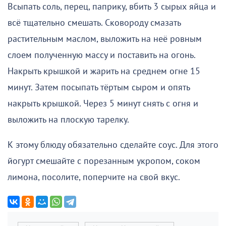
Всыпать соль, перец, паприку, вбить 3 сырых яйца и
всё тщательно смешать. Сковороду смазать
растительным маслом, выложить на неё ровным
слоем полученную массу и поставить на огонь.
Накрыть крышкой и жарить на среднем огне 15
минут. Затем посыпать тёртым сыром и опять
накрыть крышкой. Через 5 минут снять с огня и
выложить на плоскую тарелку.
К этому блюду обязательно сделайте соус. Для этого
йогурт смешайте с порезанным укропом, соком
лимона, посолите, поперчите на свой вкус.