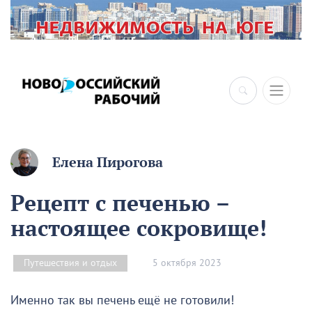
Елена Пирогова
Рецепт с печенью –
настоящее сокровище!
5 октября 2023
Путешествия и отдых
Именно так вы печень ещё не готовили!