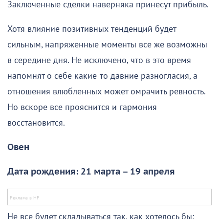
Заключенные сделки наверняка принесут прибыль.
Хотя влияние позитивных тенденций будет
сильным, напряженные моменты все же возможны
в середине дня. Не исключено, что в это время
напомнят о себе какие-то давние разногласия, а
отношения влюбленных может омрачить ревность.
Но вскоре все прояснится и гармония
восстановится.
Овен
Дата рождения: 21 марта – 19 апреля
Не все будет складываться так, как хотелось бы;