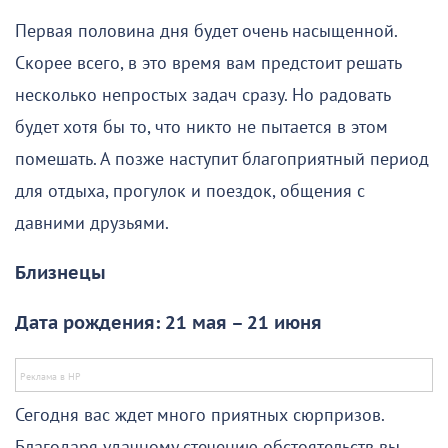
Первая половина дня будет очень насыщенной.
Скорее всего, в это время вам предстоит решать
несколько непростых задач сразу. Но радовать
будет хотя бы то, что никто не пытается в этом
помешать. А позже наступит благоприятный период
для отдыха, прогулок и поездок, общения с
давними друзьями.
Близнецы
Дата рождения: 21 мая – 21 июня
Сегодня вас ждет много приятных сюрпризов.
Благодаря удачному стечению обстоятельств вы