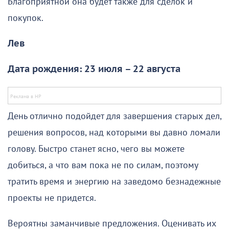
Благоприятной она будет также для сделок и
покупок.
Лев
Дата рождения: 23 июля – 22 августа
День отлично подойдет для завершения старых дел,
решения вопросов, над которыми вы давно ломали
голову. Быстро станет ясно, чего вы можете
добиться, а что вам пока не по силам, поэтому
тратить время и энергию на заведомо безнадежные
проекты не придется.
Вероятны заманчивые предложения. Оценивать их