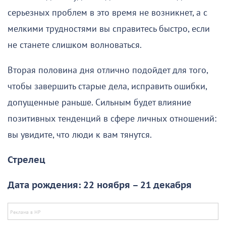
серьезных проблем в это время не возникнет, а с
мелкими трудностями вы справитесь быстро, если
не станете слишком волноваться.
Вторая половина дня отлично подойдет для того,
чтобы завершить старые дела, исправить ошибки,
допущенные раньше. Сильным будет влияние
позитивных тенденций в сфере личных отношений:
вы увидите, что люди к вам тянутся.
Стрелец
Дата рождения: 22 ноября – 21 декабря