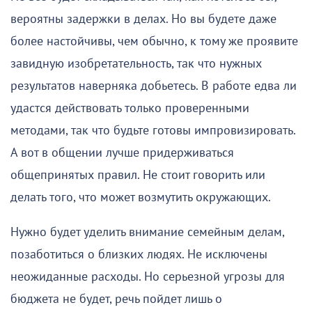
вероятны задержки в делах. Но вы будете даже
более настойчивы, чем обычно, к тому же проявите
завидную изобретательность, так что нужных
результатов наверняка добьетесь. В работе едва ли
удастся действовать только проверенными
методами, так что будьте готовы импровизировать.
А вот в общении лучше придерживаться
общепринятых правил. Не стоит говорить или
делать того, что может возмутить окружающих.
Нужно будет уделить внимание семейным делам,
позаботиться о близких людях. Не исключены
неожиданные расходы. Но серьезной угрозы для
бюджета не будет, речь пойдет лишь о