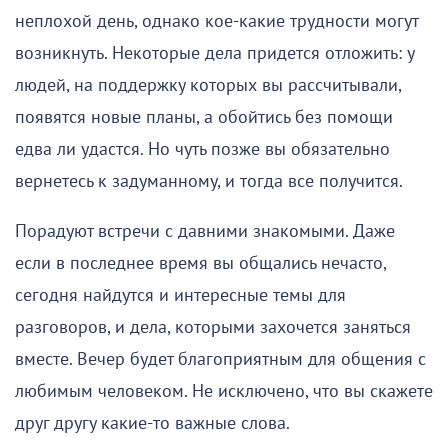
неплохой день, однако кое-какие трудности могут
возникнуть. Некоторые дела придется отложить: у
людей, на поддержку которых вы рассчитывали,
появятся новые планы, а обойтись без помощи
едва ли удастся. Но чуть позже вы обязательно
вернетесь к задуманному, и тогда все получится.
Порадуют встречи с давними знакомыми. Даже
если в последнее время вы общались нечасто,
сегодня найдутся и интересные темы для
разговоров, и дела, которыми захочется заняться
вместе. Вечер будет благоприятным для общения с
любимым человеком. Не исключено, что вы скажете
друг другу какие-то важные слова.