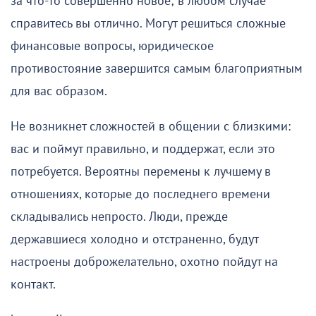
за что-то совершенно новое; в любом случае
справитесь вы отлично. Могут решиться сложные
финансовые вопросы, юридическое
противостояние завершится самым благоприятным
для вас образом.
Не возникнет сложностей в общении с близкими:
вас и поймут правильно, и поддержат, если это
потребуется. Вероятны перемены к лучшему в
отношениях, которые до последнего времени
складывались непросто. Люди, прежде
державшиеся холодно и отстраненно, будут
настроены доброжелательно, охотно пойдут на
контакт.