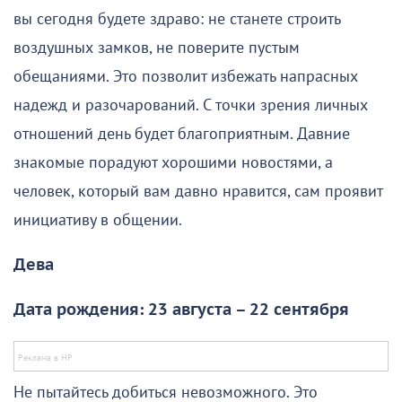
вы сегодня будете здраво: не станете строить
воздушных замков, не поверите пустым
обещаниями. Это позволит избежать напрасных
надежд и разочарований. С точки зрения личных
отношений день будет благоприятным. Давние
знакомые порадуют хорошими новостями, а
человек, который вам давно нравится, сам проявит
инициативу в общении.
Дева
Дата рождения: 23 августа – 22 сентября
Не пытайтесь добиться невозможного. Это