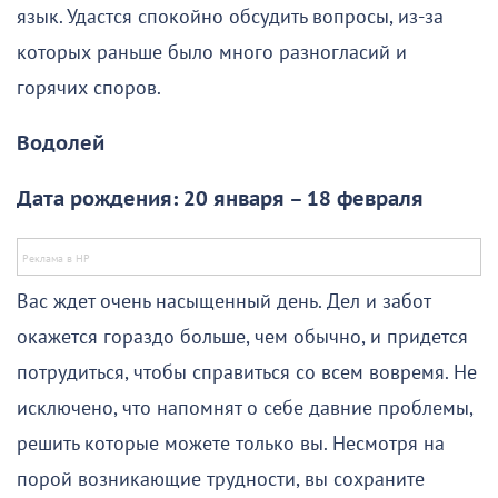
язык. Удастся спокойно обсудить вопросы, из-за
которых раньше было много разногласий и
горячих споров.
Водолей
Дата рождения: 20 января – 18 февраля
Вас ждет очень насыщенный день. Дел и забот
окажется гораздо больше, чем обычно, и придется
потрудиться, чтобы справиться со всем вовремя. Не
исключено, что напомнят о себе давние проблемы,
решить которые можете только вы. Несмотря на
порой возникающие трудности, вы сохраните