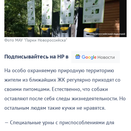
Фото МАУ "Парки Новороссийска"
Подписывайтесь на НР в
На особо охраняемую природную территорию
жители из ближайших ЖК регулярно приходят со
своими питомцами. Естественно, что собаки
оставляют после себя следы жизнедеятельности. Но
остальным людям такие кучки не нравятся.
— Специальные урны с приспособлениями для