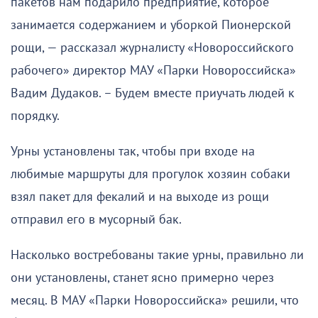
пакетов нам подарило предприятие, которое
занимается содержанием и уборкой Пионерской
рощи, — рассказал журналисту «Новороссийского
рабочего» директор МАУ «Парки Новороссийска»
Вадим Дудаков. – Будем вместе приучать людей к
порядку.
Урны установлены так, чтобы при входе на
любимые маршруты для прогулок хозяин собаки
взял пакет для фекалий и на выходе из рощи
отправил его в мусорный бак.
Насколько востребованы такие урны, правильно ли
они установлены, станет ясно примерно через
месяц. В МАУ «Парки Новороссийска» решили, что