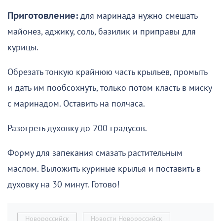
Приготовление:
для маринада нужно смешать
майонез, аджику, соль, базилик и приправы для
курицы.
Обрезать тонкую крайнюю часть крыльев, промыть
и дать им пообсохнуть, только потом класть в миску
с маринадом. Оставить на полчаса.
Разогреть духовку до 200 градусов.
Форму для запекания смазать растительным
маслом. Выложить куриные крылья и поставить в
духовку на 30 минут. Готово!
Новороссийск
Новости Новороссийск