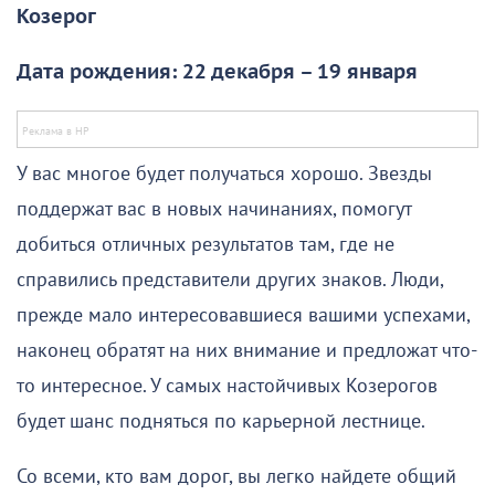
Козерог
Дата рождения: 22 декабря – 19 января
У вас многое будет получаться хорошо. Звезды
поддержат вас в новых начинаниях, помогут
добиться отличных результатов там, где не
справились представители других знаков. Люди,
прежде мало интересовавшиеся вашими успехами,
наконец обратят на них внимание и предложат что-
то интересное. У самых настойчивых Козерогов
будет шанс подняться по карьерной лестнице.
Со всеми, кто вам дорог, вы легко найдете общий