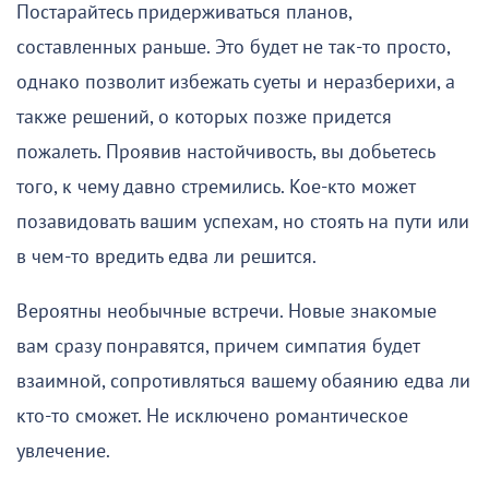
Постарайтесь придерживаться планов,
составленных раньше. Это будет не так-то просто,
однако позволит избежать суеты и неразберихи, а
также решений, о которых позже придется
пожалеть. Проявив настойчивость, вы добьетесь
того, к чему давно стремились. Кое-кто может
позавидовать вашим успехам, но стоять на пути или
в чем-то вредить едва ли решится.
Вероятны необычные встречи. Новые знакомые
вам сразу понравятся, причем симпатия будет
взаимной, сопротивляться вашему обаянию едва ли
кто-то сможет. Не исключено романтическое
увлечение.