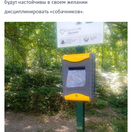
будут настойчивы в своем желании
дисциплинировать «собачников».