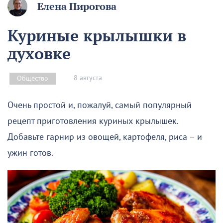
Елена Пирогова
Куриные крылышки в
духовке
8 августа
Общество
Очень простой и, пожалуй, самый популярный
рецепт приготовления куриных крылышек.
Добавьте гарнир из овощей, картофеля, риса – и
ужин готов.