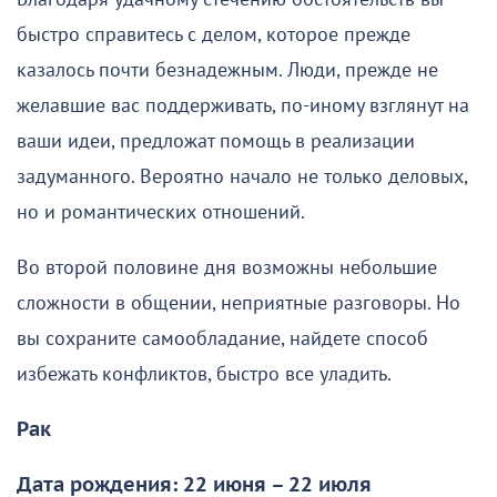
быстро справитесь с делом, которое прежде
казалось почти безнадежным. Люди, прежде не
желавшие вас поддерживать, по-иному взглянут на
ваши идеи, предложат помощь в реализации
задуманного. Вероятно начало не только деловых,
но и романтических отношений.
Во второй половине дня возможны небольшие
сложности в общении, неприятные разговоры. Но
вы сохраните самообладание, найдете способ
избежать конфликтов, быстро все уладить.
Рак
Дата рождения: 22 июня – 22 июля