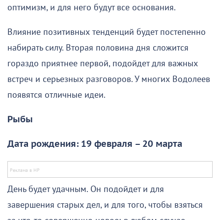
оптимизм, и для него будут все основания.
Влияние позитивных тенденций будет постепенно
набирать силу. Вторая половина дня сложится
гораздо приятнее первой, подойдет для важных
встреч и серьезных разговоров. У многих Водолеев
появятся отличные идеи.
Рыбы
Дата рождения: 19 февраля – 20 марта
День будет удачным. Он подойдет и для
завершения старых дел, и для того, чтобы взяться