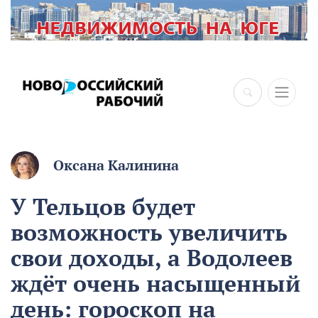
Оксана Калинина
У Тельцов будет
возможность увеличить
свои доходы, а Водолеев
ждёт очень насыщенный
день: гороскоп на