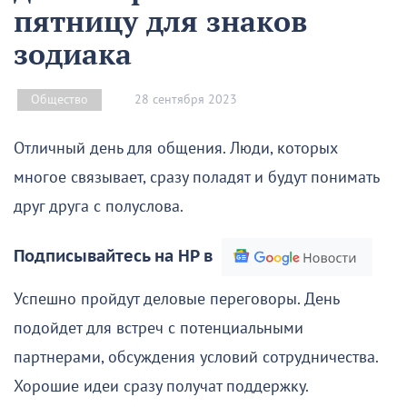
пятницу для знаков
зодиака
28 сентября 2023
Общество
Отличный день для общения. Люди, которых
многое связывает, сразу поладят и будут понимать
друг друга с полуслова.
Подписывайтесь на НР в
Успешно пройдут деловые переговоры. День
подойдет для встреч с потенциальными
партнерами, обсуждения условий сотрудничества.
Хорошие идеи сразу получат поддержку.