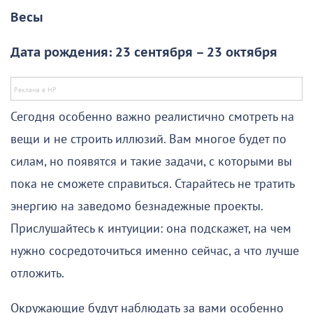
Весы
Дата рождения: 23 сентября – 23 октября
Сегодня особенно важно реалистично смотреть на
вещи и не строить иллюзий. Вам многое будет по
силам, но появятся и такие задачи, с которыми вы
пока не сможете справиться. Старайтесь не тратить
энергию на заведомо безнадежные проекты.
Прислушайтесь к интуиции: она подскажет, на чем
нужно сосредоточиться именно сейчас, а что лучше
отложить.
Окружающие будут наблюдать за вами особенно