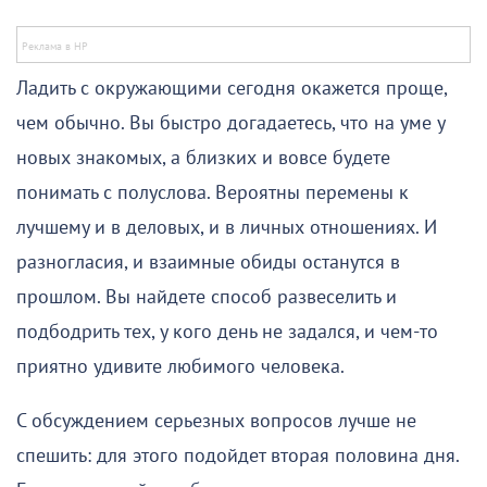
Ладить с окружающими сегодня окажется проще,
чем обычно. Вы быстро догадаетесь, что на уме у
новых знакомых, а близких и вовсе будете
понимать с полуслова. Вероятны перемены к
лучшему и в деловых, и в личных отношениях. И
разногласия, и взаимные обиды останутся в
прошлом. Вы найдете способ развеселить и
подбодрить тех, у кого день не задался, и чем-то
приятно удивите любимого человека.
С обсуждением серьезных вопросов лучше не
спешить: для этого подойдет вторая половина дня.