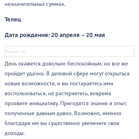
незначительных суммах.
Телец
Дата рождения: 20 апреля – 20 мая
День окажется довольно беспокойным, но все же
пройдет удачно. В деловой сфере могут открыться
новые возможности, и вы постараетесь ими
воспользоваться, не растеряетесь, вовремя
проявите инициативу. Пригодятся знания и опыт,
полученные давным-давно. Возможно, именно
благодаря им вы существенно увеличите свои
доходы.