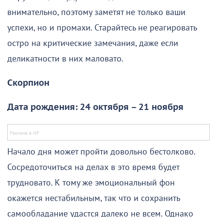
внимательно, поэтому заметят не только ваши
успехи, но и промахи. Старайтесь не реагировать
остро на критические замечания, даже если
деликатности в них маловато.
Скорпион
Дата рождения: 24 октября – 21 ноября
Начало дня может пройти довольно бестолково.
Сосредоточиться на делах в это время будет
трудновато. К тому же эмоциональный фон
окажется нестабильным, так что и сохранить
самообладание удастся далеко не всем. Однако