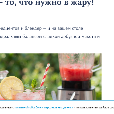
 то, что нужно в жару!
редиентов и блендер — и на вашем столе
 идеальным балансом сладкой арбузной мякоти и
ашаетесь с
политикой обработки персональных данных
и использованием файлов coo