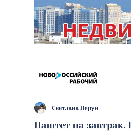
Светлана Перун
Паштет на завтрак. 