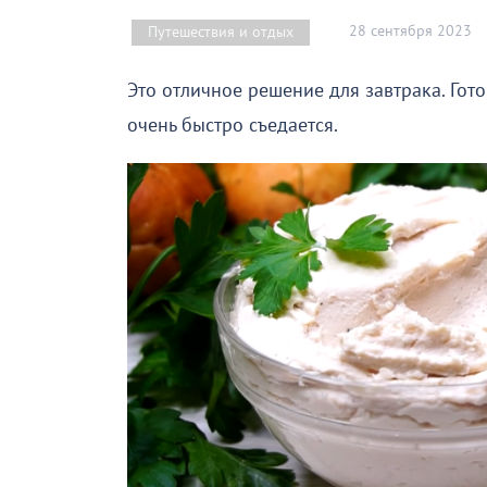
28 сентября 2023
Путешествия и отдых
Это отличное решение для завтрака. Гото
очень быстро съедается.