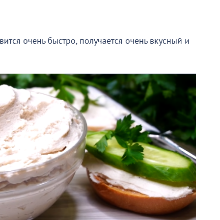
вится очень быстро, получается очень вкусный и