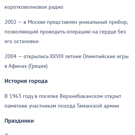
коротковолновое радио
2002 — в Москве представлен уникальный прибор,
позволяющий проводить операцию на сердце без
его остановки
2004 — открылись XXVIII летние Олимпийские игры
в Афинах (Греция)
История города
В 1963 году в поселке Верхнебаканском открыт
памятник участникам похода Таманской армии
Праздники