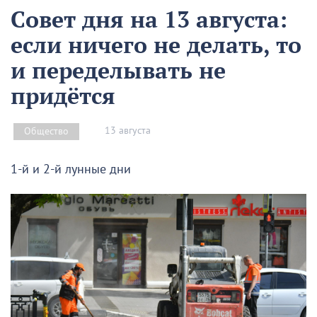
Совет дня на 13 августа:
если ничего не делать, то
и переделывать не
придётся
13 августа
Общество
1-й и 2-й лунные дни