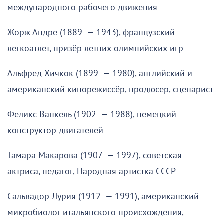
международного рабочего движения
Жорж Андре (1889 — 1943), французский
легкоатлет, призёр летних олимпийских игр
Альфред Хичкок (1899 — 1980), английский и
американский кинорежиссёр, продюсер, сценарист
Феликс Ванкель (1902 — 1988), немецкий
конструктор двигателей
Тамара Макарова (1907 — 1997), советская
актриса, педагог, Народная артистка СССР
Сальвадор Лурия (1912 — 1991), американский
микробиолог итальянского происхождения,