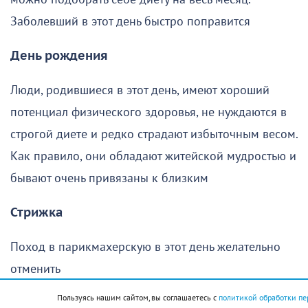
Заболевший в этот день быстро поправится
День рождения
Люди, родившиеся в этот день, имеют хороший
потенциал физического здоровья, не нуждаются в
строгой диете и редко страдают избыточным весом.
Как правило, они обладают житейской мудростью и
бывают очень привязаны к близким
Стрижка
Поход в парикмахерскую в этот день желательно
отменить
Пользуясь нашим сайтом, вы соглашаетесь с
политикой обработки пе