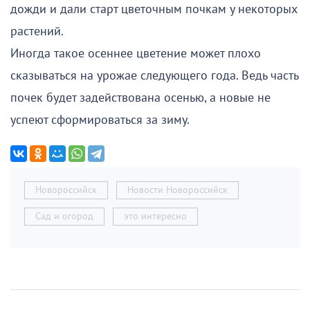
дожди и дали старт цветочным почкам у некоторых
растений.
Иногда такое осеннее цветение может плохо
сказываться на урожае следующего года. Ведь часть
почек будет задействована осенью, а новые не
успеют сформироваться за зиму.
Новороссийск
Новости Новороссийск
Сад и огород
это интересно