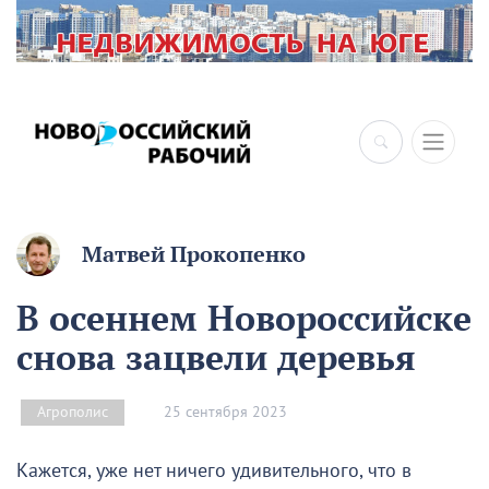
Матвей Прокопенко
В осеннем Новороссийске
снова зацвели деревья
25 сентября 2023
Агрополис
Кажется, уже нет ничего удивительного, что в