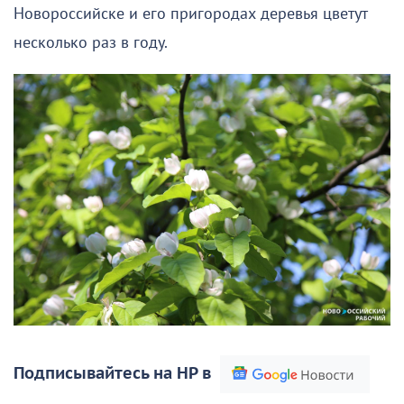
Новороссийске и его пригородах деревья цветут
несколько раз в году.
Подписывайтесь на НР в