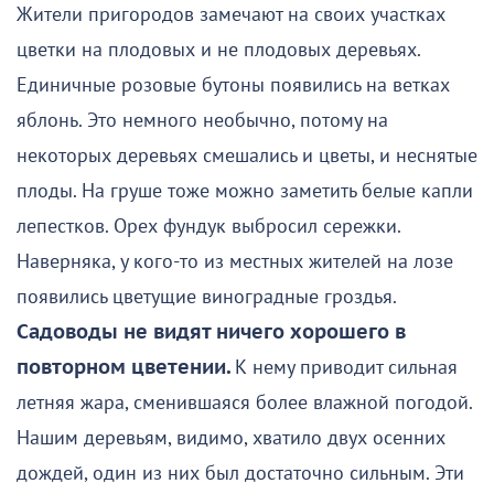
Жители пригородов замечают на своих участках
цветки на плодовых и не плодовых деревьях.
Единичные розовые бутоны появились на ветках
яблонь. Это немного необычно, потому на
некоторых деревьях смешались и цветы, и неснятые
плоды. На груше тоже можно заметить белые капли
лепестков. Орех фундук выбросил сережки.
Наверняка, у кого-то из местных жителей на лозе
появились цветущие виноградные гроздья.
Садоводы не видят ничего хорошего в
повторном цветении.
К нему приводит сильная
летняя жара, сменившаяся более влажной погодой.
Нашим деревьям, видимо, хватило двух осенних
дождей, один из них был достаточно сильным. Эти