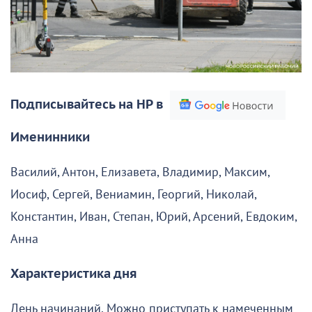
Подписывайтесь на НР в
Именинники
Василий, Антон, Елизавета, Владимир, Максим,
Иосиф, Сергей, Вениамин, Георгий, Николай,
Константин, Иван, Степан, Юрий, Арсений, Евдоким,
Анна
Характеристика дня
День начинаний. Можно приступать к намеченным