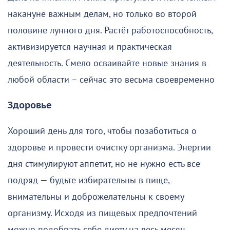
накануне важным делам, но только во второй
половине лунного дня. Растёт работоспособность,
активизируется научная и практическая
деятельность. Смело осваивайте новые знания в
любой области – сейчас это весьма своевременно
Здоровье
Хороший день для того, чтобы позаботиться о
здоровье и провести очистку организма. Энергии
дня стимулируют аппетит, но не нужно есть все
подряд — будьте избирательны в пище,
внимательны и доброжелательны к своему
организму. Исходя из пищевых предпочтений
можно подобрать себе диету на весь месяц.