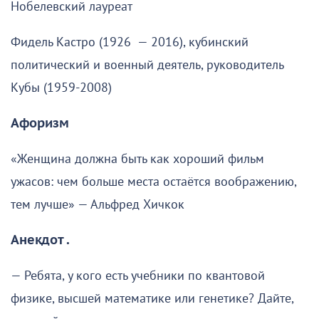
Нобелевский лауреат
Фидель Кастро (1926 — 2016), кубинский
политический и военный деятель, руководитель
Кубы (1959-2008)
Афоризм
«Женщина должна быть как хороший фильм
ужасов: чем больше места остаётся воображению,
тем лучше» — Альфред Хичкок
Анекдот .
— Ребята, у кого есть учебники по квантовой
физике, высшей математике или генетике? Дайте,