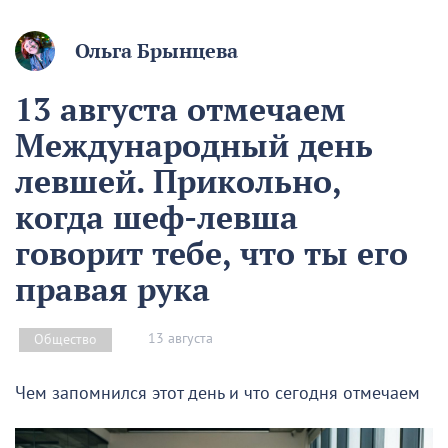
Ольга Брынцева
13 августа отмечаем
Международный день
левшей. Прикольно,
когда шеф-левша
говорит тебе, что ты его
правая рука
13 августа
Общество
Чем запомнился этот день и что сегодня отмечаем