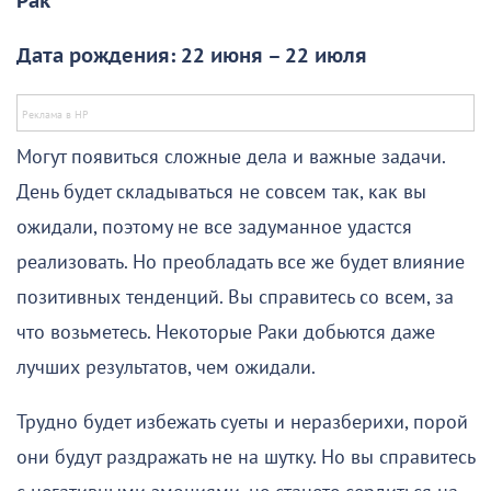
Рак
Дата рождения: 22 июня – 22 июля
Могут появиться сложные дела и важные задачи.
День будет складываться не совсем так, как вы
ожидали, поэтому не все задуманное удастся
реализовать. Но преобладать все же будет влияние
позитивных тенденций. Вы справитесь со всем, за
что возьметесь. Некоторые Раки добьются даже
лучших результатов, чем ожидали.
Трудно будет избежать суеты и неразберихи, порой
они будут раздражать не на шутку. Но вы справитесь