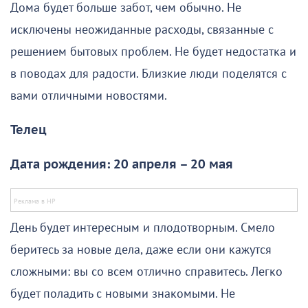
Дома будет больше забот, чем обычно. Не
исключены неожиданные расходы, связанные с
решением бытовых проблем. Не будет недостатка и
в поводах для радости. Близкие люди поделятся с
вами отличными новостями.
Телец
Дата рождения: 20 апреля – 20 мая
День будет интересным и плодотворным. Смело
беритесь за новые дела, даже если они кажутся
сложными: вы со всем отлично справитесь. Легко
будет поладить с новыми знакомыми. Не