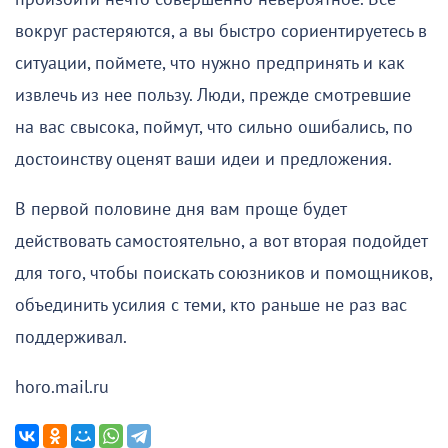
вокруг растеряются, а вы быстро сориентируетесь в
ситуации, поймете, что нужно предпринять и как
извлечь из нее пользу. Люди, прежде смотревшие
на вас свысока, поймут, что сильно ошибались, по
достоинству оценят ваши идеи и предложения.
В первой половине дня вам проще будет
действовать самостоятельно, а вот вторая подойдет
для того, чтобы поискать союзников и помощников,
объединить усилия с теми, кто раньше не раз вас
поддерживал.
horo.mail.ru