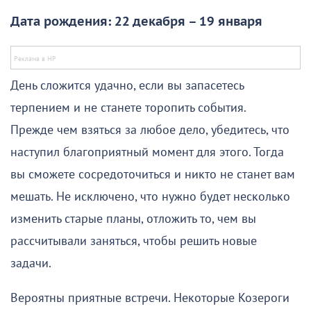
Дата рождения: 22 декабря – 19 января
День сложится удачно, если вы запасетесь
терпением и не станете торопить события.
Прежде чем взяться за любое дело, убедитесь, что
наступил благоприятный момент для этого. Тогда
вы сможете сосредоточиться и никто не станет вам
мешать. Не исключено, что нужно будет несколько
изменить старые планы, отложить то, чем вы
рассчитывали заняться, чтобы решить новые
задачи.
Вероятны приятные встречи. Некоторые Козероги