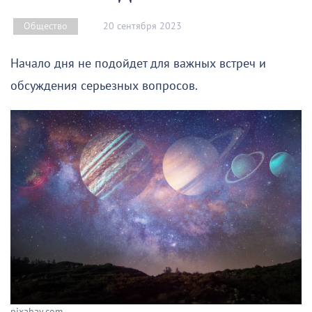
20 сентября 2023
Общество
Начало дня не подойдет для важных встреч и
обсуждения серьезных вопросов.
pixabay.com