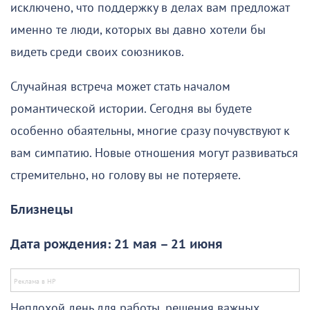
исключено, что поддержку в делах вам предложат
именно те люди, которых вы давно хотели бы
видеть среди своих союзников.
Случайная встреча может стать началом
романтической истории. Сегодня вы будете
особенно обаятельны, многие сразу почувствуют к
вам симпатию. Новые отношения могут развиваться
стремительно, но голову вы не потеряете.
Близнецы
Дата рождения: 21 мая – 21 июня
Неплохой день для работы, решения важных