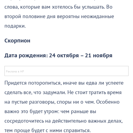
слова, которые вам хотелось бы услышать. Во
второй половине дня вероятны неожиданные
подарки.
Скорпион
Дата рождения: 24 октября – 21 ноября
Придется поторопиться, иначе вы едва ли успеете
сделать все, что задумали. Не стоит тратить время
на пустые разговоры, споры ни о чем. Особенно
важно это будет утром: чем раньше вы
сосредоточитесь на действительно важных делах,
тем проще будет с ними справиться.