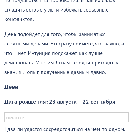
не поддаваться на провокации. В ваших силах
сгладить острые углы и избежать серьезных
конфликтов.
День подойдет для того, чтобы заниматься
сложными делами. Вы сразу поймете, что важно, а
что – нет. Интуиция подскажет, как лучше
действовать. Многим Львам сегодня пригодятся
знания и опыт, полученные давным-давно.
Дева
Дата рождения: 23 августа – 22 сентября
Едва ли удастся сосредоточиться на чем-то одном.