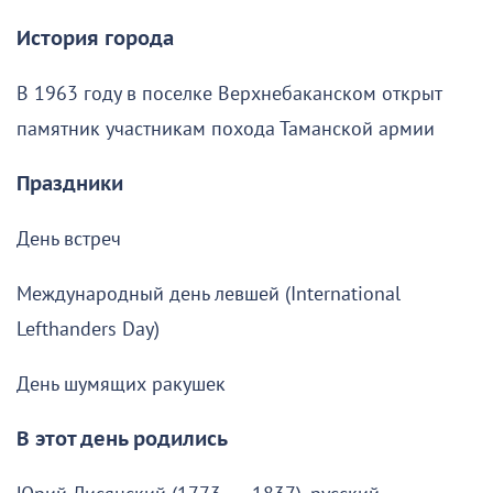
История города
В 1963 году в поселке Верхнебаканском открыт
памятник участникам похода Таманской армии
Праздники
День встреч
Международный день левшей (International
Lefthanders Day)
День шумящих ракушек
В этот день родились