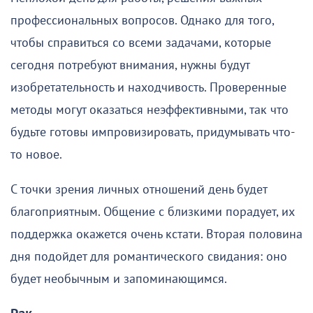
профессиональных вопросов. Однако для того,
чтобы справиться со всеми задачами, которые
сегодня потребуют внимания, нужны будут
изобретательность и находчивость. Проверенные
методы могут оказаться неэффективными, так что
будьте готовы импровизировать, придумывать что-
то новое.
С точки зрения личных отношений день будет
благоприятным. Общение с близкими порадует, их
поддержка окажется очень кстати. Вторая половина
дня подойдет для романтического свидания: оно
будет необычным и запоминающимся.