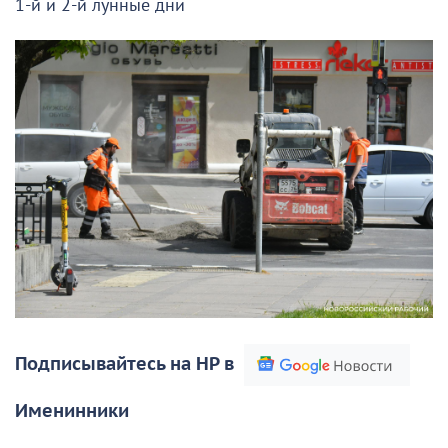
1-й и 2-й лунные дни
Подписывайтесь на НР в
Именинники