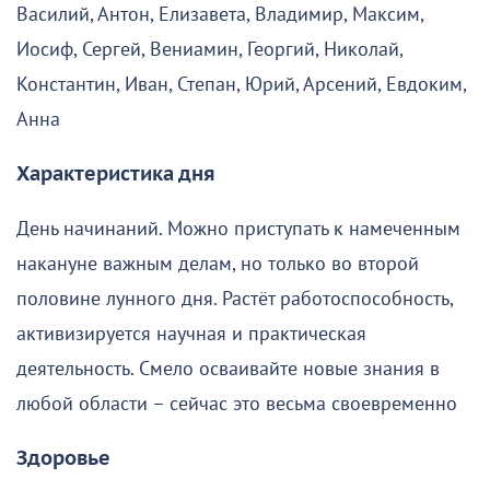
Василий, Антон, Елизавета, Владимир, Максим,
Иосиф, Сергей, Вениамин, Георгий, Николай,
Константин, Иван, Степан, Юрий, Арсений, Евдоким,
Анна
Характеристика дня
День начинаний. Можно приступать к намеченным
накануне важным делам, но только во второй
половине лунного дня. Растёт работоспособность,
активизируется научная и практическая
деятельность. Смело осваивайте новые знания в
любой области – сейчас это весьма своевременно
Здоровье