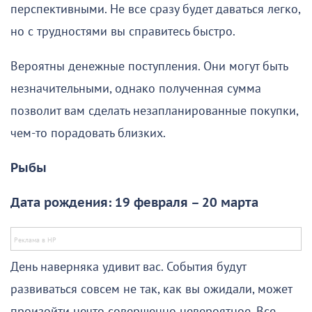
перспективными. Не все сразу будет даваться легко,
но с трудностями вы справитесь быстро.
Вероятны денежные поступления. Они могут быть
незначительными, однако полученная сумма
позволит вам сделать незапланированные покупки,
чем-то порадовать близких.
Рыбы
Дата рождения: 19 февраля – 20 марта
День наверняка удивит вас. События будут
развиваться совсем не так, как вы ожидали, может
произойти нечто совершенно невероятное. Все