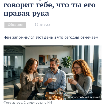
говорит тебе, что ты его
правая рука
13 августа
Общество
Чем запомнился этот день и что сегодня отмечаем
Фото автора. Сгенерировано ИИ