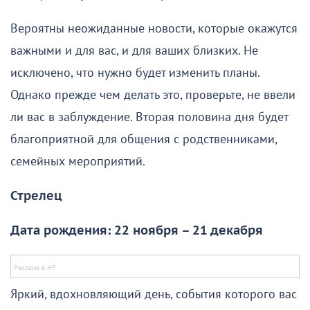
Вероятны неожиданные новости, которые окажутся
важными и для вас, и для ваших близких. Не
исключено, что нужно будет изменить планы.
Однако прежде чем делать это, проверьте, не ввели
ли вас в заблуждение. Вторая половина дня будет
благоприятной для общения с родственниками,
семейных мероприятий.
Стрелец
Дата рождения: 22 ноября – 21 декабря
Яркий, вдохновляющий день, события которого вас