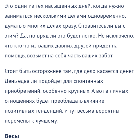
Это один из тех насыщенных дней, когда нужно
заниматься несколькими делами одновременно,
думать о многих делах сразу. Справитесь ли вы с
этим? Да, но вряд ли это будет легко. Не исключено,
что кто-то из ваших давних друзей придет на
помощь, возьмет на себя часть ваших забот.
Стоит быть осторожнее там, где дело касается денег.
День едва ли подойдет для спонтанных
приобретений, особенно крупных. А вот в личных
отношениях будет преобладать влияние
позитивных тенденций, и тут весьма вероятны
перемены к лучшему.
Весы