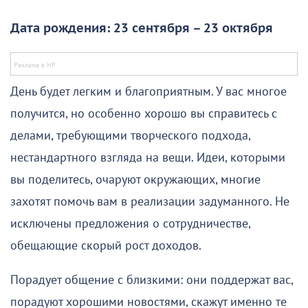
Дата рождения: 23 сентября – 23 октября
День будет легким и благоприятным. У вас многое
получится, но особенно хорошо вы справитесь с
делами, требующими творческого подхода,
нестандартного взгляда на вещи. Идеи, которыми
вы поделитесь, очаруют окружающих, многие
захотят помочь вам в реализации задуманного. Не
исключены предложения о сотрудничестве,
обещающие скорый рост доходов.
Порадует общение с близкими: они поддержат вас,
порадуют хорошими новостями, скажут именно те