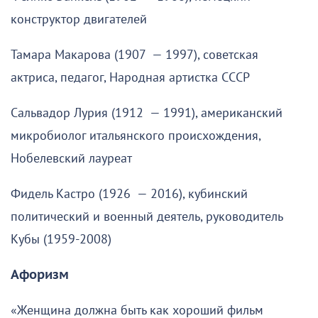
конструктор двигателей
Тамара Макарова (1907 — 1997), советская
актриса, педагог, Народная артистка СССР
Сальвадор Лурия (1912 — 1991), американский
микробиолог итальянского происхождения,
Нобелевский лауреат
Фидель Кастро (1926 — 2016), кубинский
политический и военный деятель, руководитель
Кубы (1959-2008)
Афоризм
«Женщина должна быть как хороший фильм