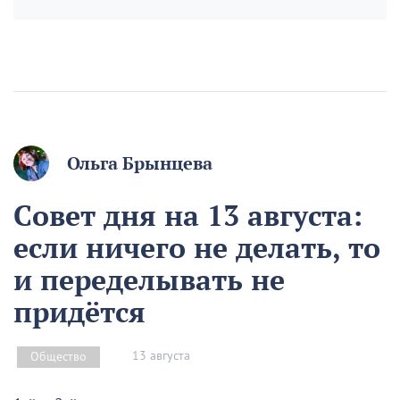
Ольга Брынцева
Совет дня на 13 августа:
если ничего не делать, то
и переделывать не
придётся
13 августа
Общество