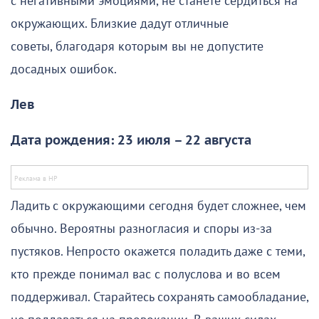
с негативными эмоциями, не станете сердиться на
окружающих. Близкие дадут отличные
советы, благодаря которым вы не допустите
досадных ошибок.
Лев
Дата рождения: 23 июля – 22 августа
Ладить с окружающими сегодня будет сложнее, чем
обычно. Вероятны разногласия и споры из-за
пустяков. Непросто окажется поладить даже с теми,
кто прежде понимал вас с полуслова и во всем
поддерживал. Старайтесь сохранять самообладание,