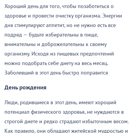
Хороший день для того, чтобы позаботиться о
здоровье и провести очистку организма. Энергии
дня стимулируют аппетит, но не нужно есть все
подряд — будьте избирательны в пище,
внимательны и доброжелательны к своему
организму. Исходя из пищевых предпочтений
можно подобрать себе диету на весь месяц.
Заболевший в этот день быстро поправится
День рождения
Люди, родившиеся в этот день, имеют хороший
потенциал физического здоровья, не нуждаются в
строгой диете и редко страдают избыточным весом.
Как правило, они обладают житейской мудростью и