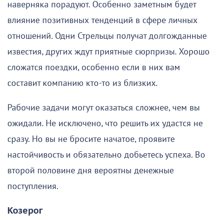
наверняка порадуют. Особенно заметным будет
влияние позитивных тенденций в сфере личных
отношений. Одни Стрельцы получат долгожданные
известия, других ждут приятные сюрпризы. Хорошо
сложатся поездки, особенно если в них вам
составит компанию кто-то из близких.
Рабочие задачи могут оказаться сложнее, чем вы
ожидали. Не исключено, что решить их удастся не
сразу. Но вы не бросите начатое, проявите
настойчивость и обязательно добьетесь успеха. Во
второй половине дня вероятны денежные
поступления.
Козерог