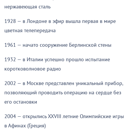
нержавеющая сталь
1928 — в Лондоне в эфир вышла первая в мире
цветная телепередача
1961 — начато сооружение Берлинской стены
1932 — в Италии успешно прошло испытание
коротковолновое радио
2002 — в Москве представлен уникальный прибор,
позволяющий проводить операцию на сердце без
его остановки
2004 — открылись XXVIII летние Олимпийские игры
в Афинах (Греция)