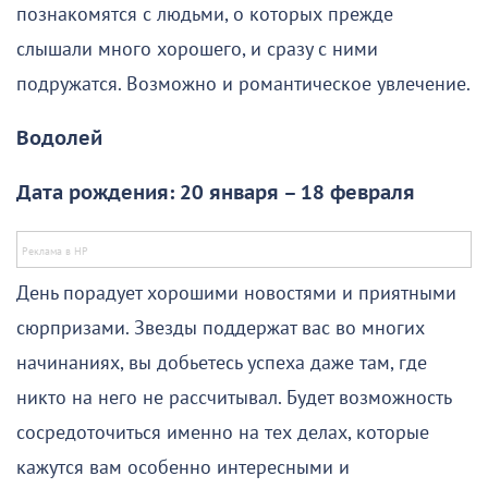
познакомятся с людьми, о которых прежде
слышали много хорошего, и сразу с ними
подружатся. Возможно и романтическое увлечение.
Водолей
Дата рождения: 20 января – 18 февраля
День порадует хорошими новостями и приятными
сюрпризами. Звезды поддержат вас во многих
начинаниях, вы добьетесь успеха даже там, где
никто на него не рассчитывал. Будет возможность
сосредоточиться именно на тех делах, которые
кажутся вам особенно интересными и