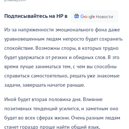
Подписывайтесь на НР в
Из-за напряженности эмоционального фона даже
уравновешенным людям непросто будет сохранять
спокойствие. Возможны споры, в которых трудно
будет удержаться от резких и обидных слов. В это
время лучше заниматься тем, с чем вы способны
справиться самостоятельно, решать уже знакомые
задачи, завершать начатое раньше.
Иной будет вторая половина дня. Влияние
позитивных тенденций усилится, и заметным оно
будет во всех сферах жизни. Очень разным людям
станет гораздо проще найти общий язык,