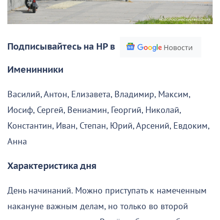
Подписывайтесь на НР в
Именинники
Василий, Антон, Елизавета, Владимир, Максим,
Иосиф, Сергей, Вениамин, Георгий, Николай,
Константин, Иван, Степан, Юрий, Арсений, Евдоким,
Анна
Характеристика дня
День начинаний. Можно приступать к намеченным
накануне важным делам, но только во второй