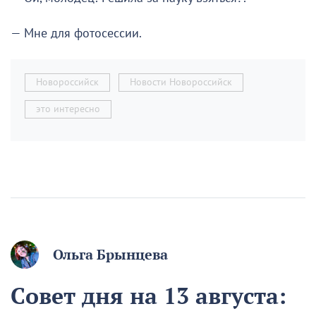
— Мне для фотосессии.
Новороссийск
Новости Новороссийск
это интересно
Ольга Брынцева
Совет дня на 13 августа: