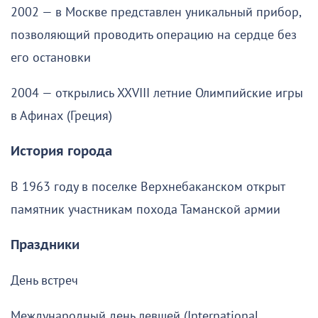
2002 — в Москве представлен уникальный прибор,
позволяющий проводить операцию на сердце без
его остановки
2004 — открылись XXVIII летние Олимпийские игры
в Афинах (Греция)
История города
В 1963 году в поселке Верхнебаканском открыт
памятник участникам похода Таманской армии
Праздники
День встреч
Международный день левшей (International