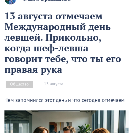
13 августа отмечаем
Международный день
левшей. Прикольно,
когда шеф-левша
говорит тебе, что ты его
правая рука
13 августа
Общество
Чем запомнился этот день и что сегодня отмечаем