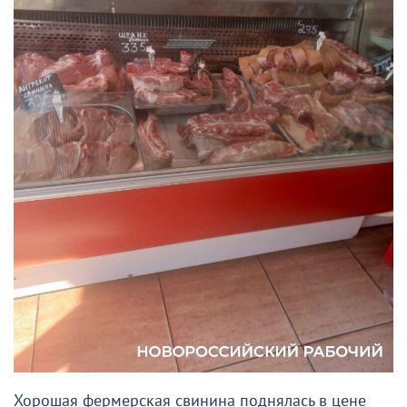
Хорошая фермерская свинина поднялась в цене