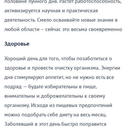
половине лунного дня. Растёт работоспособность,
активизируется научная и практическая
деятельность. Смело осваивайте новые знания в
любой области – сейчас это весьма своевременно
Здоровье
Хороший день для того, чтобы позаботиться о
здоровье и провести очистку организма. Энергии
дня стимулируют аппетит, но не нужно есть все
подряд — будьте избирательны в пище,
внимательны и доброжелательны к своему
организму. Исходя из пищевых предпочтений
можно подобрать себе диету на весь месяц.
Заболевший в этот день быстро поправится