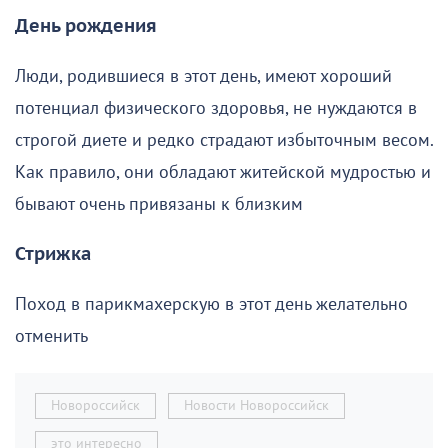
День рождения
Люди, родившиеся в этот день, имеют хороший
потенциал физического здоровья, не нуждаются в
строгой диете и редко страдают избыточным весом.
Как правило, они обладают житейской мудростью и
бывают очень привязаны к близким
Стрижка
Поход в парикмахерскую в этот день желательно
отменить
Новороссийск
Новости Новороссийск
это интересно