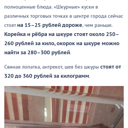
полноценные блюда. «Шкурные» куски в
различных торговых точках в центре города сейчас
стоят
на 15–25 рублей дороже
, чем раньше.
Корейка и рёбра на шкуре стоят около 250–
260 рублей за кило, окорок на шкуре можно
найти за 280–300 рублей
.
Свиная лопатка, антрекот, шея без шкуры
стоят от
320 до 360 рублей за килограмм
.