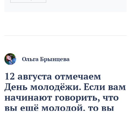
Ольга Брынцева
12 августа отмечаем
День молодёжи. Если вам
начинают говорить, что
вы ещё молодой, то вы
уже старый