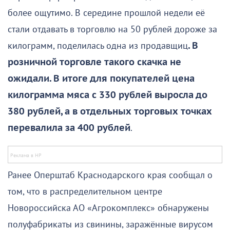
более ощутимо. В середине прошлой недели её
стали отдавать в торговлю на 50 рублей дороже за
килограмм, поделилась одна из продавщиц
. В
розничной торговле такого скачка не
ожидали. В итоге для покупателей цена
килограмма мяса с 330 рублей выросла до
380 рублей, а в отдельных торговых точках
перевалила за 400 рублей
.
Ранее Оперштаб Краснодарского края сообщал о
том, что в распределительном центре
Новороссийска АО «Агрокомплекс» обнаружены
полуфабрикаты из свинины, заражённые вирусом