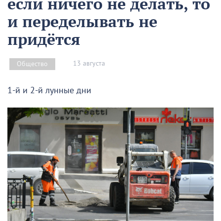
если ничего не делать, то
и переделывать не
придётся
13 августа
Общество
1-й и 2-й лунные дни