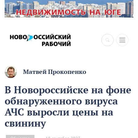
Матвей Прокопенко
В Новороссийске на фоне
обнаруженного вируса
АЧС выросли цены на
свинину