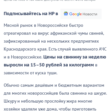
Подписывайтесь на НР в
Мясной рынок в Новороссийске быстро
отреагировал на вирус африканской чумы свиней,
зафиксированный на нескольких предприятиях
Краснодарского края. Есть случай выявленного АЧС
и в Новороссийске.
Цены на свинину за неделю
выросли на 15–50 рублей за килограмм
в
зависимости от куска туши.
Обычно самым дешёвым и бюджетным вариантом
для многих новороссийцев была свинина на шкуре.
Шкуру и небольшую прослойку жира многие
хозяйки удаляли уже дома, чтобы приготовить