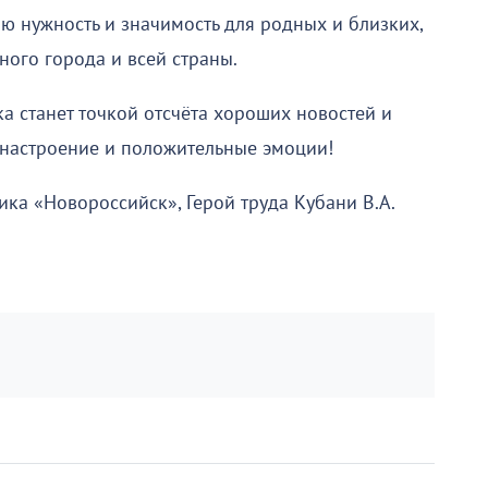
ю нужность и значимость для родных и близких,
ного города и всей страны.
а станет точкой отсчёта хороших новостей и
е настроение и положительные эмоции!
ка «Новороссийск», Герой труда Кубани В.А.