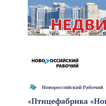
Новороссийский Рабочий
«Птицефабрика «Но