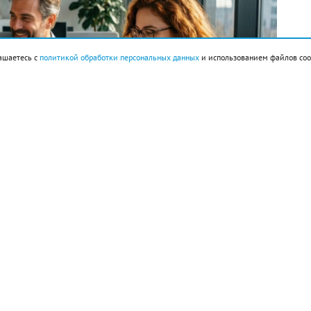
ашаетесь с
политикой обработки персональных данных
и использованием файлов coo