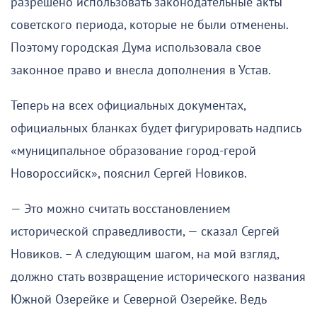
разрешено использовать законодательные акты
советского периода, которые не были отменены.
Поэтому городская Дума использовала свое
законное право и внесла дополнения в Устав.
Теперь на всех официальных документах,
официальных бланках будет фигурировать надпись
«муниципальное образование город-герой
Новороссийск», пояснил Сергей Новиков.
— Это можно считать восстановлением
исторической справедливости, — сказал Сергей
Новиков. – А следующим шагом, на мой взгляд,
должно стать возвращение исторического названия
Южной Озерейке и Северной Озерейке. Ведь