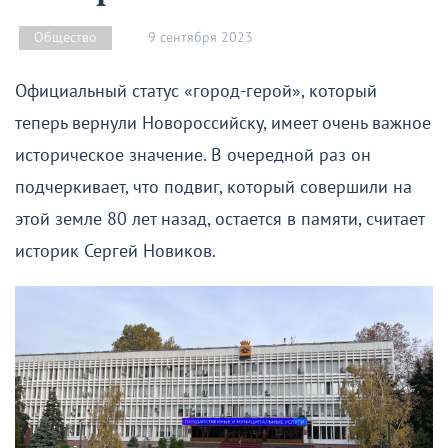
9 сентября 2023
Общество
Официальный статус «город-герой», который
теперь вернули Новороссийску, имеет очень важное
историческое значение. В очередной раз он
подчеркивает, что подвиг, который совершили на
этой земле 80 лет назад, остается в памяти, считает
историк Сергей Новиков.