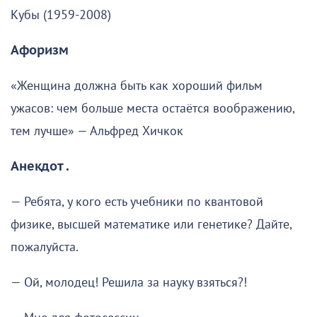
Кубы (1959-2008)
Афоризм
«Женщина должна быть как хороший фильм
ужасов: чем больше места остаётся воображению,
тем лучше» — Альфред Хичкок
Анекдот .
— Ребята, у кого есть учебники по квантовой
физике, высшей математике или генетике? Дайте,
пожалуйста.
— Ой, молодец! Решила за науку взяться?!