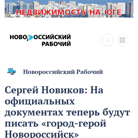
Новороссийский Рабочий
Сергей Новиков: На
официальных
документах теперь будут
писать «город-герой
Новороссийск»