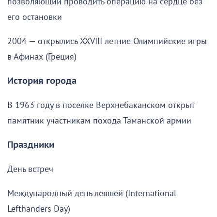
позволяющий проводить операцию на сердце без
его остановки
2004 — открылись XXVIII летние Олимпийские игры
в Афинах (Греция)
История города
В 1963 году в поселке Верхнебаканском открыт
памятник участникам похода Таманской армии
Праздники
День встреч
Международный день левшей (International
Lefthanders Day)