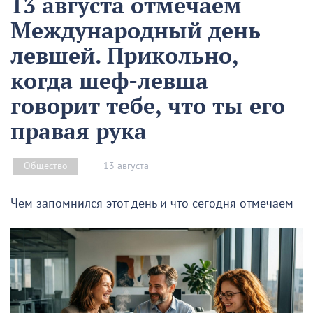
13 августа отмечаем
Международный день
левшей. Прикольно,
когда шеф-левша
говорит тебе, что ты его
правая рука
13 августа
Общество
Чем запомнился этот день и что сегодня отмечаем