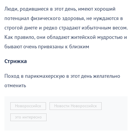
Люди, родившиеся в этот день, имеют хороший
потенциал физического здоровья, не нуждаются в
строгой диете и редко страдают избыточным весом.
Как правило, они обладают житейской мудростью и
бывают очень привязаны к близким
Стрижка
Поход в парикмахерскую в этот день желательно
отменить
Новороссийск
Новости Новороссийск
это интересно