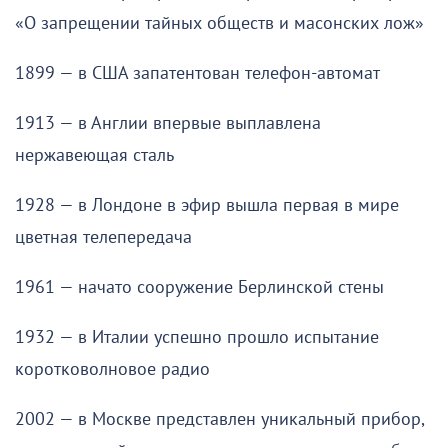
«О запрещении тайных обществ и масонских лож»
1899 — в США запатентован телефон-автомат
1913 — в Англии впервые выплавлена
нержавеющая сталь
1928 — в Лондоне в эфир вышла первая в мире
цветная телепередача
1961 — начато сооружение Берлинской стены
1932 — в Италии успешно прошло испытание
коротковолновое радио
2002 — в Москве представлен уникальный прибор,