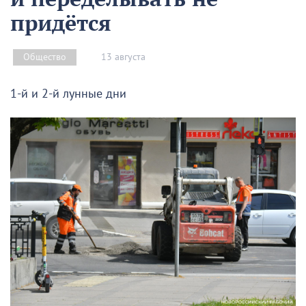
придётся
13 августа
Общество
1-й и 2-й лунные дни