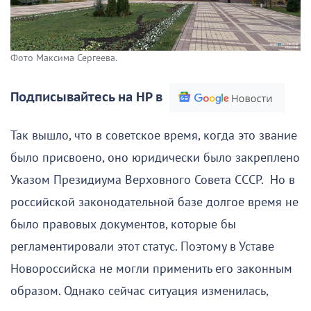
Фото Максима Сергеева.
Подписывайтесь на НР в
Так вышло, что в советское время, когда это звание
было присвоено, оно юридически было закреплено
Указом Президиума Верховного Совета СССР. Но в
российской законодательной базе долгое время не
было правовых документов, которые бы
регламентировали этот статус. Поэтому в Уставе
Новороссийска не могли применить его законным
образом. Однако сейчас ситуация изменилась,