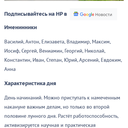
Подписывайтесь на НР в
Именинники
Василий, Антон, Елизавета, Владимир, Максим,
Иосиф, Сергей, Вениамин, Георгий, Николай,
Константин, Иван, Степан, Юрий, Арсений, Евдоким,
Анна
Характеристика дня
День начинаний. Можно приступать к намеченным
накануне важным делам, но только во второй
половине лунного дня. Растёт работоспособность,
активизируется научная и практическая