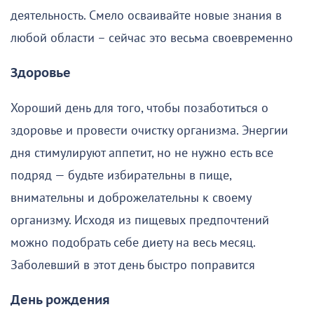
деятельность. Смело осваивайте новые знания в
любой области – сейчас это весьма своевременно
Здоровье
Хороший день для того, чтобы позаботиться о
здоровье и провести очистку организма. Энергии
дня стимулируют аппетит, но не нужно есть все
подряд — будьте избирательны в пище,
внимательны и доброжелательны к своему
организму. Исходя из пищевых предпочтений
можно подобрать себе диету на весь месяц.
Заболевший в этот день быстро поправится
День рождения