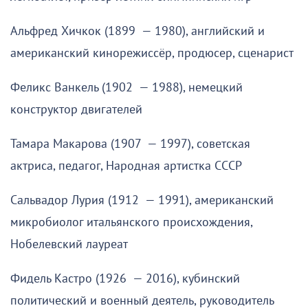
Альфред Хичкок (1899 — 1980), английский и
американский кинорежиссёр, продюсер, сценарист
Феликс Ванкель (1902 — 1988), немецкий
конструктор двигателей
Тамара Макарова (1907 — 1997), советская
актриса, педагог, Народная артистка СССР
Сальвадор Лурия (1912 — 1991), американский
микробиолог итальянского происхождения,
Нобелевский лауреат
Фидель Кастро (1926 — 2016), кубинский
политический и военный деятель, руководитель