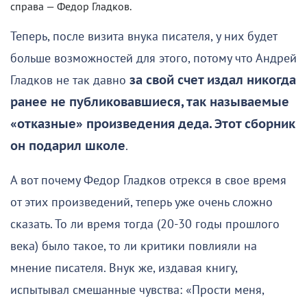
справа — Федор Гладков.
Теперь, после визита внука писателя, у них будет
больше возможностей для этого, потому что Андрей
Гладков не так давно
за свой счет издал никогда
ранее не публиковавшиеся, так называемые
«отказные» произведения деда. Этот сборник
он подарил школе
.
А вот почему Федор Гладков отрекся в свое время
от этих произведений, теперь уже очень сложно
сказать. То ли время тогда (20-30 годы прошлого
века) было такое, то ли критики повлияли на
мнение писателя. Внук же, издавая книгу,
испытывал смешанные чувства: «Прости меня,