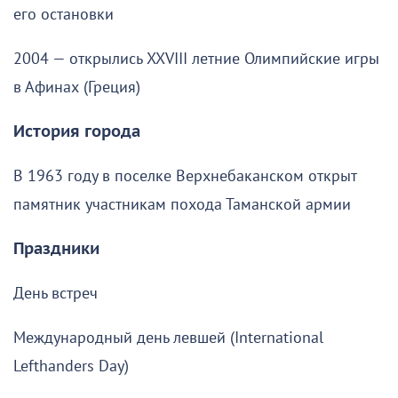
его остановки
2004 — открылись XXVIII летние Олимпийские игры
в Афинах (Греция)
История города
В 1963 году в поселке Верхнебаканском открыт
памятник участникам похода Таманской армии
Праздники
День встреч
Международный день левшей (International
Lefthanders Day)