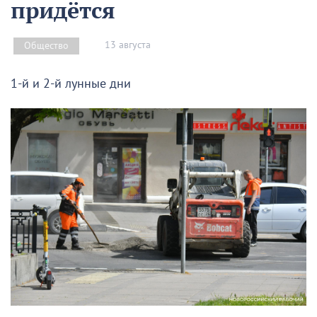
придётся
13 августа
Общество
1-й и 2-й лунные дни