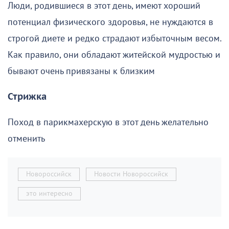
Люди, родившиеся в этот день, имеют хороший
потенциал физического здоровья, не нуждаются в
строгой диете и редко страдают избыточным весом.
Как правило, они обладают житейской мудростью и
бывают очень привязаны к близким
Стрижка
Поход в парикмахерскую в этот день желательно
отменить
Новороссийск
Новости Новороссийск
это интересно