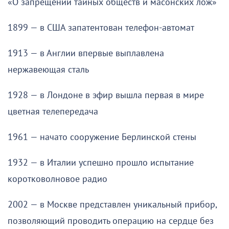
«О запрещении тайных обществ и масонских лож»
1899 — в США запатентован телефон-автомат
1913 — в Англии впервые выплавлена
нержавеющая сталь
1928 — в Лондоне в эфир вышла первая в мире
цветная телепередача
1961 — начато сооружение Берлинской стены
1932 — в Италии успешно прошло испытание
коротковолновое радио
2002 — в Москве представлен уникальный прибор,
позволяющий проводить операцию на сердце без