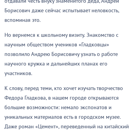
отдавали честь внуку знаменитого деда, Андрей
Борисович даже сейчас испытывает неловкость,
вспоминая это.
Но вернемся к школьному визиту. Знакомство с
научным обществом учеников «Гладковцы»
позволило Андрею Борисовичу узнать о работе
научного кружка и дальнейших планах его
участников.
К слову, перед теми, кто хочет изучать творчество
Федора Гладкова, в нашем городе открываются
большие возможности: немало экспонатов и
уникальных материалов есть в городском музее.
Даже роман «Цемент», переведенный на китайский