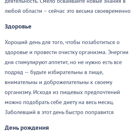
деятельность. Смело осваивайте новые знания в
любой области – сейчас это весьма своевременно
Здоровье
Хороший день для того, чтобы позаботиться о
здоровье и провести очистку организма. Энергии
дня стимулируют аппетит, но не нужно есть все
подряд — будьте избирательны в пище,
внимательны и доброжелательны к своему
организму. Исходя из пищевых предпочтений
можно подобрать себе диету на весь месяц.
Заболевший в этот день быстро поправится
День рождения