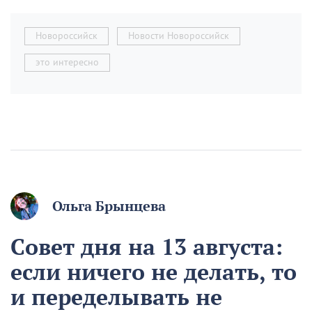
Новороссийск
Новости Новороссийск
это интересно
Ольга Брынцева
Совет дня на 13 августа:
если ничего не делать, то
и переделывать не