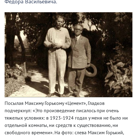
Фёдора Васильевича.
Посылая Максиму Горькому «Цемент», Гладков
подчеркнул: «Это произведение писалось при очень
тяжелых условиях: в 1923-1924 годах у меня не было ни
отдельной комнаты, ни средств к существованию, ни
свободного времени». На фото: слева Максим Горький,