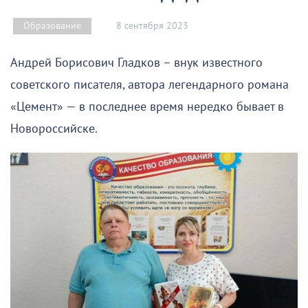
8 сентября 2023
Образование
Андрей Борисович Гладков – внук известного
советского писателя, автора легендарного романа
«Цемент» — в последнее время нередко бывает в
Новороссийске.