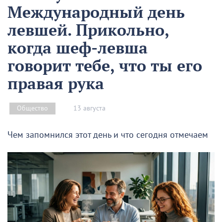
Международный день
левшей. Прикольно,
когда шеф-левша
говорит тебе, что ты его
правая рука
13 августа
Общество
Чем запомнился этот день и что сегодня отмечаем