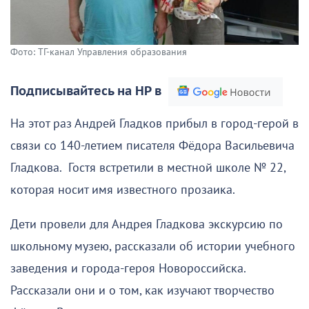
Фото: ТГ-канал Управления образования
Подписывайтесь на НР в
На этот раз Андрей Гладков прибыл в город-герой в
связи со 140-летием писателя Фёдора Васильевича
Гладкова. Гостя встретили в местной школе № 22,
которая носит имя известного прозаика.
Дети провели для Андрея Гладкова экскурсию по
школьному музею, рассказали об истории учебного
заведения и города-героя Новороссийска.
Рассказали они и о том, как изучают творчество