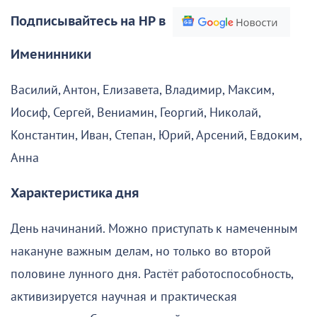
Подписывайтесь на НР в
Именинники
Василий, Антон, Елизавета, Владимир, Максим,
Иосиф, Сергей, Вениамин, Георгий, Николай,
Константин, Иван, Степан, Юрий, Арсений, Евдоким,
Анна
Характеристика дня
День начинаний. Можно приступать к намеченным
накануне важным делам, но только во второй
половине лунного дня. Растёт работоспособность,
активизируется научная и практическая