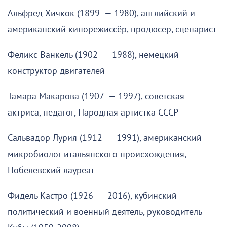
Альфред Хичкок (1899 — 1980), английский и
американский кинорежиссёр, продюсер, сценарист
Феликс Ванкель (1902 — 1988), немецкий
конструктор двигателей
Тамара Макарова (1907 — 1997), советская
актриса, педагог, Народная артистка СССР
Сальвадор Лурия (1912 — 1991), американский
микробиолог итальянского происхождения,
Нобелевский лауреат
Фидель Кастро (1926 — 2016), кубинский
политический и военный деятель, руководитель