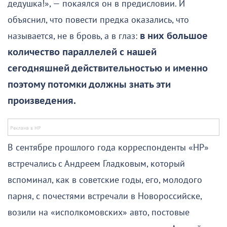
дедушка!», — покаялся он в предисловии. И
объяснил, что повести предка оказались, что
называется, не в бровь, а в глаз:
в них большое
количество параллелей с нашей
сегодняшней действительностью и именно
поэтому потомки должны знать эти
произведения.
В сентябре прошлого года корреспонденты «НР»
встречались с Андреем Гладковым, который
вспоминал, как в советские годы, его, молодого
парня, с почестями встречали в Новороссийске,
возили на «исполкомовских» авто, постовые