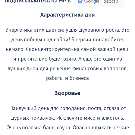
Подписывайтесь на НР в
Характеристика дня
Энергетика этих даёт силу для духовного роста. Это
день победы над собой! Энергии понадобится
немало. Сконцентрируйтесь на самой важной цели,
и препятствие будет взято. А ещё это один из
лучших дней для решения финансовых вопросов,
работы и бизнеса
Здоровье
Наилучший день для голодания, поста, отказа от
дурных привычек. Исключите мясо и алкоголь.
Очень полезна баня, сауна. Опасно вдыхать резкие