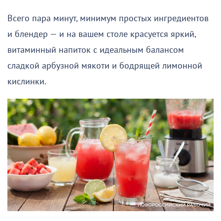
Всего пара минут, минимум простых ингредиентов
и блендер — и на вашем столе красуется яркий,
витаминный напиток с идеальным балансом
сладкой арбузной мякоти и бодрящей лимонной
кислинки.