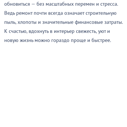
обновиться — без масштабных перемен и стресса.
Ведь ремонт почти всегда означает строительную
пыль, хлопоты и значительные финансовые затраты.
К счастью, вдохнуть в интерьер свежесть, уют и
новую жизнь можно гораздо проще и быстрее.