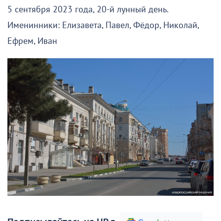
5 сентября 2023 года, 20-й лунный день.
Именинники: Елизавета, Павел, Фёдор, Николай,
Ефрем, Иван