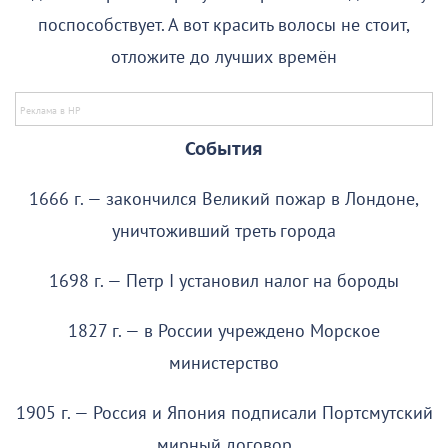
поспособствует. А вот красить волосы не стоит,
отложите до лучших времён
События
1666 г. — закончился Великий пожар в Лондоне,
уничтоживший треть города
1698 г. — Петр I установил налог на бороды
1827 г. — в России учреждено Морское
министерство
1905 г. — Россия и Япония подписали Портсмутский
мирный договор