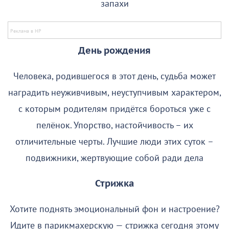
запахи
День рождения
Человека, родившегося в этот день, судьба может
наградить неуживчивым, неуступчивым характером,
с которым родителям придётся бороться уже с
пелёнок. Упорство, настойчивость – их
отличительные черты. Лучшие люди этих суток –
подвижники, жертвующие собой ради дела
Стрижка
Хотите поднять эмоциональный фон и настроение?
Идите в парикмахерскую — стрижка сегодня этому