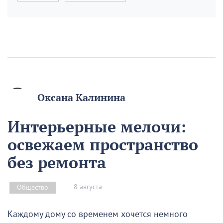
Оксана Калинина
Интерьерные мелочи:
освежаем пространство
без ремонта
8 августа
Общество
Каждому дому со временем хочется немного