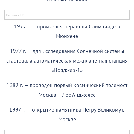
1972 г. — произошёл теракт на Олимпиаде в
Мюнхене
1977 г. — для исследования Солнечной системы
стартовала автоматическая межпланетная станция
«Вояджер-1»
1982 г. — проведен первый космический телемост
Москва – Лос-Анджелес
1997 г. — открытие памятника Петру Великому в
Москве