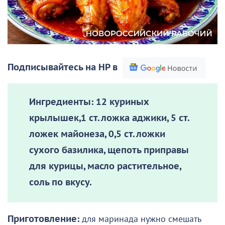
Подписывайтесь на НР в
Ингредиенты:
12 куриных
крылышек,1 ст. ложка аджики, 5 ст.
ложек майонеза, 0,5 ст. ложки
сухого базилика, щепоть приправы
для курицы, масло растительное,
соль по вкусу.
Приготовление:
для маринада нужно смешать