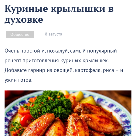
Куриные крылышки в
духовке
8 августа
Общество
Очень простой и, пожалуй, самый популярный
рецепт приготовления куриных крылышек.
Добавьте гарнир из овощей, картофеля, риса – и
ужин готов.