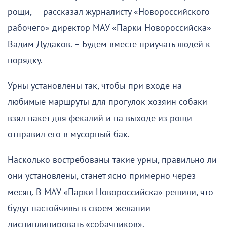
рощи, — рассказал журналисту «Новороссийского
рабочего» директор МАУ «Парки Новороссийска»
Вадим Дудаков. – Будем вместе приучать людей к
порядку.
Урны установлены так, чтобы при входе на
любимые маршруты для прогулок хозяин собаки
взял пакет для фекалий и на выходе из рощи
отправил его в мусорный бак.
Насколько востребованы такие урны, правильно ли
они установлены, станет ясно примерно через
месяц. В МАУ «Парки Новороссийска» решили, что
будут настойчивы в своем желании
дисциплинировать «собачников».