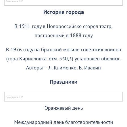
История города
В 1911 году в Новороссийске сгорел театр,
построенный в 1888 году
В 1976 году на братской могиле советских воинов
(гора Кирилловка, отм. 530,3) установлен обелиск.
Авторы – Л. Клименко, В. Ивакин
Праздники
Оранжевый день
Международный день благотворительности