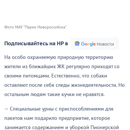
Фото МАУ "Парки Новороссийска"
Подписывайтесь на НР в
На особо охраняемую природную территорию
жители из ближайших ЖК регулярно приходят со
своими питомцами. Естественно, что собаки
оставляют после себя следы жизнедеятельности. Но
остальным людям такие кучки не нравятся.
— Специальные урны с приспособлениями для
пакетов нам подарило предприятие, которое
занимается содержанием и уборкой Пионерской