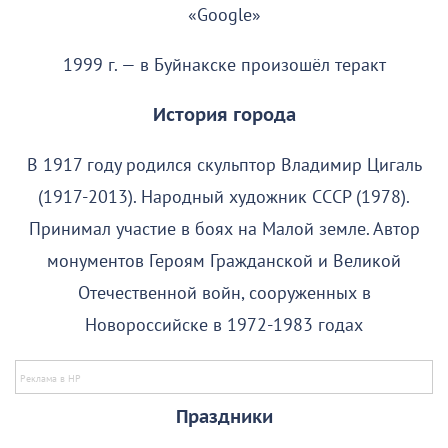
«Google»
1999 г. — в Буйнакске произошёл теракт
История города
В 1917 году родился скульптор Владимир Цигаль
(1917-2013). Народный художник СССР (1978).
Принимал участие в боях на Малой земле. Автор
монументов Героям Гражданской и Великой
Отечественной войн, сооруженных в
Новороссийске в 1972-1983 годах
Праздники