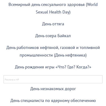
Всемирный день сексуального здоровья (World
Sexual Health Day)
День оттяга
День озера Байкал
День работников нефтяной, газовой и топливной
промышленности (День нефтяника)
День рождения игры «Что? Где? Когда?»
День незнакомых дорог
День специалиста по ядерному обеспечению