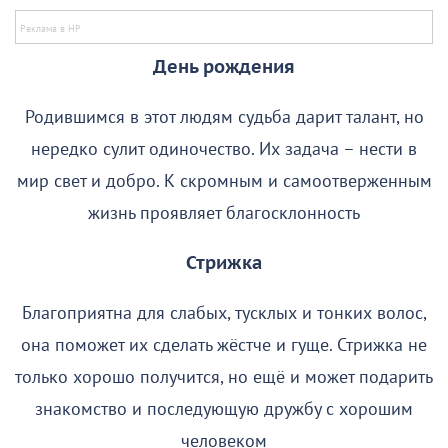
День рождения
Родившимся в этот людям судьба дарит талант, но
нередко сулит одиночество. Их задача – нести в
мир свет и добро. К скромным и самоотверженным
жизнь проявляет благосклонность
Стрижка
Благоприятна для слабых, тусклых и тонких волос,
она поможет их сделать жёстче и гуще. Стрижка не
только хорошо получится, но ещё и может подарить
знакомство и последующую дружбу с хорошим
человеком