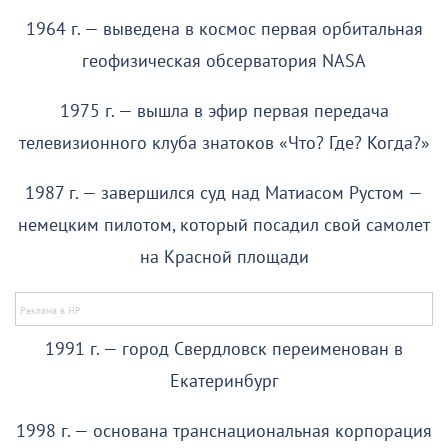
1964 г. — выведена в космос первая орбитальная
геофизическая обсерватория NASA
1975 г. — вышла в эфир первая передача
телевизионного клуба знатоков «Что? Где? Когда?»
1987 г. — завершился суд над Матиасом Рустом —
немецким пилотом, который посадил свой самолет
на Красной площади
1991 г. — город Свердловск переименован в
Екатеринбург
1998 г. — основана транснациональная корпорация