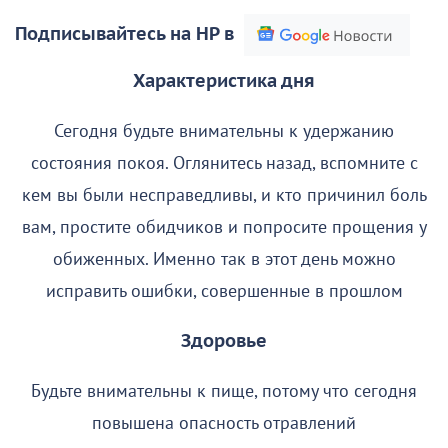
Подписывайтесь на НР в
Характеристика дня
Сегодня будьте внимательны к удержанию
состояния покоя. Оглянитесь назад, вспомните с
кем вы были несправедливы, и кто причинил боль
вам, простите обидчиков и попросите прощения у
обиженных. Именно так в этот день можно
исправить ошибки, совершенные в прошлом
Здоровье
Будьте внимательны к пище, потому что сегодня
повышена опасность отравлений