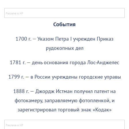
События
1700 г. — Указом Петра I учрежден Приказ
рудокопных дел
1781 г. — день основания города Лос-Анджелес
1799 г. — в России учреждены городские управы
1888 г. — Джордж Истман получил патент на
фотокамеру, заправляемую фотопленкой, и
зарегистрировал торговый знак «Кодак»