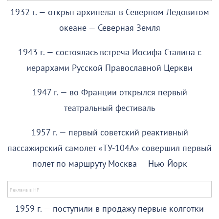
1932 г. — открыт архипелаг в Северном Ледовитом
океане — Северная Земля
1943 г. — состоялась встреча Иосифа Сталина с
иерархами Русской Православной Церкви
1947 г. — во Франции открылся первый
театральный фестиваль
1957 г. — первый советский реактивный
пассажирский самолет «ТУ-104А» совершил первый
полет по маршруту Москва — Нью-Йорк
1959 г. — поступили в продажу первые колготки