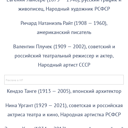
живописец, Народный художник РСФСР
Ричард Натаниэль Райт (1908 — 1960),
американский писатель
Валентин Плучек (1909 — 2002), советский и
российский театральный режиссер и актер,
Народный артист СССР
Кендзо Танге (1913 — 2005), японский архитектор
Нина Ургант (1929 — 2021), советская и российская
актриса театра и кино, Народная артистка РСФСР