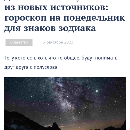
из новых источников:
гороскоп на понедельник
для знаков зодиака
3 сентября 2023
Общество
Те, у кого есть хоть что-то общее, будут понимать
друг друга с полуслова.