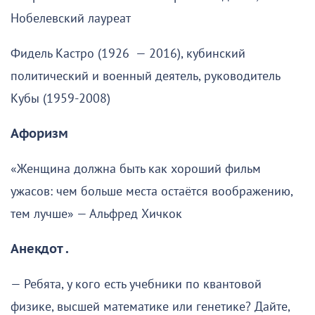
Нобелевский лауреат
Фидель Кастро (1926 — 2016), кубинский
политический и военный деятель, руководитель
Кубы (1959-2008)
Афоризм
«Женщина должна быть как хороший фильм
ужасов: чем больше места остаётся воображению,
тем лучше» — Альфред Хичкок
Анекдот .
— Ребята, у кого есть учебники по квантовой
физике, высшей математике или генетике? Дайте,