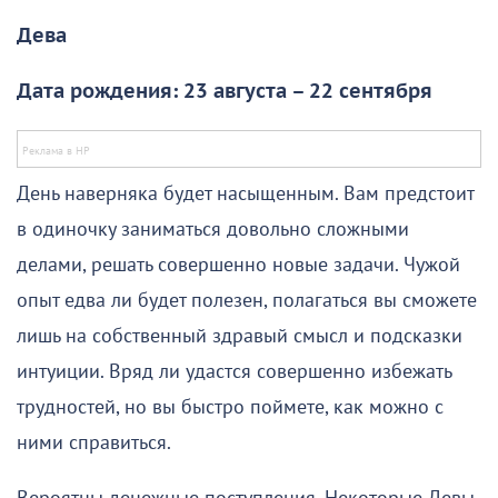
Дева
Дата рождения: 23 августа – 22 сентября
День наверняка будет насыщенным. Вам предстоит
в одиночку заниматься довольно сложными
делами, решать совершенно новые задачи. Чужой
опыт едва ли будет полезен, полагаться вы сможете
лишь на собственный здравый смысл и подсказки
интуиции. Вряд ли удастся совершенно избежать
трудностей, но вы быстро поймете, как можно с
ними справиться.