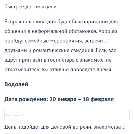
быстрее достичь цели.
Вторая половина дня будет благоприятной для
общения в неформальной обстановке. Хорошо
пройдут семейные мероприятия, встречи с
друзьями и романтические свидания. Если вас
вдруг пригласят в гости старые знакомые, не
отказывайтесь: вы отлично проведете время.
Водолей
Дата рождения: 20 января – 18 февраля
День подойдет для деловой встречи, знакомства с