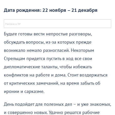
Дата рождения: 22 ноября – 21 декабря
Будьте готовы вести непростые разговоры,
обсуждать вопросы, из-за которых прежде
возникало немало разногласий. Некоторым
Стрельцам придется пустить в ход все свои
дипломатические таланты, чтобы избежать
конфликтов на работе и дома. Стоит воздержаться
от критических замечаний, на время забыть об
иронии и сарказме.
День подойдет для полезных дел – и уже знакомых,
и совершенно новых. Удачно решатся рабочие