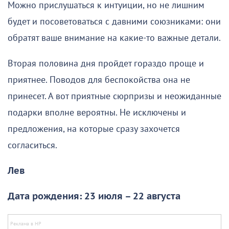
Можно прислушаться к интуиции, но не лишним
будет и посоветоваться с давними союзниками: они
обратят ваше внимание на какие-то важные детали.
Вторая половина дня пройдет гораздо проще и
приятнее. Поводов для беспокойства она не
принесет. А вот приятные сюрпризы и неожиданные
подарки вполне вероятны. Не исключены и
предложения, на которые сразу захочется
согласиться.
Лев
Дата рождения: 23 июля – 22 августа