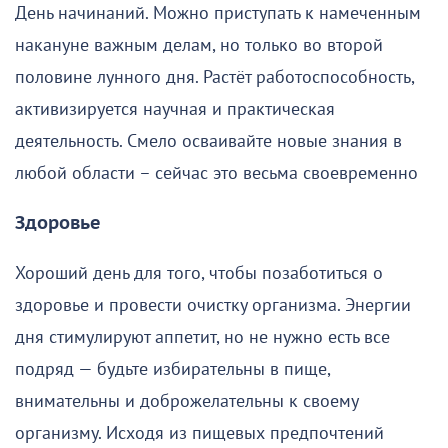
День начинаний. Можно приступать к намеченным
накануне важным делам, но только во второй
половине лунного дня. Растёт работоспособность,
активизируется научная и практическая
деятельность. Смело осваивайте новые знания в
любой области – сейчас это весьма своевременно
Здоровье
Хороший день для того, чтобы позаботиться о
здоровье и провести очистку организма. Энергии
дня стимулируют аппетит, но не нужно есть все
подряд — будьте избирательны в пище,
внимательны и доброжелательны к своему
организму. Исходя из пищевых предпочтений