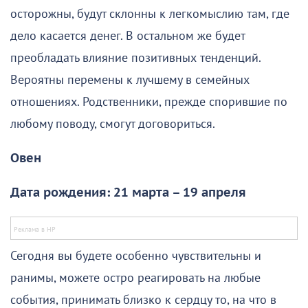
осторожны, будут склонны к легкомыслию там, где
дело касается денег. В остальном же будет
преобладать влияние позитивных тенденций.
Вероятны перемены к лучшему в семейных
отношениях. Родственники, прежде спорившие по
любому поводу, смогут договориться.
Овен
Дата рождения: 21 марта – 19 апреля
Сегодня вы будете особенно чувствительны и
ранимы, можете остро реагировать на любые
события, принимать близко к сердцу то, на что в