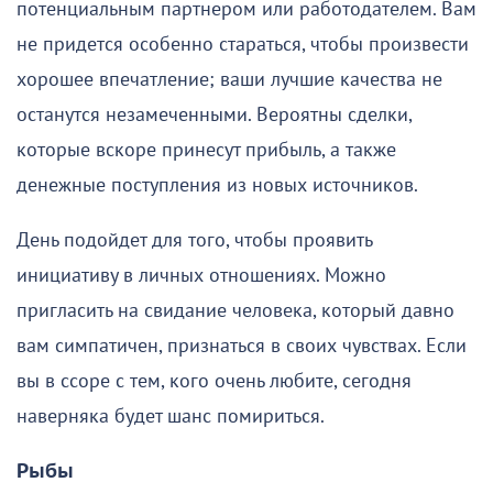
потенциальным партнером или работодателем. Вам
не придется особенно стараться, чтобы произвести
хорошее впечатление; ваши лучшие качества не
останутся незамеченными. Вероятны сделки,
которые вскоре принесут прибыль, а также
денежные поступления из новых источников.
День подойдет для того, чтобы проявить
инициативу в личных отношениях. Можно
пригласить на свидание человека, который давно
вам симпатичен, признаться в своих чувствах. Если
вы в ссоре с тем, кого очень любите, сегодня
наверняка будет шанс помириться.
Рыбы