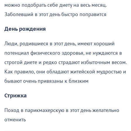
можно подобрать себе диету на весь месяц.
Заболевший в этот день быстро поправится
День рождения
Люди, родившиеся в этот день, имеют хороший
потенциал физического здоровья, не нуждаются в
строгой диете и редко страдают избыточным весом.
Как правило, они обладают житейской мудростью и
бывают очень привязаны к близким
Стрижка
Поход в парикмахерскую в этот день желательно
отменить