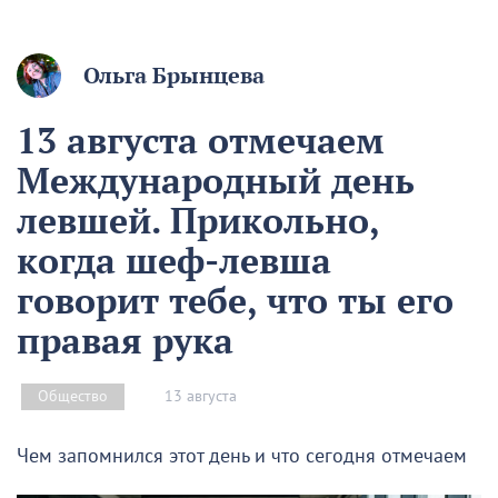
Ольга Брынцева
13 августа отмечаем
Международный день
левшей. Прикольно,
когда шеф-левша
говорит тебе, что ты его
правая рука
13 августа
Общество
Чем запомнился этот день и что сегодня отмечаем