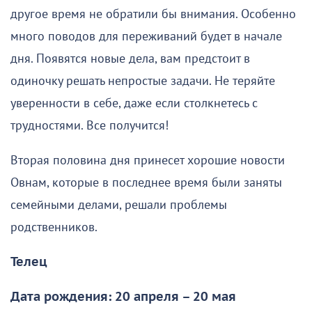
другое время не обратили бы внимания. Особенно
много поводов для переживаний будет в начале
дня. Появятся новые дела, вам предстоит в
одиночку решать непростые задачи. Не теряйте
уверенности в себе, даже если столкнетесь с
трудностями. Все получится!
Вторая половина дня принесет хорошие новости
Овнам, которые в последнее время были заняты
семейными делами, решали проблемы
родственников.
Телец
Дата рождения: 20 апреля – 20 мая