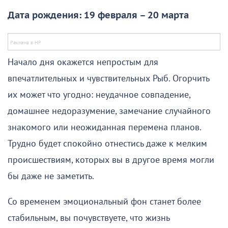
Дата рождения: 19 февраля – 20 марта
Начало дня окажется непростым для
впечатлительных и чувствительных Рыб. Огорчить
их может что угодно: неудачное совпадение,
домашнее недоразумение, замечание случайного
знакомого или неожиданная перемена планов.
Трудно будет спокойно отнестись даже к мелким
происшествиям, которых вы в другое время могли
бы даже не заметить.
Со временем эмоциональный фон станет более
стабильным, вы почувствуете, что жизнь