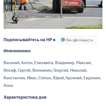
Подписывайтесь на НР в
Именинники
Василий, Антон, Елизавета, Владимир, Максим,
Иосиф, Сергей, Вениамин, Георгий, Николай,
Константин, Иван, Степан, Юрий, Арсений, Евдоким,
Анна
Характеристика дня