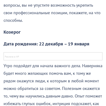
вопросы, вы не упустите возможность укрепить
свои профессиональные позиции, покажете, на что
способны.
Козерог
Дата рождения: 22 декабря – 19 января
Утро подойдет для начала важного дела. Наверняка
будет много желающих помочь вам, к тому же
рядом окажутся люди, к которым в любой момент
можно обратиться за советом. Полезным окажется
то, чему вы научились давным-давно. Опыт поможет
избежать глупых ошибок, интуиция подскажет, как