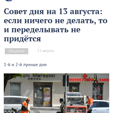
Совет дня на 13 августа:
если ничего не делать, то
и переделывать не
придётся
13 августа
Общество
1-й и 2-й лунные дни