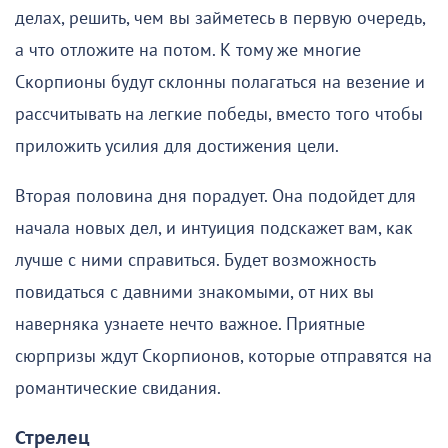
делах, решить, чем вы займетесь в первую очередь,
а что отложите на потом. К тому же многие
Скорпионы будут склонны полагаться на везение и
рассчитывать на легкие победы, вместо того чтобы
приложить усилия для достижения цели.
Вторая половина дня порадует. Она подойдет для
начала новых дел, и интуиция подскажет вам, как
лучше с ними справиться. Будет возможность
повидаться с давними знакомыми, от них вы
наверняка узнаете нечто важное. Приятные
сюрпризы ждут Скорпионов, которые отправятся на
романтические свидания.
Стрелец