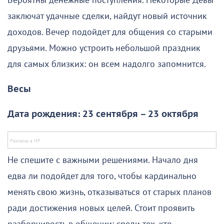
Вероятны денежные поступления. Некоторые Девы
заключат удачные сделки, найдут новый источник
доходов. Вечер подойдет для общения со старыми
друзьями. Можно устроить небольшой праздник
для самых близких: он всем надолго запомнится.
Весы
Дата рождения: 23 сентября – 23 октября
Не спешите с важными решениями. Начало дня
едва ли подойдет для того, чтобы кардинально
менять свою жизнь, отказываться от старых планов
ради достижения новых целей. Стоит проявить