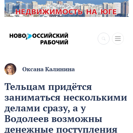
Оксана Калинина
Тельцам придётся
заниматься несколькими
делами сразу, а у
Водолеев возможны
денежные поступления