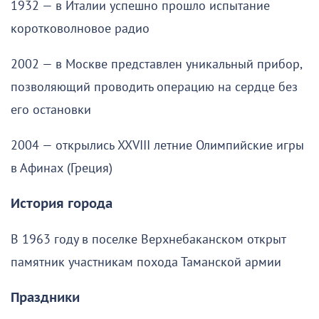
1932 — в Италии успешно прошло испытание
коротковолновое радио
2002 — в Москве представлен уникальный прибор,
позволяющий проводить операцию на сердце без
его остановки
2004 — открылись XXVIII летние Олимпийские игры
в Афинах (Греция)
История города
В 1963 году в поселке Верхнебаканском открыт
памятник участникам похода Таманской армии
Праздники