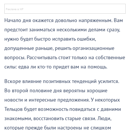
Начало дня окажется довольно напряженным. Вам
предстоит заниматься несколькими делами сразу,
нужно будет быстро исправить ошибки,
допущенные раньше, решить организационные
вопросы. Рассчитывать стоит только на собственные
силы: едва ли кто-то придет вам на помощь.
Вскоре влияние позитивных тенденций усилится.
Во второй половине дня вероятны хорошие
новости и интересные предложения. У некоторых
Тельцов будет возможность повидаться с давними
знакомыми, восстановить старые связи. Люди,
которые прежде были настроены не слишком