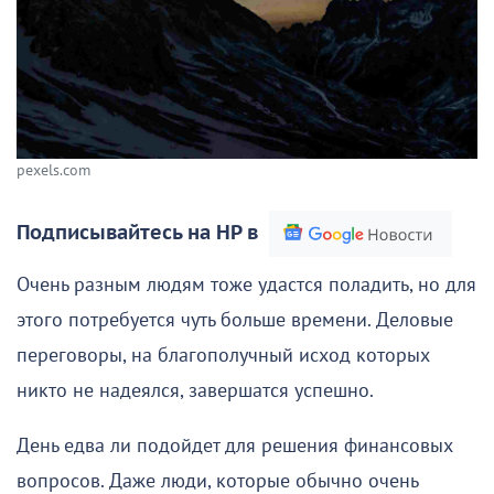
pexels.com
Подписывайтесь на НР в
Очень разным людям тоже удастся поладить, но для
этого потребуется чуть больше времени. Деловые
переговоры, на благополучный исход которых
никто не надеялся, завершатся успешно.
День едва ли подойдет для решения финансовых
вопросов. Даже люди, которые обычно очень