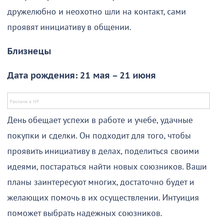
дружелюбно и неохотно шли на контакт, сами
проявят инициативу в общении.
Близнецы
Дата рождения: 21 мая – 21 июня
День обещает успехи в работе и учебе, удачные
покупки и сделки. Он подходит для того, чтобы
проявить инициативу в делах, поделиться своими
идеями, постараться найти новых союзников. Ваши
планы заинтересуют многих, достаточно будет и
желающих помочь в их осуществлении. Интуиция
поможет выбрать надежных союзников.