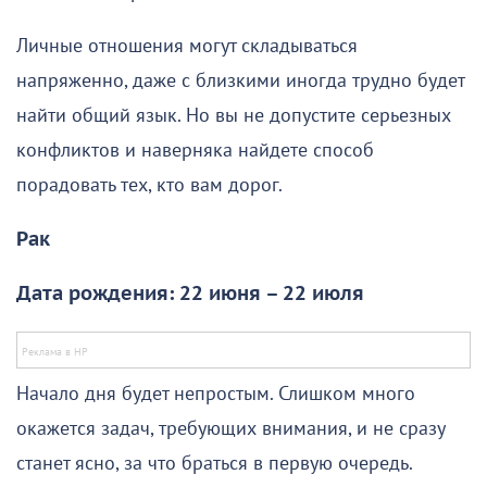
Личные отношения могут складываться
напряженно, даже с близкими иногда трудно будет
найти общий язык. Но вы не допустите серьезных
конфликтов и наверняка найдете способ
порадовать тех, кто вам дорог.
Рак
Дата рождения: 22 июня – 22 июля
Начало дня будет непростым. Слишком много
окажется задач, требующих внимания, и не сразу
станет ясно, за что браться в первую очередь.