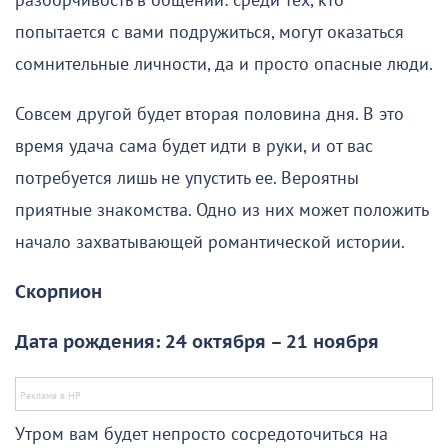
разборчивость в общении: среди тех, кто
попытается с вами подружиться, могут оказаться
сомнительные личности, да и просто опасные люди.
Совсем другой будет вторая половина дня. В это
время удача сама будет идти в руки, и от вас
потребуется лишь не упустить ее. Вероятны
приятные знакомства. Одно из них может положить
начало захватывающей романтической истории.
Скорпион
Дата рождения: 24 октября – 21 ноября
Утром вам будет непросто сосредоточиться на