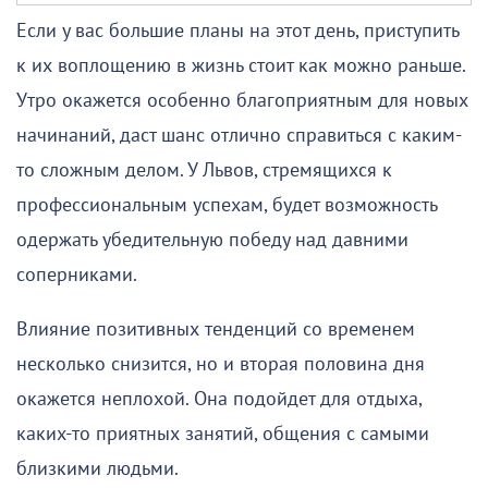
Если у вас большие планы на этот день, приступить
к их воплощению в жизнь стоит как можно раньше.
Утро окажется особенно благоприятным для новых
начинаний, даст шанс отлично справиться с каким-
то сложным делом. У Львов, стремящихся к
профессиональным успехам, будет возможность
одержать убедительную победу над давними
соперниками.
Влияние позитивных тенденций со временем
несколько снизится, но и вторая половина дня
окажется неплохой. Она подойдет для отдыха,
каких-то приятных занятий, общения с самыми
близкими людьми.