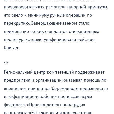
предупредительных ремонтов запорной арматуры,
что свело к минимуму ручные операции по
перекрытию. Завершающим звеном стало
применение четких стандартов операционных
процедур, которые унифицировали действия
бригад.
***
Региональный центр компетенций поддерживает
предприятия и организации, оказывая помощь по
внедрению принципов бережливого производства
и эффективности рабочих процессов через
федпроект «Производительность труда»
нацпроекта «Эффективная и конкурентная