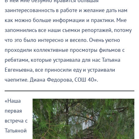
В ней мне безумно нравится большая
заинтересованность в работе и желание дать нам
как можно больше информации и практики. Мне
запомнились все наши съемки репортажей, потому
что это было интересно и весело. Очень уютно
проходили коллективные просмотры фильмов с
ребятами, которые устраивала для нас Татьяна
Евгеньевна, все приносили еду и устраивали
чаепитие. Диана Федорова, СОШ 40».
«Наша
первая
встреча с
Татьяной