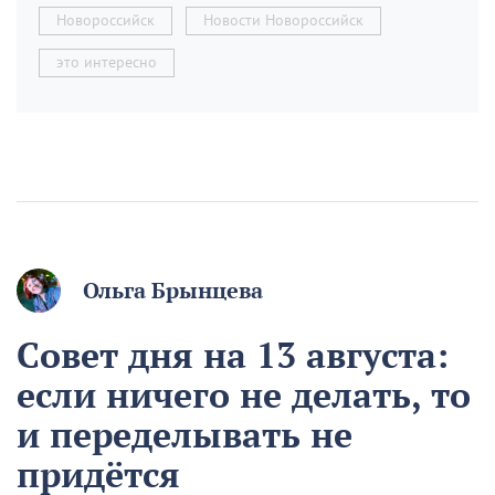
Новороссийск
Новости Новороссийск
это интересно
Ольга Брынцева
Совет дня на 13 августа:
если ничего не делать, то
и переделывать не
придётся