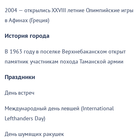
2004 — открылись XXVIII летние Олимпийские игры
в Афинах (Греция)
История города
В 1963 году в поселке Верхнебаканском открыт
памятник участникам похода Таманской армии
Праздники
День встреч
Международный день левшей (International
Lefthanders Day)
День шумящих ракушек