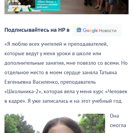
Подписывайтесь на НР в
«Я люблю всех учителей и преподавателей,
которые ведут у меня уроки в школе или
дополнительные занятия, мне повезло со всеми. Но
отдельное место в моем сердце заняла Татьяна
Евгеньевна Василенко, преподаватель
«Школьника-2», которая вела у меня курс «Человек
в кадре». Я уже записалась и на этот учебный год.
Она
смогла