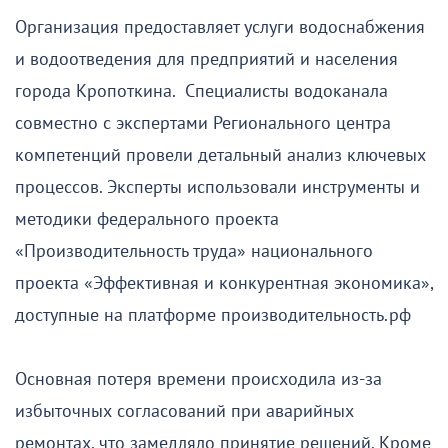
Организация предоставляет услуги водоснабжения
и водоотведения для предприятий и населения
города Кропоткина. Специалисты водоканала
совместно с экспертами Регионального центра
компетенций провели детальный анализ ключевых
процессов. Эксперты использовали инструменты и
методики федерального проекта
«Производительность труда» национального
проекта «Эффективная и конкурентная экономика»,
доступные на платформе производительность.рф
Основная потеря времени происходила из-за
избыточных согласований при аварийных
ремонтах, что замедляло принятие решений. Кроме