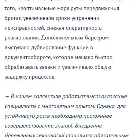
того, неоптимальные маршруты передвижения
бригад увеличивали сроки устранения
неисправностей, снижая оперативность
реагирования. Дополнительным барьером
выступало дублирование функций в
документообороте, которое мешало быстро
обрабатывать заявки и увеличивало общую
задержку процессов.
— В нашем коллективе работают высококлассные
специалисты с многолетним опытом. Однако, для
устойчивого роста необходимо постоянное
совершенствование знаний. Внедрение
бережливых технологий становится обязательным