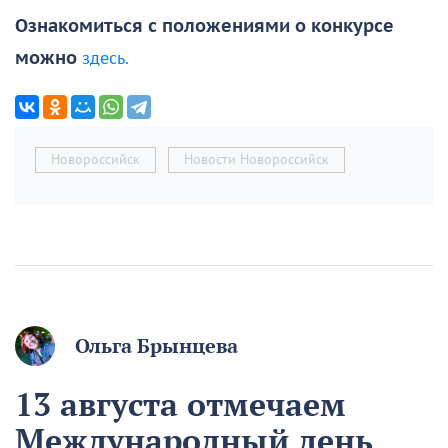
Ознакомиться с положениями о конкурсе
можно
здесь.
Новороссийск
Новости Новороссийск
Ольга Брынцева
13 августа отмечаем
Международный день