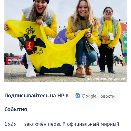
Подписывайтесь на НР в
События
1323 — заключён первый официальный мирный