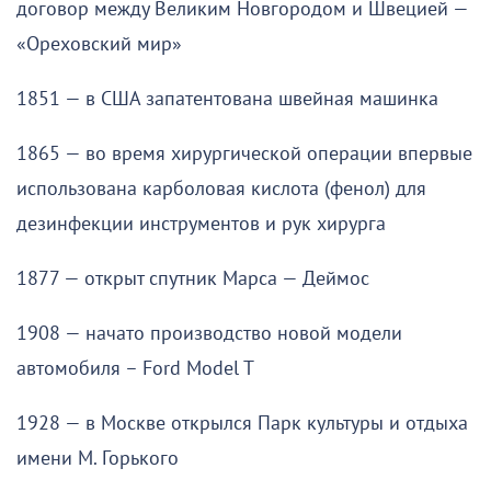
договор между Великим Новгородом и Швецией —
«Ореховский мир»
1851 — в США запатентована швейная машинка
1865 — во время хирургической операции впервые
использована карболовая кислота (фенол) для
дезинфекции инструментов и рук хирурга
1877 — открыт спутник Марса — Деймос
1908 — начато производство новой модели
автомобиля – Ford Model T
1928 — в Москве открылся Парк культуры и отдыха
имени М. Горького