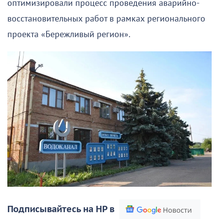
оптимизировали процесс проведения аварийно-
восстановительных работ в рамках регионального
проекта «Бережливый регион».
Подписывайтесь на НР в