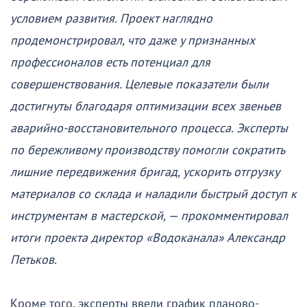
условием развития. Проект наглядно
продемонстрировал, что даже у признанных
профессионалов есть потенциал для
совершенствования. Целевые показатели были
достигнуты благодаря оптимизации всех звеньев
аварийно-восстановительного процесса. Эксперты
по бережливому производству помогли сократить
лишние передвижения бригад, ускорить отгрузку
материалов со склада и наладили быстрый доступ к
инструментам в мастерской, — прокомментировал
итоги проекта директор «Водоканала» Александр
Петьков.
Кроме того, эксперты ввели график планово-