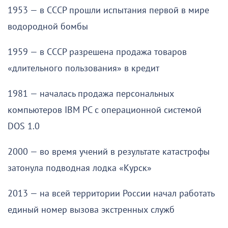
1953 — в СССР прошли испытания первой в мире
водородной бомбы
1959 — в СССР разрешена продажа товаров
«длительного пользования» в кредит
1981 — началась продажа персональных
компьютеров IBM PC с операционной системой
DOS 1.0
2000 — во время учений в результате катастрофы
затонула подводная лодка «Курск»
2013 — на всей территории России начал работать
единый номер вызова экстренных служб