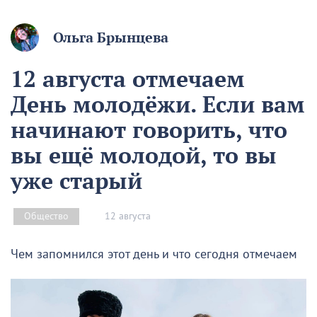
Ольга Брынцева
12 августа отмечаем
День молодёжи. Если вам
начинают говорить, что
вы ещё молодой, то вы
уже старый
12 августа
Общество
Чем запомнился этот день и что сегодня отмечаем