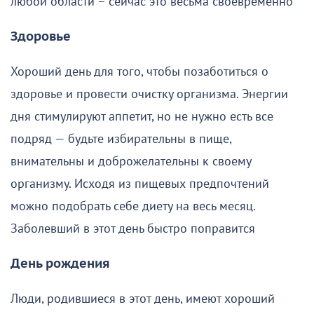
любой области – сейчас это весьма своевременно
Здоровье
Хороший день для того, чтобы позаботиться о
здоровье и провести очистку организма. Энергии
дня стимулируют аппетит, но не нужно есть все
подряд — будьте избирательны в пище,
внимательны и доброжелательны к своему
организму. Исходя из пищевых предпочтений
можно подобрать себе диету на весь месяц.
Заболевший в этот день быстро поправится
День рождения
Люди, родившиеся в этот день, имеют хороший