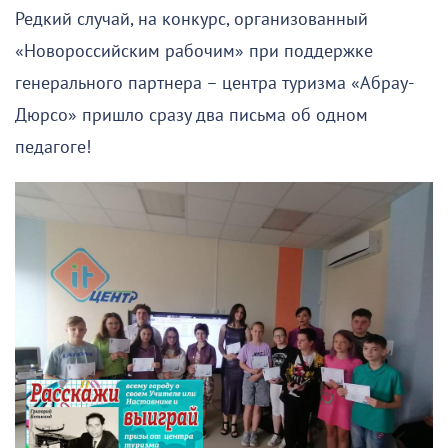
Редкий случай, на конкурс, организованный
«Новороссийским рабочим» при поддержке
генерального партнера – центра туризма «Абрау-
Дюрсо» пришло сразу два письма об одном
педагоге!