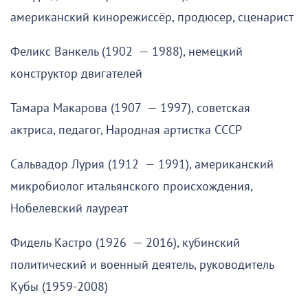
американский кинорежиссёр, продюсер, сценарист
Феликс Ванкель (1902 — 1988), немецкий
конструктор двигателей
Тамара Макарова (1907 — 1997), советская
актриса, педагог, Народная артистка СССР
Сальвадор Лурия (1912 — 1991), американский
микробиолог итальянского происхождения,
Нобелевский лауреат
Фидель Кастро (1926 — 2016), кубинский
политический и военный деятель, руководитель
Кубы (1959-2008)