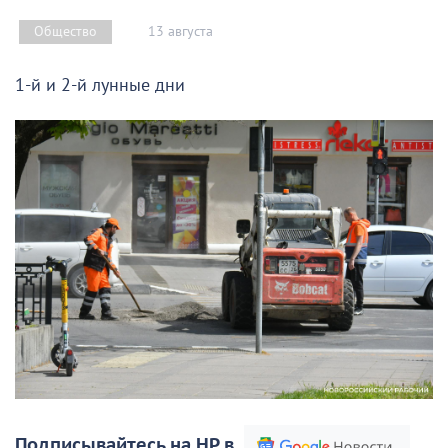
13 августа
Общество
1-й и 2-й лунные дни
Подписывайтесь на НР в