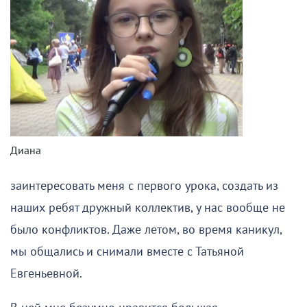
Диана
заинтересовать меня с первого урока, создать из
наших ребят дружный коллектив, у нас вообще не
было конфликтов. Даже летом, во время каникул,
мы общались и снимали вместе с Татьяной
Евгеньевной.