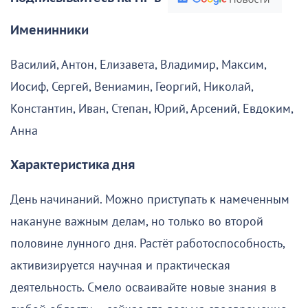
Именинники
Василий, Антон, Елизавета, Владимир, Максим,
Иосиф, Сергей, Вениамин, Георгий, Николай,
Константин, Иван, Степан, Юрий, Арсений, Евдоким,
Анна
Характеристика дня
День начинаний. Можно приступать к намеченным
накануне важным делам, но только во второй
половине лунного дня. Растёт работоспособность,
активизируется научная и практическая
деятельность. Смело осваивайте новые знания в