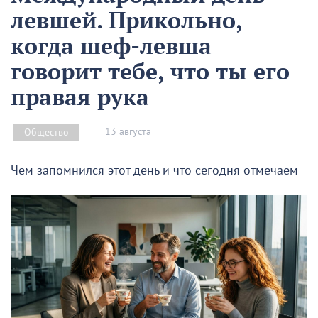
левшей. Прикольно,
когда шеф-левша
говорит тебе, что ты его
правая рука
13 августа
Общество
Чем запомнился этот день и что сегодня отмечаем