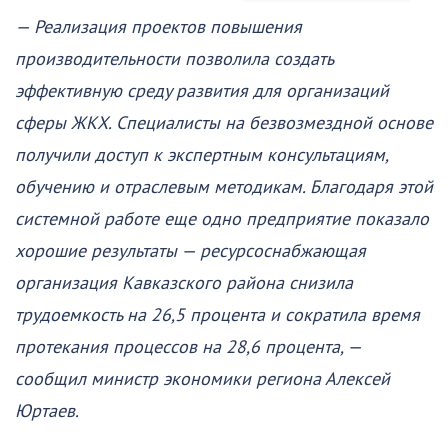
— Реализация проектов повышения
производительности позволила создать
эффективную среду развития для организаций
сферы ЖКХ. Специалисты на безвозмездной основе
получили доступ к экспертным консультациям,
обучению и отраслевым методикам. Благодаря этой
системной работе еще одно предприятие показало
хорошие результаты — ресурсоснабжающая
организация Кавказского района снизила
трудоемкость на 26,5 процента и сократила время
протекания процессов на 28,6 процента, —
сообщил министр экономики региона Алексей
Юртаев.