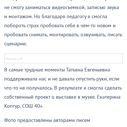
не смогу заниматься видеосъемкой, записью звука
и монтажом. Но благодаря педагогу я смогла
побороть страх пробовать себя в чём-то новом и
пробовать снимать, монтировать, озвучивать, писать
сценарии.
В самые трудные моменты Татьяна Евгеньевна
поддерживала нас и не давала опустить руки, если
что-то не получалось. В результате я смогла сделать
собственный проект о выставке в музее. Екатерина
Коптур, СОШ 40».
Фото предоставлены авторами писем