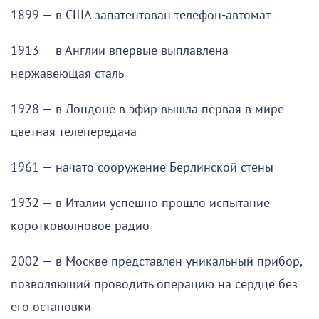
1899 — в США запатентован телефон-автомат
1913 — в Англии впервые выплавлена
нержавеющая сталь
1928 — в Лондоне в эфир вышла первая в мире
цветная телепередача
1961 — начато сооружение Берлинской стены
1932 — в Италии успешно прошло испытание
коротковолновое радио
2002 — в Москве представлен уникальный прибор,
позволяющий проводить операцию на сердце без
его остановки