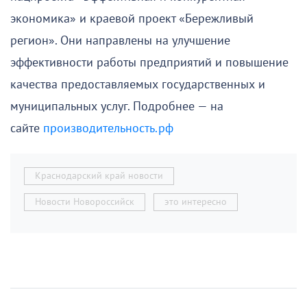
экономика» и краевой проект «Бережливый
регион». Они направлены на улучшение
эффективности работы предприятий и повышение
качества предоставляемых государственных и
муниципальных услуг. Подробнее — на
сайте
производительность.рф
Краснодарский край новости
Новости Новороссийск
это интересно