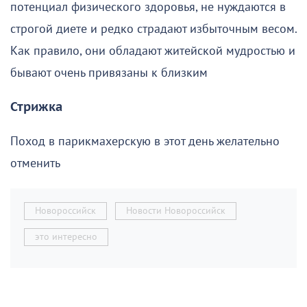
потенциал физического здоровья, не нуждаются в
строгой диете и редко страдают избыточным весом.
Как правило, они обладают житейской мудростью и
бывают очень привязаны к близким
Стрижка
Поход в парикмахерскую в этот день желательно
отменить
Новороссийск
Новости Новороссийск
это интересно