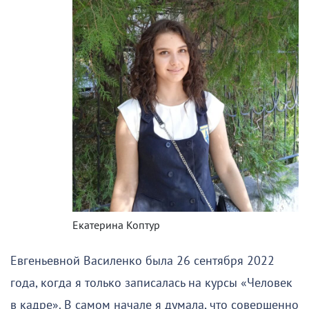
Екатерина Коптур
Евгеньевной Василенко была 26 сентября 2022
года, когда я только записалась на курсы «Человек
в кадре». В самом начале я думала, что совершенно