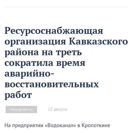
Ресурсоснабжающая
организация Кавказского
района на треть
сократила время
аварийно-
восстановительных
работ
13 августа
Нацпроекты
На предприятии «Водоканал» в Кропоткине