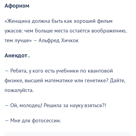
Афоризм
«Женщина должна быть как хороший фильм
ужасов: чем больше места остаётся воображению,
тем лучше» — Альфред Хичкок
Анекдот .
— Ребята, у кого есть учебники по квантовой
физике, высшей математике или генетике? Дайте,
пожалуйста.
— Ой, молодец! Решила за науку взяться?!
— Мне для фотосессии.