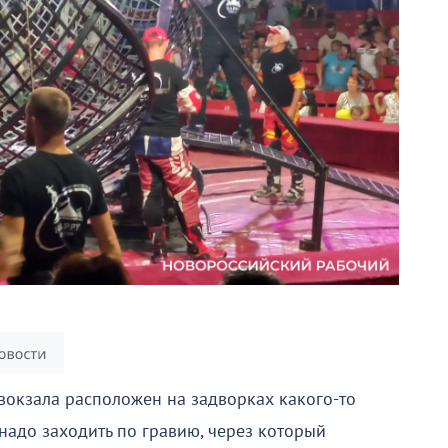
вокзала расположен на задворках какого-то
надо заходить по гравию, через который