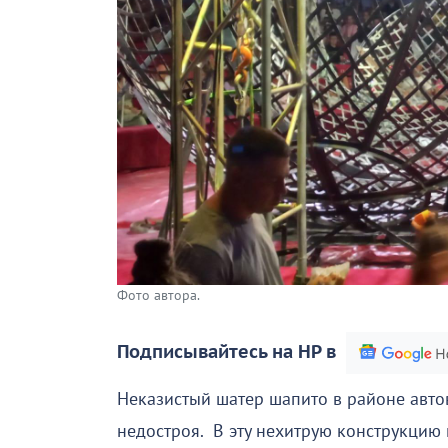
Фото автора.
Подписывайтесь на НР в
Неказистый шатер шапито в районе авто
недостроя. В эту нехитрую конструкцию 