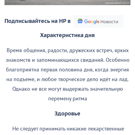
Подписывайтесь на НР в
Характеристика дня
Время общения, радости, дружеских встреч, ярких
знакомств и запоминающихся свиданий. Особенно
благоприятна первая половина дня, когда энергия
на подъеме, и любое творческое дело идёт на лад.
Однако не все могут выдержать значительную
перемену ритма
Здоровье
Не следует принимать никакие лекарственные