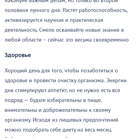
накануне важным делам, но только во второй
половине лунного дня. Растёт работоспособность,
активизируется научная и практическая
деятельность. Смело осваивайте новые знания в
любой области – сейчас это весьма своевременно
Здоровье
Хороший день для того, чтобы позаботиться о
здоровье и провести очистку организма. Энергии
дня стимулируют аппетит, но не нужно есть все
подряд — будьте избирательны в пище,
внимательны и доброжелательны к своему
организму. Исходя из пищевых предпочтений
можно подобрать себе диету на весь месяц.