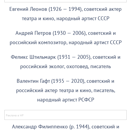
Евгений Леонов (1926 — 1994), советский актер
театра и кино, народный артист СССР
Андрей Петров (1930 — 2006), советский и
российский композитор, народный артист СССР
Феликс Штильмарк (1931 — 2005), советский и
российский эколог, охотовед, писатель
Валентин Гафт (1935 — 2020), советский и
российский актер театра и кино, писатель,
народный артист РСФСР
Александр Филиппенко (р. 1944), советский и