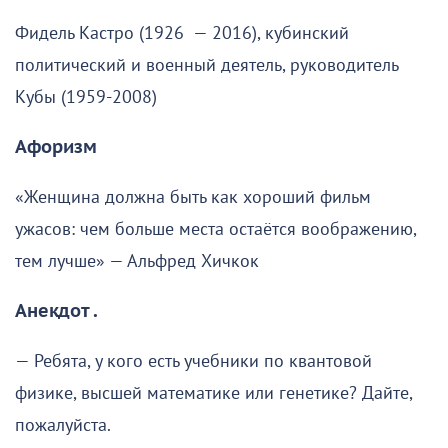
Фидель Кастро (1926 — 2016), кубинский
политический и военный деятель, руководитель
Кубы (1959-2008)
Афоризм
«Женщина должна быть как хороший фильм
ужасов: чем больше места остаётся воображению,
тем лучше» — Альфред Хичкок
Анекдот .
— Ребята, у кого есть учебники по квантовой
физике, высшей математике или генетике? Дайте,
пожалуйста.