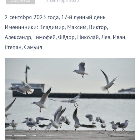
2 сентября 2023
Общество
2 сентября 2023 года, 17-й лунный день.
Именинники: Владимир, Максим, Виктор,
Александр, Тимофей, Фёдор, Николай, Лев, Иван,
Степан, Самуил