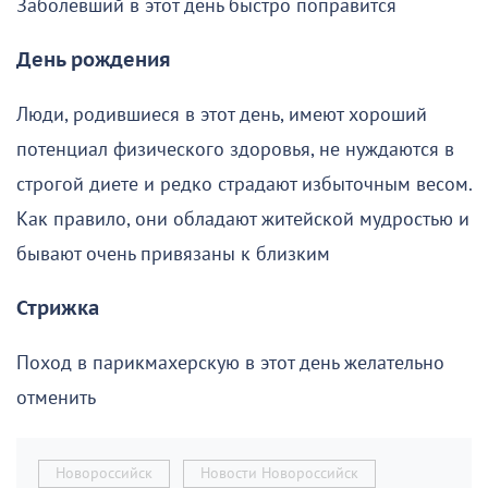
Заболевший в этот день быстро поправится
День рождения
Люди, родившиеся в этот день, имеют хороший
потенциал физического здоровья, не нуждаются в
строгой диете и редко страдают избыточным весом.
Как правило, они обладают житейской мудростью и
бывают очень привязаны к близким
Стрижка
Поход в парикмахерскую в этот день желательно
отменить
Новороссийск
Новости Новороссийск