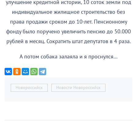
улучшение кредитной истории, 10 соток земли под
индивидуальное жилищное строительство без
права продажи сроком до 10-лет. Пенсионному
фонду было поручено увеличить пенсию до 50.000
рублей в месяц. Сократить штат депутатов в 4 раза.
А потом собака залаяла и я проснулся…
Новороссийск
Новости Новороссийск