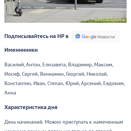
Подписывайтесь на НР в
Именинники
Василий, Антон, Елизавета, Владимир, Максим,
Иосиф, Сергей, Вениамин, Георгий, Николай,
Константин, Иван, Степан, Юрий, Арсений, Евдоким,
Анна
Характеристика дня
День начинаний. Можно приступать к намеченным