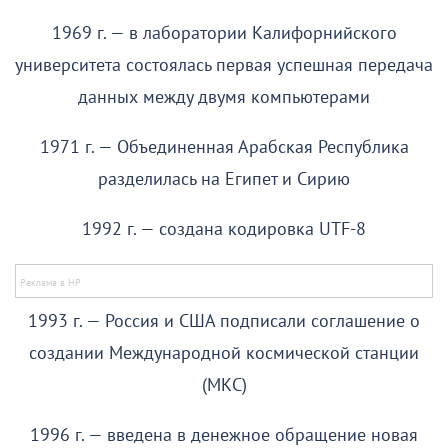
1969 г. — в лаборатории Калифорнийского
университета состоялась первая успешная передача
данных между двумя компьютерами
1971 г. — Объединенная Арабская Республика
разделилась на Египет и Сирию
1992 г. — создана кодировка UTF-8
1993 г. — Россия и США подписали соглашение о
создании Международной космической станции
(МКС)
1996 г. — введена в денежное обращение новая