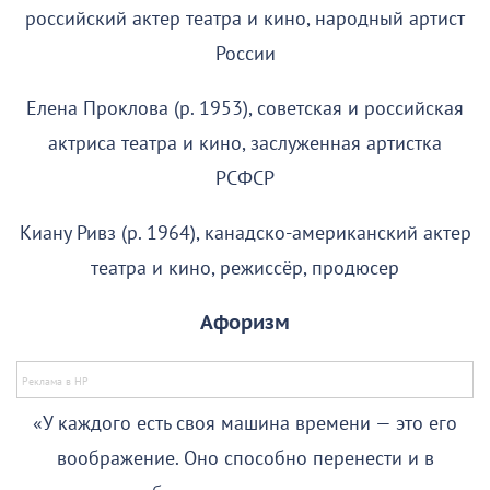
российский актер театра и кино, народный артист
России
Елена Проклова (р. 1953), советская и российская
актриса театра и кино, заслуженная артистка
РСФСР
Киану Ривз (р. 1964), канадско-американский актер
театра и кино, режиссёр, продюсер
Афоризм
«У каждого есть своя машина времени — это его
воображение. Оно способно перенести и в