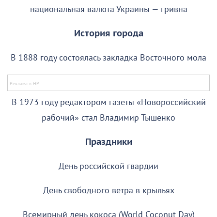
национальная валюта Украины — гривна
История города
В 1888 году состоялась закладка Восточного мола
В 1973 году редактором газеты «Новороссийский
рабочий» стал Владимир Тышенко
Праздники
День российской гвардии
День свободного ветра в крыльях
Всемирный день кокоса (World Coconut Day)