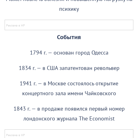
психику
События
1794 г. — основан город Одесса
1834 г. — в США запатентован револьвер
1941 г. — в Москве состоялось открытие
концертного зала имени Чайковского
1843 г. — в продаже появился первый номер
лондонского журнала The Economist