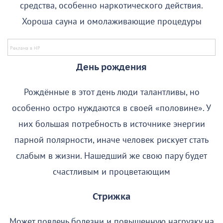
средства, особенно наркотического действия.
Хороша сауна и омолаживающие процедуры
День рождения
Рождённые в этот день люди талантливы, но
особенно остро нуждаются в своей «половине». У
них большая потребность в источнике энергии
парной полярности, иначе человек рискует стать
слабым в жизни. Нашедший же свою пару будет
счастливым и процветающим
Стрижка
Может повлечь болезни и повышенную нагрузку на