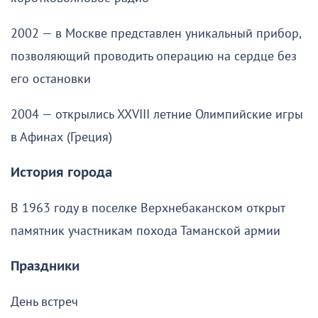
2002 — в Москве представлен уникальный прибор,
позволяющий проводить операцию на сердце без
его остановки
2004 — открылись XXVIII летние Олимпийские игры
в Афинах (Греция)
История города
В 1963 году в поселке Верхнебаканском открыт
памятник участникам похода Таманской армии
Праздники
День встреч