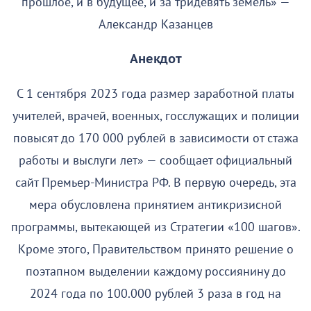
прошлое, и в будущее, и за тридевять земель» —
Александр Казанцев
Анекдот
С 1 сентября 2023 года размер заработной платы
учителей, врачей, военных, госслужащих и полиции
повысят до 170 000 рублей в зависимости от стажа
работы и выслуги лет» — сообщает официальный
сайт Премьер-Министра РФ. В первую очередь, эта
мера обусловлена принятием антикризисной
программы, вытекающей из Стратегии «100 шагов».
Кроме этого, Правительством принято решение о
поэтапном выделении каждому россиянину до
2024 года по 100.000 рублей 3 раза в год на