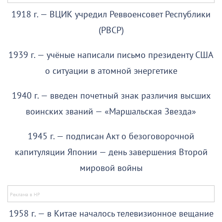
1918 г. — ВЦИК учредил Реввоенсовет Республики
(РВСР)
1939 г. — учёные написали письмо президенту США
о ситуации в атомной энергетике
1940 г. — введен почетный знак различия высших
воинских званий — «Маршальская Звезда»
1945 г. — подписан Акт о безоговорочной
капитуляции Японии — день завершения Второй
мировой войны
1958 г. — в Китае началось телевизионное вещание