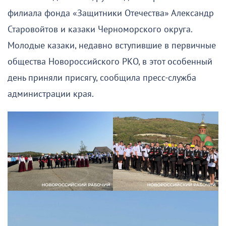
филиала фонда «Защитники Отечества» Александр
Старовойтов и казаки Черноморского округа.
Молодые казаки, недавно вступившие в первичные
общества Новороссийского РКО, в этот особенный
день приняли присягу, сообщила пресс-служба
администрации края.