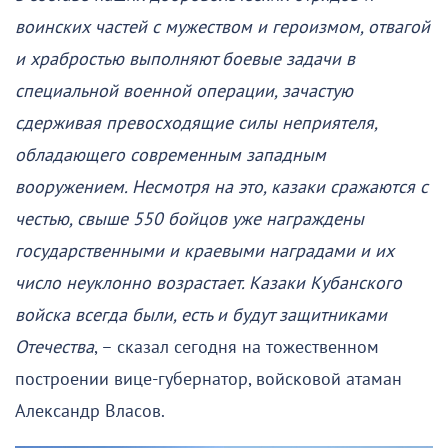
воинских частей с мужеством и героизмом, отвагой
и храбростью выполняют боевые задачи в
специальной военной операции, зачастую
сдерживая превосходящие силы неприятеля,
обладающего современным западным
вооружением. Несмотря на это, казаки сражаются с
честью, свыше 550 бойцов уже награждены
государственными и краевыми наградами и их
число неуклонно возрастает. Казаки Кубанского
войска всегда были, есть и будут защитниками
Отечества
, – сказал сегодня на тожественном
построении вице-губернатор, войсковой атаман
Александр Власов.