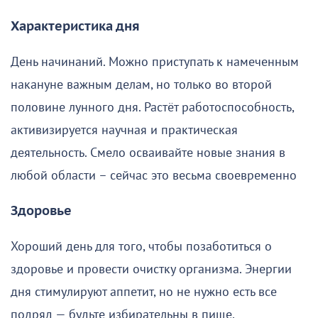
Характеристика дня
День начинаний. Можно приступать к намеченным
накануне важным делам, но только во второй
половине лунного дня. Растёт работоспособность,
активизируется научная и практическая
деятельность. Смело осваивайте новые знания в
любой области – сейчас это весьма своевременно
Здоровье
Хороший день для того, чтобы позаботиться о
здоровье и провести очистку организма. Энергии
дня стимулируют аппетит, но не нужно есть все
подряд — будьте избирательны в пище,