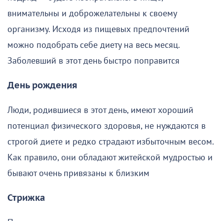
внимательны и доброжелательны к своему
организму. Исходя из пищевых предпочтений
можно подобрать себе диету на весь месяц.
Заболевший в этот день быстро поправится
День рождения
Люди, родившиеся в этот день, имеют хороший
потенциал физического здоровья, не нуждаются в
строгой диете и редко страдают избыточным весом.
Как правило, они обладают житейской мудростью и
бывают очень привязаны к близким
Стрижка