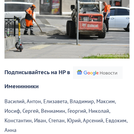
Подписывайтесь на НР в
Именинники
Василий, Антон, Елизавета, Владимир, Максим,
Иосиф, Сергей, Вениамин, Георгий, Николай,
Константин, Иван, Степан, Юрий, Арсений, Евдоким,
Анна