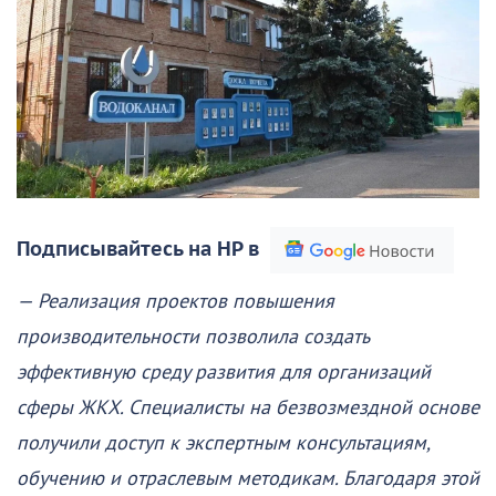
Подписывайтесь на НР в
— Реализация проектов повышения
производительности позволила создать
эффективную среду развития для организаций
сферы ЖКХ. Специалисты на безвозмездной основе
получили доступ к экспертным консультациям,
обучению и отраслевым методикам. Благодаря этой