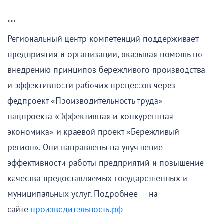
***
Региональный центр компетенций поддерживает
предприятия и организации, оказывая помощь по
внедрению принципов бережливого производства
и эффективности рабочих процессов через
федпроект «Производительность труда»
нацпроекта «Эффективная и конкурентная
экономика» и краевой проект «Бережливый
регион». Они направлены на улучшение
эффективности работы предприятий и повышение
качества предоставляемых государственных и
муниципальных услуг. Подробнее — на
сайте
производительность.рф