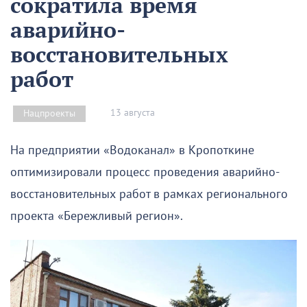
сократила время
аварийно-
восстановительных
работ
13 августа
Нацпроекты
На предприятии «Водоканал» в Кропоткине
оптимизировали процесс проведения аварийно-
восстановительных работ в рамках регионального
проекта «Бережливый регион».