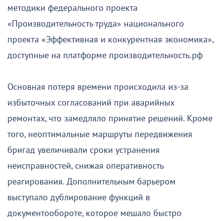
методики федерального проекта
«Производительность труда» национального
проекта «Эффективная и конкурентная экономика»,
доступные на платформе производительность.рф
Основная потеря времени происходила из-за
избыточных согласований при аварийных
ремонтах, что замедляло принятие решений. Кроме
того, неоптимальные маршруты передвижения
бригад увеличивали сроки устранения
неисправностей, снижая оперативность
реагирования. Дополнительным барьером
выступало дублирование функций в
документообороте, которое мешало быстро