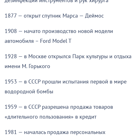
дезинфекции инструментов и рук хирурга
1877 — открыт спутник Марса — Деймос
1908 — начато производство новой модели
автомобиля – Ford Model T
1928 — в Москве открылся Парк культуры и отдыха
имени М. Горького
1953 — в СССР прошли испытания первой в мире
водородной бомбы
1959 — в СССР разрешена продажа товаров
«длительного пользования» в кредит
1981 — началась продажа персональных