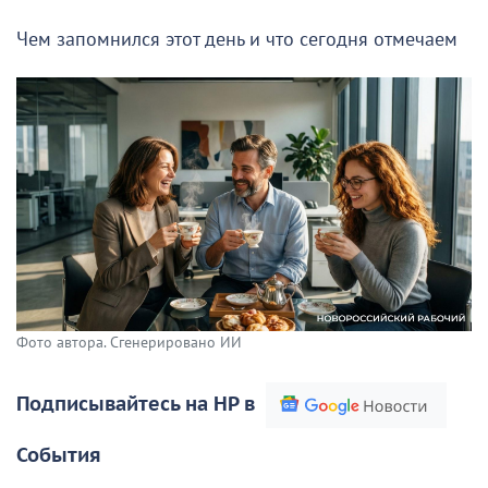
Чем запомнился этот день и что сегодня отмечаем
Фото автора. Сгенерировано ИИ
Подписывайтесь на НР в
События