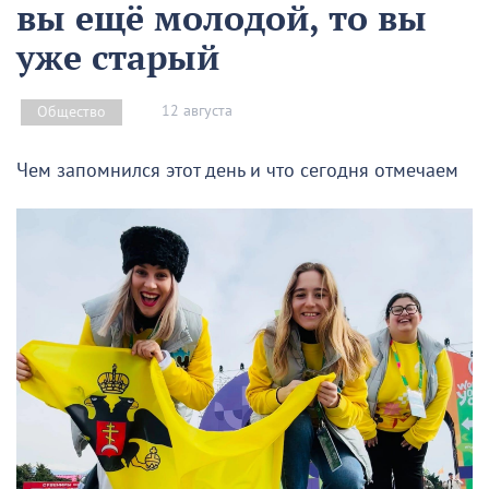
вы ещё молодой, то вы
уже старый
12 августа
Общество
Чем запомнился этот день и что сегодня отмечаем