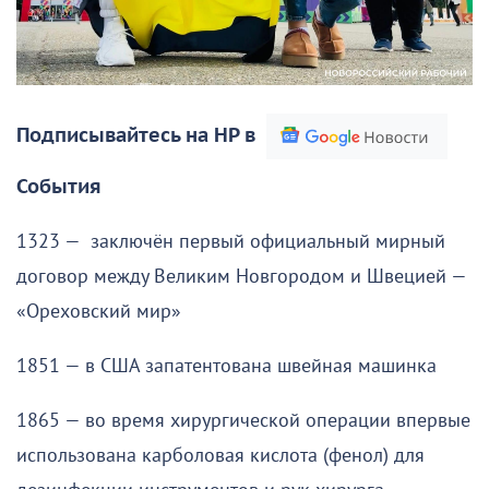
Подписывайтесь на НР в
События
1323 — заключён первый официальный мирный
договор между Великим Новгородом и Швецией —
«Ореховский мир»
1851 — в США запатентована швейная машинка
1865 — во время хирургической операции впервые
использована карболовая кислота (фенол) для