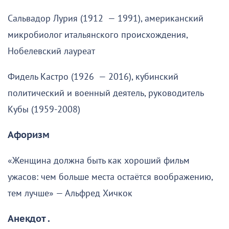
Сальвадор Лурия (1912 — 1991), американский
микробиолог итальянского происхождения,
Нобелевский лауреат
Фидель Кастро (1926 — 2016), кубинский
политический и военный деятель, руководитель
Кубы (1959-2008)
Афоризм
«Женщина должна быть как хороший фильм
ужасов: чем больше места остаётся воображению,
тем лучше» — Альфред Хичкок
Анекдот .