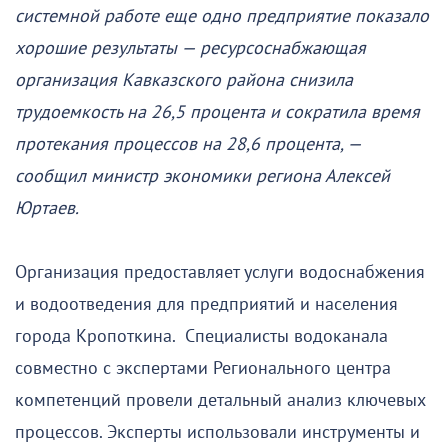
системной работе еще одно предприятие показало
хорошие результаты — ресурсоснабжающая
организация Кавказского района снизила
трудоемкость на 26,5 процента и сократила время
протекания процессов на 28,6 процента, —
сообщил министр экономики региона Алексей
Юртаев.
Организация предоставляет услуги водоснабжения
и водоотведения для предприятий и населения
города Кропоткина. Специалисты водоканала
совместно с экспертами Регионального центра
компетенций провели детальный анализ ключевых
процессов. Эксперты использовали инструменты и