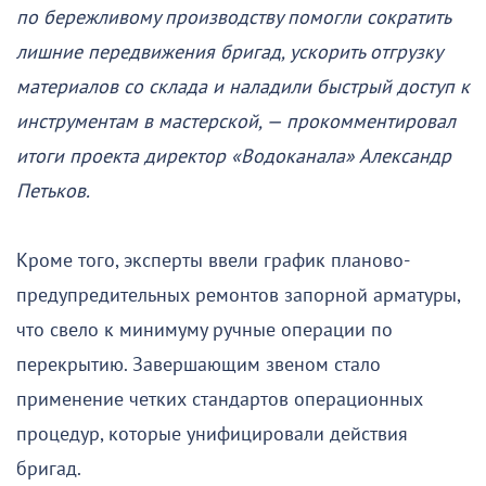
по бережливому производству помогли сократить
лишние передвижения бригад, ускорить отгрузку
материалов со склада и наладили быстрый доступ к
инструментам в мастерской, — прокомментировал
итоги проекта директор «Водоканала» Александр
Петьков.
Кроме того, эксперты ввели график планово-
предупредительных ремонтов запорной арматуры,
что свело к минимуму ручные операции по
перекрытию. Завершающим звеном стало
применение четких стандартов операционных
процедур, которые унифицировали действия
бригад.