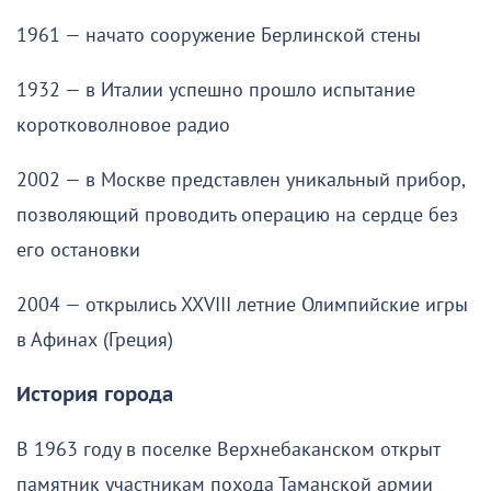
1961 — начато сооружение Берлинской стены
1932 — в Италии успешно прошло испытание
коротковолновое радио
2002 — в Москве представлен уникальный прибор,
позволяющий проводить операцию на сердце без
его остановки
2004 — открылись XXVIII летние Олимпийские игры
в Афинах (Греция)
История города
В 1963 году в поселке Верхнебаканском открыт
памятник участникам похода Таманской армии