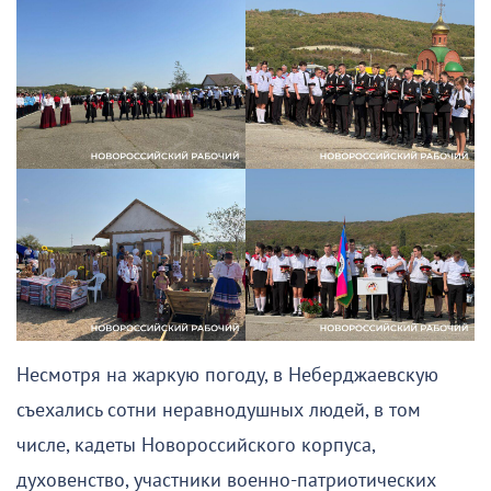
Несмотря на жаркую погоду, в Неберджаевскую
съехались сотни неравнодушных людей, в том
числе, кадеты Новороссийского корпуса,
духовенство, участники военно-патриотических