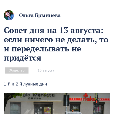
Ольга Брынцева
Совет дня на 13 августа:
если ничего не делать, то
и переделывать не
придётся
13 августа
Общество
1-й и 2-й лунные дни