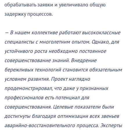
обрабатывать заявки и увеличивало общую
задержку процессов.
— В нашем коллективе работают высококлассные
специалисты с многолетним опытом. Однако, для
устойчивого роста необходимо постоянное
совершенствование знаний. Внедрение
бережливых технологий становится обязательным
условием развития. Проект наглядно
продемонстрировал, что даже у признанных
профессионалов есть потенциал для
совершенствования. Целевые показатели были
достигнуты благодаря оптимизации всех звеньев
аварийно-восстановительного процесса. Эксперты