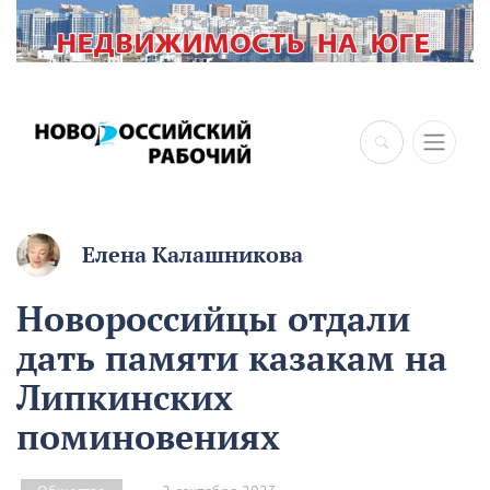
Елена Калашникова
Новороссийцы отдали
дать памяти казакам на
Липкинских
поминовениях