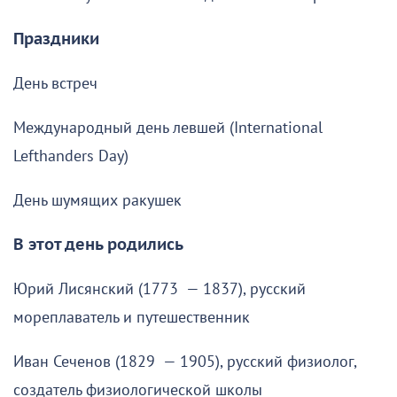
Праздники
День встреч
Международный день левшей (International
Lefthanders Day)
День шумящих ракушек
В этот день родились
Юрий Лисянский (1773 — 1837), русский
мореплаватель и путешественник
Иван Сеченов (1829 — 1905), русский физиолог,
создатель физиологической школы