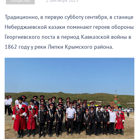
2 сентября 2023
Общество
Традиционно, в первую субботу сентября, в станице
Неберджаевской казаки поминают героев обороны
Георгиевского поста в период Кавказской войны в
1862 году у реки Липки Крымского района.