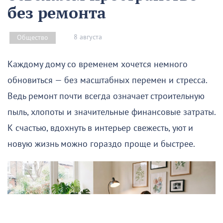
без ремонта
8 августа
Общество
Каждому дому со временем хочется немного
обновиться — без масштабных перемен и стресса.
Ведь ремонт почти всегда означает строительную
пыль, хлопоты и значительные финансовые затраты.
К счастью, вдохнуть в интерьер свежесть, уют и
новую жизнь можно гораздо проще и быстрее.