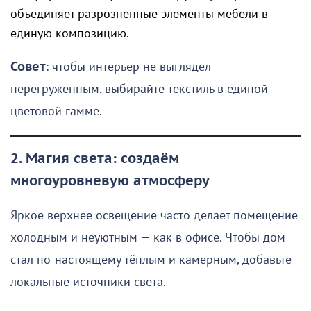
объединяет разрозненные элементы мебели в
единую композицию.
Совет
: чтобы интерьер не выглядел
перегруженным, выбирайте текстиль в единой
цветовой гамме.
2. Магия света: создаём
многоуровневую атмосферу
Яркое верхнее освещение часто делает помещение
холодным и неуютным — как в офисе. Чтобы дом
стал по-настоящему тёплым и камерным, добавьте
локальные источники света.