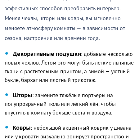
эффективных способов преобразить интерьер.
Меняя чехлы, шторы или ковры, вы мгновенно
меняете атмосферу комнаты — в зависимости от
сезона, настроения или времени года.
Декоративные подушки
: добавьте несколько
новых чехлов. Летом это могут быть лёгкие льняные
ткани с растительным принтом, а зимой — уютный
букле, бархат или плотный трикотаж.
Шторы
: замените тяжёлые портьеры на
полупрозрачный тюль или лёгкий лён, чтобы
впустить в комнату больше света и воздуха.
Ковры
: небольшой акцентный коврик у дивана
или у кровати визуально зонирует пространство и