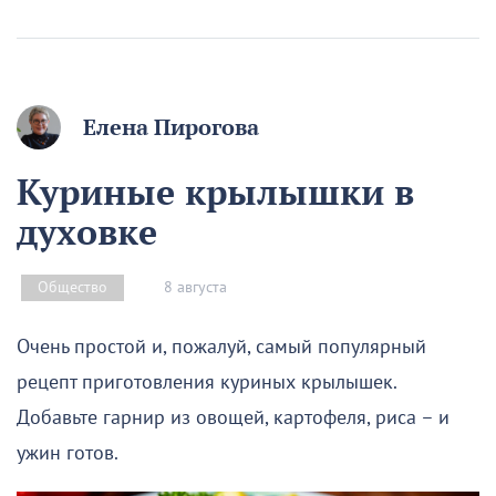
Елена Пирогова
Куриные крылышки в
духовке
8 августа
Общество
Очень простой и, пожалуй, самый популярный
рецепт приготовления куриных крылышек.
Добавьте гарнир из овощей, картофеля, риса – и
ужин готов.