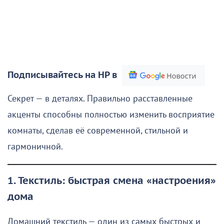
Подписывайтесь на НР в
Секрет — в деталях. Правильно расставленные
акценты способны полностью изменить восприятие
комнаты, сделав её современной, стильной и
гармоничной.
1. Текстиль: быстрая смена «настроения»
дома
Домашний текстиль — один из самых быстрых и