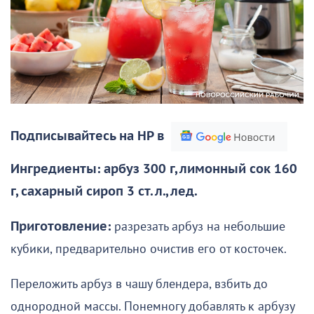
Подписывайтесь на НР в
Ингредиенты: арбуз 300 г, лимонный сок 160
г, сахарный сироп 3 ст. л., лед.
Приготовление:
разрезать арбуз на небольшие
кубики, предварительно очистив его от косточек.
Переложить арбуз в чашу блендера, взбить до
однородной массы. Понемногу добавлять к арбузу