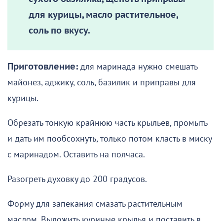
для курицы, масло растительное,
соль по вкусу.
Приготовление:
для маринада нужно смешать
майонез, аджику, соль, базилик и приправы для
курицы.
Обрезать тонкую крайнюю часть крыльев, промыть
и дать им пообсохнуть, только потом класть в миску
с маринадом. Оставить на полчаса.
Разогреть духовку до 200 градусов.
Форму для запекания смазать растительным
маслом. Выложить куриные крылья и поставить в