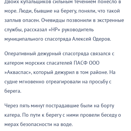
Двоих купальщиков сильным течением понесло в
море. Люди, бывшие на берегу, поняли, что такой
заплыв опасен. Очевидцы позвонили в экстренные
службы, рассказал «НР» руководитель
муниципального спасотряда Алексей Одеров.
Оперативный дежурный спасотряда связался с
катером морских спасателей ПАСФ ООО
»Акваспас», который дежурил в том районе. На
судне мгновенно отреагировали на просьбу с
берега.
Через пять минут пострадавшие были на борту
катера. По пути к берегу с ними провели беседу о
мерах безопасности на воде.