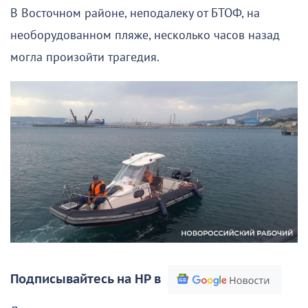
В Восточном районе, неподалеку от БТОФ, на
необорудованном пляже, несколько часов назад
могла произойти трагедия.
Подписывайтесь на НР в