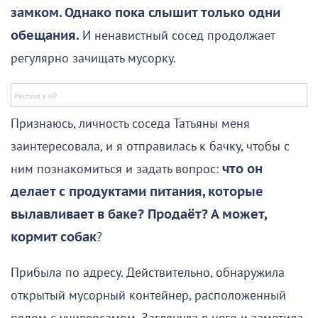
замком. Однако пока слышит только одни
обещания.
И ненавистный сосед продолжает
регулярно зачищать мусорку.
Признаюсь, личность соседа Татьяны меня
заинтересовала, и я отправилась к бачку, чтобы с
ним познакомиться и задать вопрос:
что он
делает с продуктами питания, которые
вылавливает в баке? Продаёт? А может,
кормит собак
?
Прибыла по адресу. Действительно, обнаружила
открытый мусорный контейнер, расположенный