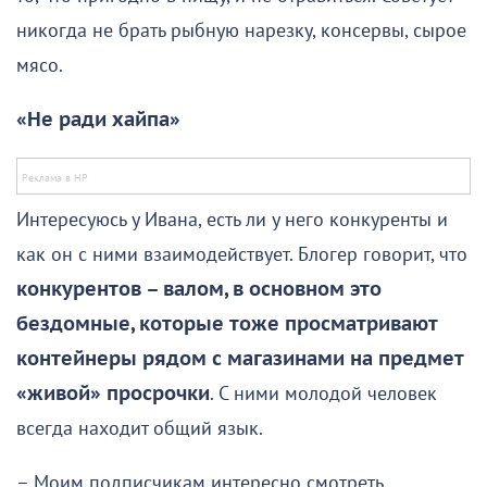
никогда не брать рыбную нарезку, консервы, сырое
мясо.
«Не ради хайпа»
Интересуюсь у Ивана, есть ли у него конкуренты и
как он с ними взаимодействует. Блогер говорит, что
конкурентов – валом, в основном это
бездомные, которые тоже просматривают
контейнеры рядом с магазинами на предмет
«живой» просрочки
. С ними молодой человек
всегда находит общий язык.
– Моим подписчикам интересно смотреть