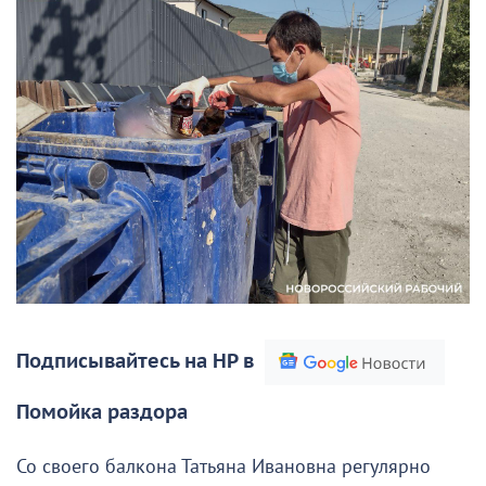
Подписывайтесь на НР в
Помойка раздора
Со своего балкона Татьяна Ивановна регулярно