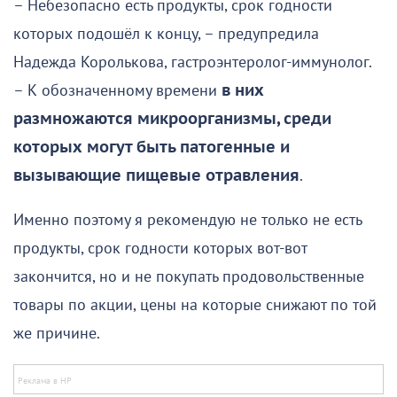
– Небезопасно есть продукты, срок годности
которых подошёл к концу, – предупредила
Надежда Королькова, гастроэнтеролог-иммунолог.
– К обозначенному времени
в них
размножаются микроорганизмы, среди
которых могут быть патогенные и
вызывающие пищевые отравления
.
Именно поэтому я рекомендую не только не есть
продукты, срок годности которых вот-вот
закончится, но и не покупать продовольственные
товары по акции, цены на которые снижают по той
же причине.