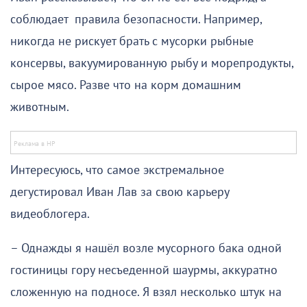
соблюдает правила безопасности. Например,
никогда не рискует брать с мусорки рыбные
консервы, вакуумированную рыбу и морепродукты,
сырое мясо. Разве что на корм домашним
животным.
Интересуюсь, что самое экстремальное
дегустировал Иван Лав за свою карьеру
видеоблогера.
– Однажды я нашёл возле мусорного бака одной
гостиницы гору несъеденной шаурмы, аккуратно
сложенную на подносе. Я взял несколько штук на