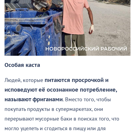
Особая каста
Людей, которые
питаются просрочкой и
исповедуют её осознанное потребление,
называют фриганами
. Вместо того, чтобы
покупать продукты в супермаркетах, они
перерывают мусорные баки в поисках того, что
могло уцелеть и сгодиться в пищу или для