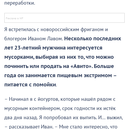
переработки.
Я встретилась с новороссийским фриганом и
блогером Иваном Лавом.
Несколько последних
лет 23-летний мужчина интересуется
мусорками, выбирая из них то, что можно
починить или продать на «Авито». Больше
года он занимается пищевым экстримом –
питается с помойки
.
– Начинал я с йогуртов, которые нашёл рядом с
мусорным контейнером, срок годности их истёк
два дня назад. Я попробовал их выпить. И… выжил,
– рассказывает Иван. – Мне стало интересно, что