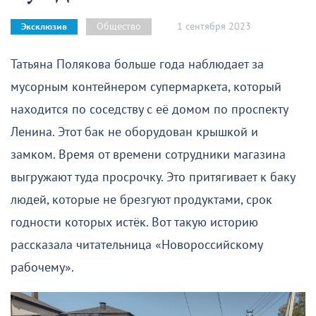
1 сентября 2023
Общество
Эксклюзив
Татьяна Полякова больше года наблюдает за
мусорным контейнером супермаркета, который
находится по соседству с её домом по проспекту
Ленина. Этот бак не оборудован крышкой и
замком. Время от времени сотрудники магазина
выгружают туда просрочку. Это притягивает к баку
людей, которые не брезгуют продуктами, срок
годности которых истёк. Вот такую историю
рассказала читательница «Новороссийскому
рабочему».