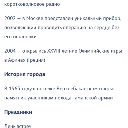
коротковолновое радио
2002 — в Москве представлен уникальный прибор,
позволяющий проводить операцию на сердце без
его остановки
2004 — открылись XXVIII летние Олимпийские игры
в Афинах (Греция)
История города
В 1963 году в поселке Верхнебаканском открыт
памятник участникам похода Таманской армии
Праздники
День встреч