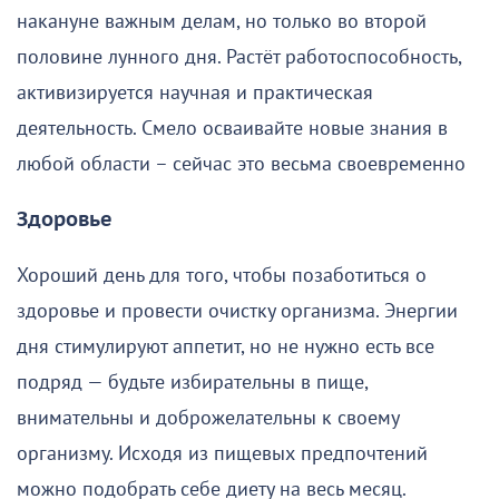
накануне важным делам, но только во второй
половине лунного дня. Растёт работоспособность,
активизируется научная и практическая
деятельность. Смело осваивайте новые знания в
любой области – сейчас это весьма своевременно
Здоровье
Хороший день для того, чтобы позаботиться о
здоровье и провести очистку организма. Энергии
дня стимулируют аппетит, но не нужно есть все
подряд — будьте избирательны в пище,
внимательны и доброжелательны к своему
организму. Исходя из пищевых предпочтений
можно подобрать себе диету на весь месяц.