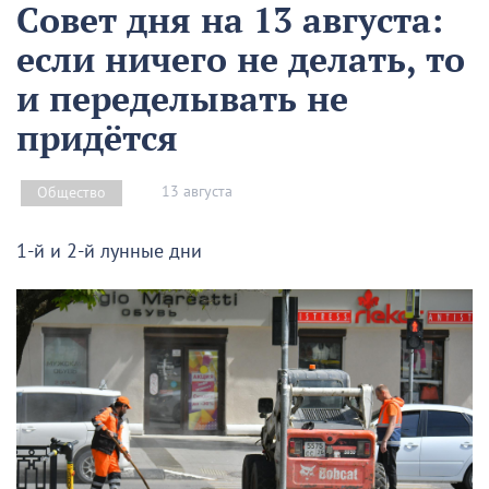
Совет дня на 13 августа:
если ничего не делать, то
и переделывать не
придётся
13 августа
Общество
1-й и 2-й лунные дни