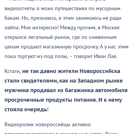
видеоотчёты о моих путешествиях по мусорным
бакам. Но, признаюсь, я этим занимаюсь не ради
хайпа. Мне интересно! Между прочим, в Москве
открылся легальный рынок, где по сниженным
ценам продают магазинную просрочку. А у нас этим
пока торгуют из-под полы, – говорит Иван Лав.
Кстати,
не так давно жители Новороссийска
стали свидетелями, как на Западном рынке
мужчина продавал из багажника автомобиля
просроченные продукты питания. И к нему
стояла очередь
!
Видеоролик новороссийцы активно