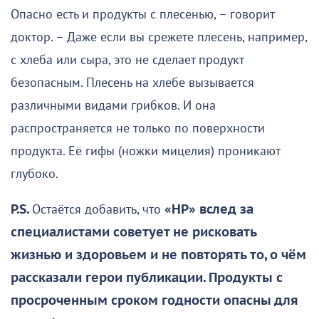
Опасно есть и продукты с плесенью, – говорит
доктор. – Даже если вы срежете плесень, например,
с хлеба или сыра, это не сделает продукт
безопасным. Плесень на хлебе вызывается
различными видами грибков. И она
распространяется не только по поверхности
продукта. Её гифы (ножки мицелия) проникают
глубоко.
P.S.
Остаётся добавить, что
«НР» вслед за
специалистами советует не рисковать
жизнью и здоровьем и не повторять то, о чём
рассказали герои публикации. Продукты с
просроченным сроком годности опасны для