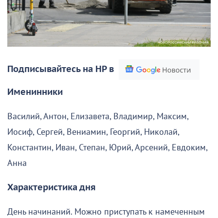
Подписывайтесь на НР в
Именинники
Василий, Антон, Елизавета, Владимир, Максим,
Иосиф, Сергей, Вениамин, Георгий, Николай,
Константин, Иван, Степан, Юрий, Арсений, Евдоким,
Анна
Характеристика дня
День начинаний. Можно приступать к намеченным