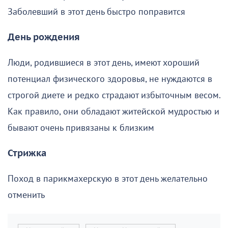
Заболевший в этот день быстро поправится
День рождения
Люди, родившиеся в этот день, имеют хороший
потенциал физического здоровья, не нуждаются в
строгой диете и редко страдают избыточным весом.
Как правило, они обладают житейской мудростью и
бывают очень привязаны к близким
Стрижка
Поход в парикмахерскую в этот день желательно
отменить