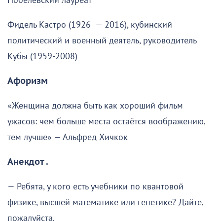
Нобелевский лауреат
Фидель Кастро (1926 — 2016), кубинский
политический и военный деятель, руководитель
Кубы (1959-2008)
Афоризм
«Женщина должна быть как хороший фильм
ужасов: чем больше места остаётся воображению,
тем лучше» — Альфред Хичкок
Анекдот .
— Ребята, у кого есть учебники по квантовой
физике, высшей математике или генетике? Дайте,
пожалуйста.