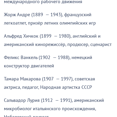
международного рабочего движения
Жорж Андре (1889 — 1943), французский
легкоатлет, призёр летних олимпийских игр
Альфред Хичкок (1899 — 1980), английский и
американский кинорежиссёр, продюсер, сценарист
Феликс Ванкель (1902 — 1988), немецкий
конструктор двигателей
Тамара Макарова (1907 — 1997), советская
актриса, педагог, Народная артистка СССР
Сальвадор Лурия (1912 — 1991), американский
микробиолог итальянского происхождения,