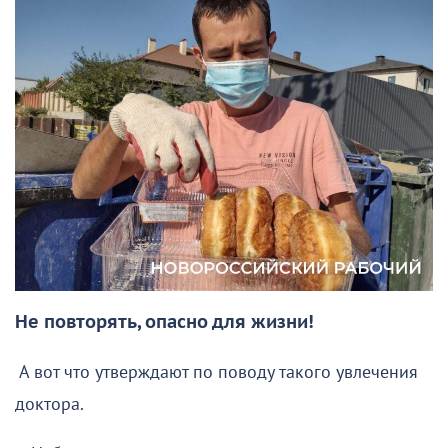
Не повторять, опасно для жизни!
А вот что утверждают по поводу такого увлечения
доктора.