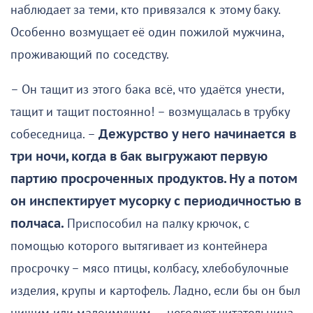
наблюдает за теми, кто привязался к этому баку.
Особенно возмущает её один пожилой мужчина,
проживающий по соседству.
– Он тащит из этого бака всё, что удаётся унести,
тащит и тащит постоянно! – возмущалась в трубку
собеседница. –
Дежурство у него начинается в
три ночи, когда в бак выгружают первую
партию просроченных продуктов. Ну а потом
он инспектирует мусорку с периодичностью в
полчаса.
Приспособил на палку крючок, с
помощью которого вытягивает из контейнера
просрочку – мясо птицы, колбасу, хлебобулочные
изделия, крупы и картофель. Ладно, если бы он был