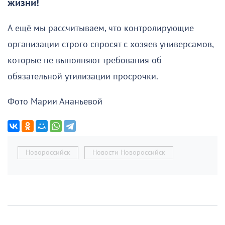
жизни!
А ещё мы рассчитываем, что контролирующие
организации строго спросят с хозяев универсамов,
которые не выполняют требования об
обязательной утилизации просрочки.
Фото Марии Ананьевой
Новороссийск
Новости Новороссийск