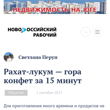
Светлана Перун
Рахат-лукум — гора
конфет за 15 минут
1 сентября 2023
Общество
Для приготовления много времени и продуктов не