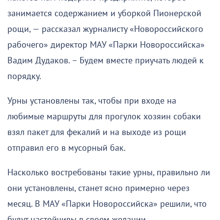
занимается содержанием и уборкой Пионерской
рощи, — рассказал журналисту «Новороссийского
рабочего» директор МАУ «Парки Новороссийска»
Вадим Дудаков. – Будем вместе приучать людей к
порядку.
Урны установлены так, чтобы при входе на
любимые маршруты для прогулок хозяин собаки
взял пакет для фекалий и на выходе из рощи
отправил его в мусорный бак.
Насколько востребованы такие урны, правильно ли
они установлены, станет ясно примерно через
месяц. В МАУ «Парки Новороссийска» решили, что
будут настойчивы в своем желании