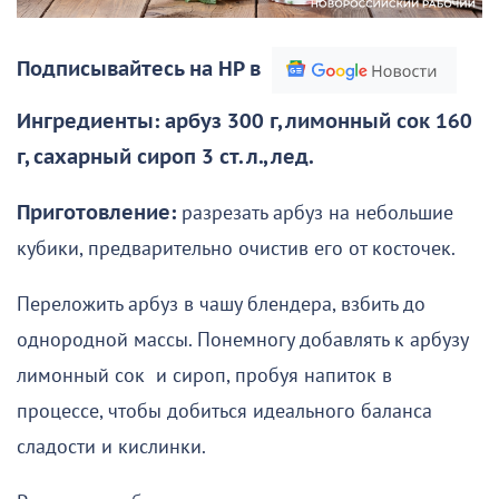
Подписывайтесь на НР в
Ингредиенты: арбуз 300 г, лимонный сок 160
г, сахарный сироп 3 ст. л., лед.
Приготовление:
разрезать арбуз на небольшие
кубики, предварительно очистив его от косточек.
Переложить арбуз в чашу блендера, взбить до
однородной массы. Понемногу добавлять к арбузу
лимонный сок и сироп, пробуя напиток в
процессе, чтобы добиться идеального баланса
сладости и кислинки.