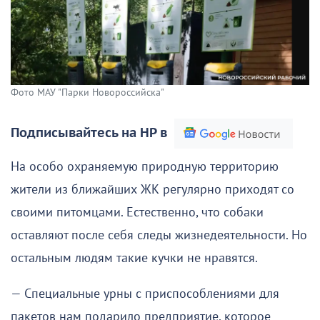
Фото МАУ "Парки Новороссийска"
Подписывайтесь на НР в
На особо охраняемую природную территорию
жители из ближайших ЖК регулярно приходят со
своими питомцами. Естественно, что собаки
оставляют после себя следы жизнедеятельности. Но
остальным людям такие кучки не нравятся.
— Специальные урны с приспособлениями для
пакетов нам подарило предприятие, которое