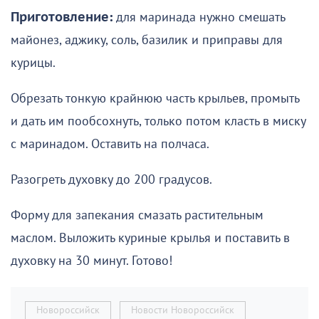
Приготовление:
для маринада нужно смешать
майонез, аджику, соль, базилик и приправы для
курицы.
Обрезать тонкую крайнюю часть крыльев, промыть
и дать им пообсохнуть, только потом класть в миску
с маринадом. Оставить на полчаса.
Разогреть духовку до 200 градусов.
Форму для запекания смазать растительным
маслом. Выложить куриные крылья и поставить в
духовку на 30 минут. Готово!
Новороссийск
Новости Новороссийск