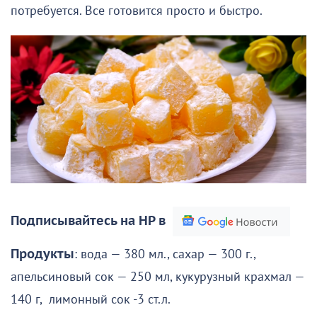
потребуется. Все готовится просто и быстро.
Подписывайтесь на НР в
Продукты
: вода — 380 мл., сахар — 300 г.,
апельсиновый сок — 250 мл, кукурузный крахмал —
140 г, лимонный сок -3 ст.л.