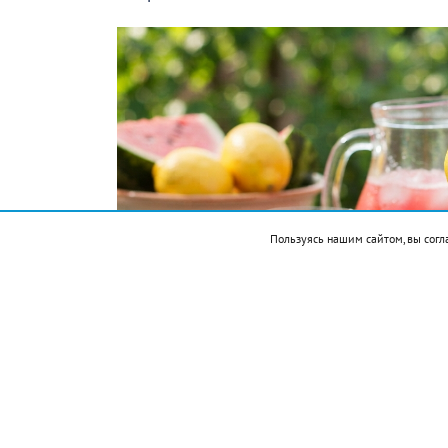
Пользуясь нашим сайтом, вы согл