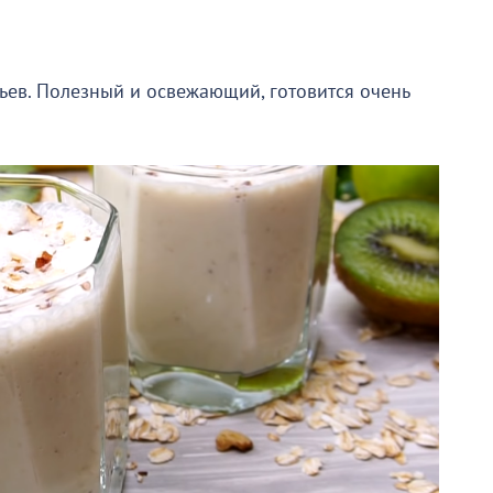
ьев. Полезный и освежающий, готовится очень