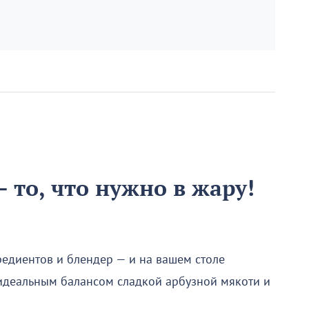
 то, что нужно в жару!
редиентов и блендер — и на вашем столе
 идеальным балансом сладкой арбузной мякоти и