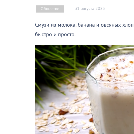
31 августа 2023
Общество
Смузи из молока, банана и овсяных хлоп
быстро и просто.