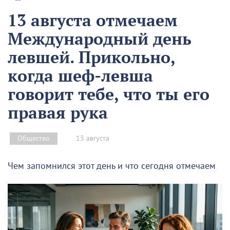
13 августа отмечаем
Международный день
левшей. Прикольно,
когда шеф-левша
говорит тебе, что ты его
правая рука
13 августа
Общество
Чем запомнился этот день и что сегодня отмечаем