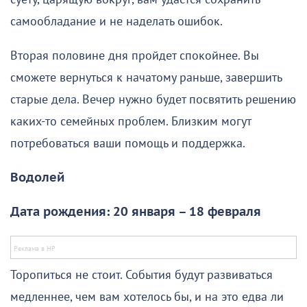
самообладание и не наделать ошибок.
Вторая половине дня пройдет спокойнее. Вы
сможете вернуться к начатому раньше, завершить
старые дела. Вечер нужно будет посвятить решению
каких-то семейных проблем. Близким могут
потребоваться ваши помощь и поддержка.
Водолей
Дата рождения: 20 января – 18 февраля
Торопиться не стоит. События будут развиваться
медленнее, чем вам хотелось бы, и на это едва ли