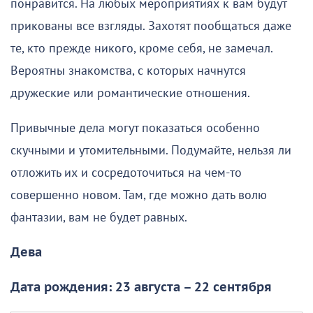
понравится. На любых мероприятиях к вам будут
прикованы все взгляды. Захотят пообщаться даже
те, кто прежде никого, кроме себя, не замечал.
Вероятны знакомства, с которых начнутся
дружеские или романтические отношения.
Привычные дела могут показаться особенно
скучными и утомительными. Подумайте, нельзя ли
отложить их и сосредоточиться на чем-то
совершенно новом. Там, где можно дать волю
фантазии, вам не будет равных.
Дева
Дата рождения: 23 августа – 22 сентября