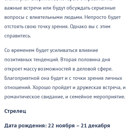
важные встречи или будут обсуждать серьезные
вопросы с влиятельными людьми. Непросто будет
отстоять свою точку зрения. Однако вы с этим
справитесь.
Со временем будет усиливаться влияние
позитивных тенденций. Вторая половина дня
откроет массу возможностей в деловой сфере.
Благоприятной она будет и с точки зрения личных
отношений. Хорошо пройдет и дружеская встреча, и
романтическое свидание, и семейное мероприятие.
Стрелец
Дата рождения: 22 ноября – 21 декабря