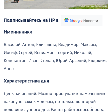
Подписывайтесь на НР в
Именинники
Василий, Антон, Елизавета, Владимир, Максим,
Иосиф, Сергей, Вениамин, Георгий, Николай,
Константин, Иван, Степан, Юрий, Арсений, Евдоким,
Анна
Характеристика дня
День начинаний. Можно приступать к намеченным
накануне важным делам, но только во второй
половине лунного дня. Растёт работоспособность,