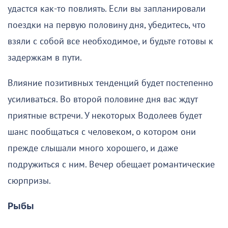
удастся как-то повлиять. Если вы запланировали
поездки на первую половину дня, убедитесь, что
взяли с собой все необходимое, и будьте готовы к
задержкам в пути.
Влияние позитивных тенденций будет постепенно
усиливаться. Во второй половине дня вас ждут
приятные встречи. У некоторых Водолеев будет
шанс пообщаться с человеком, о котором они
прежде слышали много хорошего, и даже
подружиться с ним. Вечер обещает романтические
сюрпризы.
Рыбы