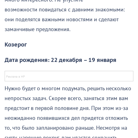
возможности повидаться с давними знакомыми:
они поделятся важными новостями и сделают
заманчивые предложения.
Козерог
Дата рождения: 22 декабря – 19 января
Нужно будет о многом подумать, решить несколько
непростых задач. Скорее всего, заняться этим вам
предстоит в первой половине дня. При этом из-за
неожиданно появившихся дел придется отложить
то, что было запланировано раньше. Несмотря на
суету, царящую вокруг, вам удастся сохранить