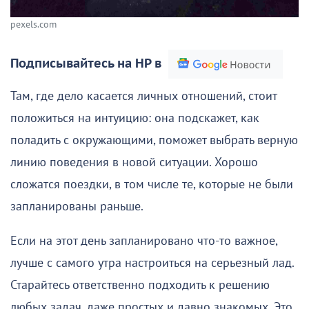
pexels.com
Подписывайтесь на НР в
Там, где дело касается личных отношений, стоит
положиться на интуицию: она подскажет, как
поладить с окружающими, поможет выбрать верную
линию поведения в новой ситуации. Хорошо
сложатся поездки, в том числе те, которые не были
запланированы раньше.
Если на этот день запланировано что-то важное,
лучше с самого утра настроиться на серьезный лад.
Старайтесь ответственно подходить к решению
любых задач, даже простых и давно знакомых. Это