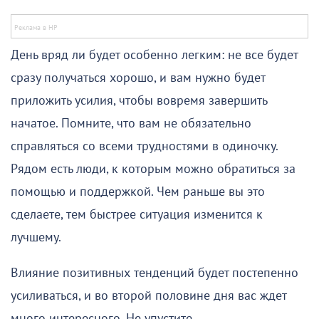
День вряд ли будет особенно легким: не все будет
сразу получаться хорошо, и вам нужно будет
приложить усилия, чтобы вовремя завершить
начатое. Помните, что вам не обязательно
справляться со всеми трудностями в одиночку.
Рядом есть люди, к которым можно обратиться за
помощью и поддержкой. Чем раньше вы это
сделаете, тем быстрее ситуация изменится к
лучшему.
Влияние позитивных тенденций будет постепенно
усиливаться, и во второй половине дня вас ждет
много интересного. Не упустите