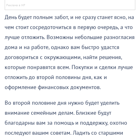
День будет полным забот, и не сразу станет ясно, на
чем стоит сосредоточиться в первую очередь, а что
лучше отложить. Возможны небольшие разногласия
дома и на работе, однако вам быстро удастся
договориться с окружающими, найти решения,
которые понравятся всем. Покупки и сделки лучше
отложить до второй половины дня, как и
оформление финансовых документов.
Во второй половине дня нужно будет уделить
внимание семейным делам. Близкие будут
благодарны вам за помощь и поддержку, охотно
последуют вашим советам. Ладить со старшими