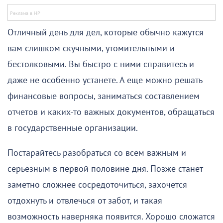
Отличный день для дел, которые обычно кажутся
вам слишком скучными, утомительными и
бестолковыми. Вы быстро с ними справитесь и
даже не особенно устанете. А еще можно решать
финансовые вопросы, заниматься составлением
отчетов и каких-то важных документов, обращаться
в государственные организации.
Постарайтесь разобраться со всем важным и
серьезным в первой половине дня. Позже станет
заметно сложнее сосредоточиться, захочется
отдохнуть и отвлечься от забот, и такая
возможность наверняка появится. Хорошо сложатся