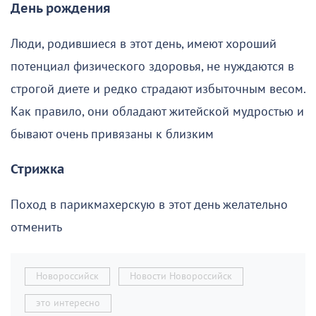
День рождения
Люди, родившиеся в этот день, имеют хороший
потенциал физического здоровья, не нуждаются в
строгой диете и редко страдают избыточным весом.
Как правило, они обладают житейской мудростью и
бывают очень привязаны к близким
Стрижка
Поход в парикмахерскую в этот день желательно
отменить
Новороссийск
Новости Новороссийск
это интересно