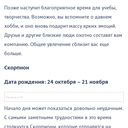
Позже наступит благоприятное время для учебы,
творчества. Возможно, вы вспомните о давнем
хобби, и оно вновь подарит массу ярких эмоций.
Друзья и другие близкие люди охотно составят вам
компанию. Общее увлечение сблизит вас еще
больше.
Скорпион
Дата рождения: 24 октября – 21 ноября
Начало дня может показаться довольно неудачным.
С самыми заметными трудностями в это время
столкнутся Скорпионы, которые отправятся на