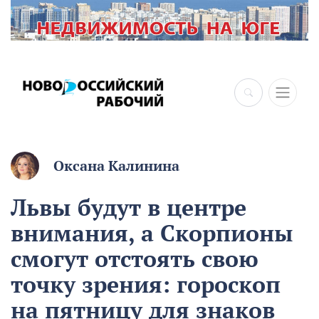
Оксана Калинина
Львы будут в центре
внимания, а Скорпионы
смогут отстоять свою
точку зрения: гороскоп
на пятницу для знаков