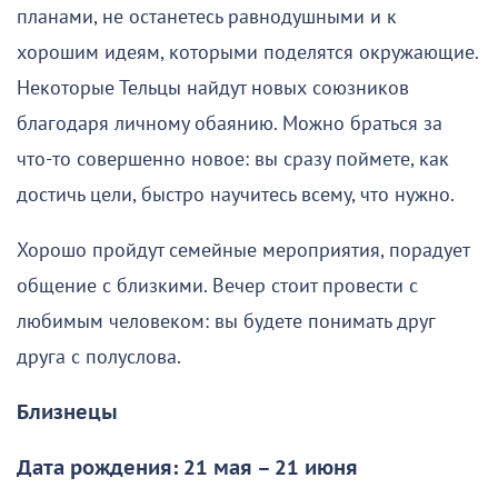
планами, не останетесь равнодушными и к
хорошим идеям, которыми поделятся окружающие.
Некоторые Тельцы найдут новых союзников
благодаря личному обаянию. Можно браться за
что-то совершенно новое: вы сразу поймете, как
достичь цели, быстро научитесь всему, что нужно.
Хорошо пройдут семейные мероприятия, порадует
общение с близкими. Вечер стоит провести с
любимым человеком: вы будете понимать друг
друга с полуслова.
Близнецы
Дата рождения: 21 мая – 21 июня