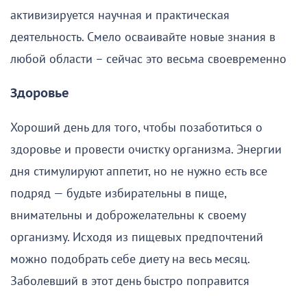
активизируется научная и практическая
деятельность. Смело осваивайте новые знания в
любой области – сейчас это весьма своевременно
Здоровье
Хороший день для того, чтобы позаботиться о
здоровье и провести очистку организма. Энергии
дня стимулируют аппетит, но не нужно есть все
подряд — будьте избирательны в пище,
внимательны и доброжелательны к своему
организму. Исходя из пищевых предпочтений
можно подобрать себе диету на весь месяц.
Заболевший в этот день быстро поправится