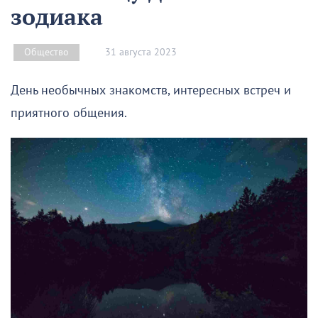
зодиака
31 августа 2023
Общество
День необычных знакомств, интересных встреч и
приятного общения.