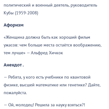
политический и военный деятель, руководитель
Кубы (1959-2008)
Афоризм
«Женщина должна быть как хороший фильм
ужасов: чем больше места остаётся воображению,
тем лучше» — Альфред Хичкок
Анекдот .
— Ребята, у кого есть учебники по квантовой
физике, высшей математике или генетике? Дайте,
пожалуйста.
— Ой, молодец! Решила за науку взяться?!