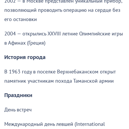
2002 — в Москве представлен уникальный прибор,
позволяющий проводить операцию на сердце без
его остановки
2004 — открылись XXVIII летние Олимпийские игры
в Афинах (Греция)
История города
В 1963 году в поселке Верхнебаканском открыт
памятник участникам похода Таманской армии
Праздники
День встреч
Международный день левшей (International