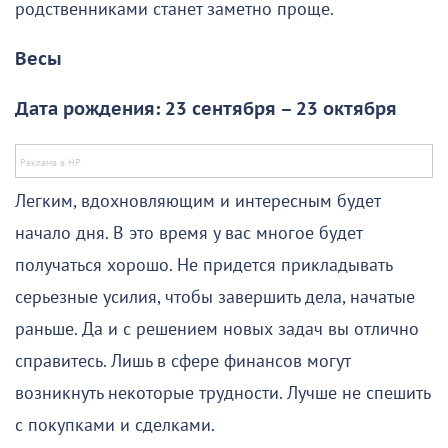
родственниками станет заметно проще.
Весы
Дата рождения: 23 сентября – 23 октября
Легким, вдохновляющим и интересным будет
начало дня. В это время у вас многое будет
получаться хорошо. Не придется прикладывать
серьезные усилия, чтобы завершить дела, начатые
раньше. Да и с решением новых задач вы отлично
справитесь. Лишь в сфере финансов могут
возникнуть некоторые трудности. Лучше не спешить
с покупками и сделками.