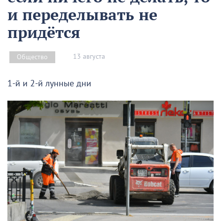
и переделывать не
придётся
13 августа
Общество
1-й и 2-й лунные дни