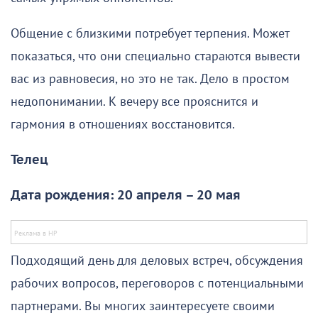
Общение с близкими потребует терпения. Может
показаться, что они специально стараются вывести
вас из равновесия, но это не так. Дело в простом
недопонимании. К вечеру все прояснится и
гармония в отношениях восстановится.
Телец
Дата рождения: 20 апреля – 20 мая
Подходящий день для деловых встреч, обсуждения
рабочих вопросов, переговоров с потенциальными
партнерами. Вы многих заинтересуете своими