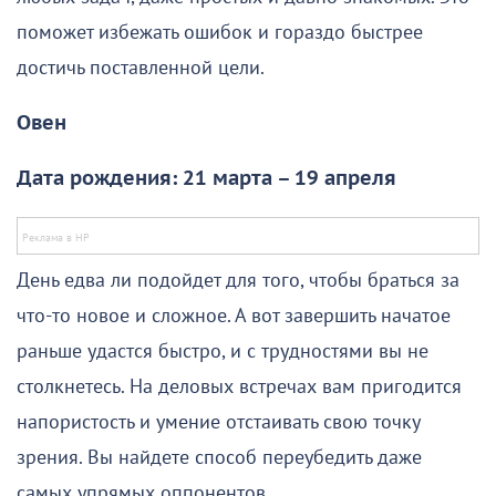
поможет избежать ошибок и гораздо быстрее
достичь поставленной цели.
Овен
Дата рождения: 21 марта – 19 апреля
День едва ли подойдет для того, чтобы браться за
что-то новое и сложное. А вот завершить начатое
раньше удастся быстро, и с трудностями вы не
столкнетесь. На деловых встречах вам пригодится
напористость и умение отстаивать свою точку
зрения. Вы найдете способ переубедить даже
самых упрямых оппонентов.