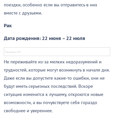
поездки, особенно если вы отправитесь в них
вместе с друзьями.
Рак
Дата рождения: 22 июня – 22 июля
Не переживайте из-за мелких недоразумений и
трудностей, которые могут возникнуть в начале дня.
Даже если вы допустите какие-то ошибки, они не
будут иметь серьезных последствий. Вскоре
ситуация изменится к лучшему, откроются новые
возможности, а вы почувствуете себя гораздо
свободнее и увереннее.