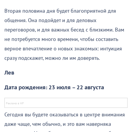
Вторая половина дня будет благоприятной для
общения. Она подойдет и для деловых
переговоров, и для важных бесед с близкими. Вам
не потребуется много времени, чтобы составить
верное впечатление о новых знакомых: интуиция
сразу подскажет, можно ли им доверять.
Лев
Дата рождения: 23 июля – 22 августа
Сегодня вы будете оказываться в центре внимания
даже чаще, чем обычно, и это вам наверняка