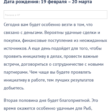
Дата рождения: 19 февраля – 20 марта
Сегодня вам будет особенно везти в том, что
связано с деньгами. Вероятны удачные сделки и
покупки, финансовые поступления из неожиданных
источников. А еще день подойдет для того, чтобы
проявить инициативу в делах, провести важные
встречи, договориться о сотрудничестве с новыми
партнерами. Чем чаще вы будете проявлять
инициативу в работе, тем лучших результатов
добьетесь.
Вторая половина дня будет благоприятной. Это
время окажется особенно удачным для Рыб,